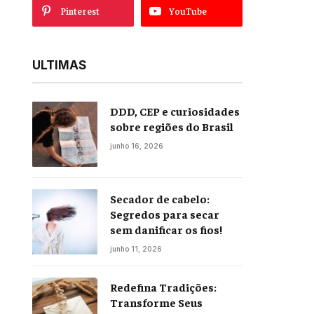
Pinterest
YouTube
ULTIMAS
DDD, CEP e curiosidades
sobre regiões do Brasil
junho 16, 2026
Secador de cabelo:
Segredos para secar
sem danificar os fios!
junho 11, 2026
Redefina Tradições:
Transforme Seus