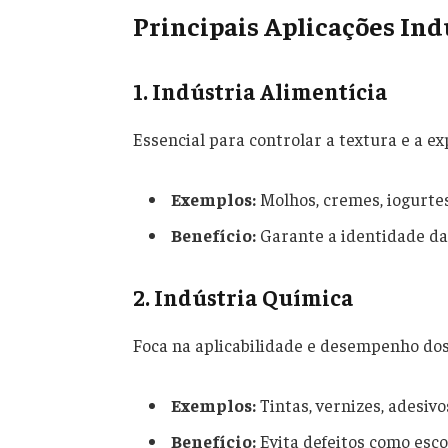
Principais Aplicações Ind
1. Indústria Alimentícia
Essencial para controlar a textura e a ex
Exemplos:
Molhos, cremes, iogurtes
Benefício:
Garante a identidade da
2. Indústria Química
Foca na aplicabilidade e desempenho dos
Exemplos:
Tintas, vernizes, adesivo
Benefício:
Evita defeitos como esco