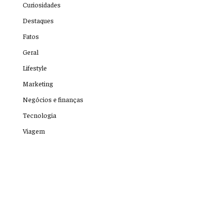
Curiosidades
Destaques
Fatos
Geral
Lifestyle
Marketing
Negócios e finanças
Tecnologia
Viagem