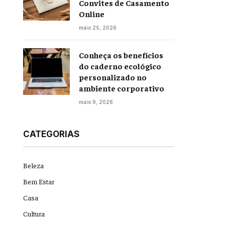
Convites de Casamento
Online
maio 25, 2026
Conheça os benefícios
do caderno ecológico
personalizado no
ambiente corporativo
maio 9, 2026
CATEGORIAS
Beleza
Bem Estar
Casa
Cultura