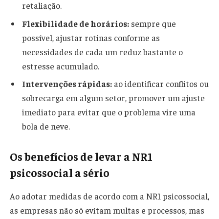
retaliação.
Flexibilidade de horários:
sempre que
possível, ajustar rotinas conforme as
necessidades de cada um reduz bastante o
estresse acumulado.
Intervenções rápidas:
ao identificar conflitos ou
sobrecarga em algum setor, promover um ajuste
imediato para evitar que o problema vire uma
bola de neve.
Os benefícios de levar a NR1
psicossocial a sério
Ao adotar medidas de acordo com a NR1 psicossocial,
as empresas não só evitam multas e processos, mas