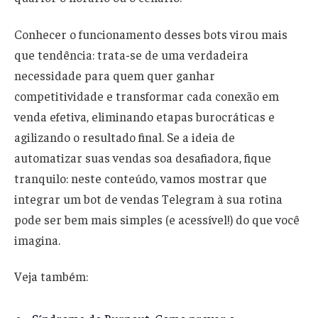
Conhecer o funcionamento desses bots virou mais
que tendência: trata-se de uma verdadeira
necessidade para quem quer ganhar
competitividade e transformar cada conexão em
venda efetiva, eliminando etapas burocráticas e
agilizando o resultado final. Se a ideia de
automatizar suas vendas soa desafiadora, fique
tranquilo: neste conteúdo, vamos mostrar que
integrar um bot de vendas Telegram à sua rotina
pode ser bem mais simples (e acessível!) do que você
imagina.
Veja também: