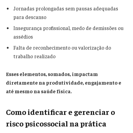
Jornadas prolongadas sem pausas adequadas
para descanso
Insegurança profissional, medo de demissões ou
assédios
Falta de reconhecimento ou valorização do
trabalho realizado
Esses elementos, somados, impactam
diretamente na produtividade, engajamento e
até mesmo na saúde física.
Como identificar e gerenciar o
risco psicossocial na prática