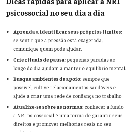
Dicas rápidas para aplicar a NR1
psicossocial no seu dia a dia
Aprenda a identificar seus próprios limites:
se sentir que a pressão está exagerada,
comunique quem pode ajudar.
Crie rituais de pausa:
pequenas paradas ao
longo do dia ajudam a manter o equilíbrio mental.
Busque ambientes de apoio:
sempre que
possível, cultive relacionamentos saudáveis e
ajude a criar uma rede de confiança no trabalho.
Atualize-se sobre as normas:
conhecer a fundo
a NR1 psicossocial é uma forma de garantir seus
direitos e promover melhorias reais no seu