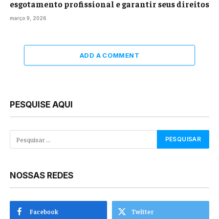
esgotamento profissional e garantir seus direitos
março 9, 2026
ADD A COMMENT
PESQUISE AQUI
NOSSAS REDES
Facebook
Twitter