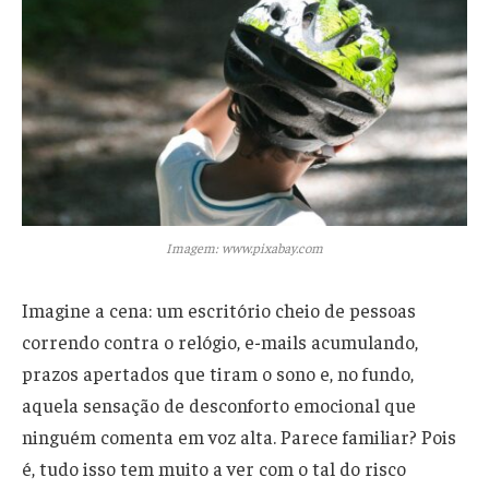
Imagem: www.pixabay.com
Imagine a cena: um escritório cheio de pessoas
correndo contra o relógio, e-mails acumulando,
prazos apertados que tiram o sono e, no fundo,
aquela sensação de desconforto emocional que
ninguém comenta em voz alta. Parece familiar? Pois
é, tudo isso tem muito a ver com o tal do risco