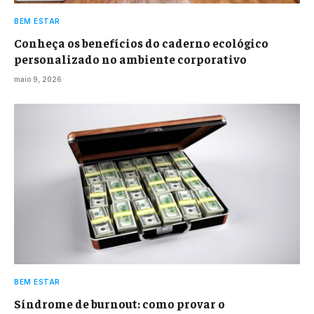
BEM ESTAR
Conheça os benefícios do caderno ecológico
personalizado no ambiente corporativo
maio 9, 2026
BEM ESTAR
Síndrome de burnout: como provar o