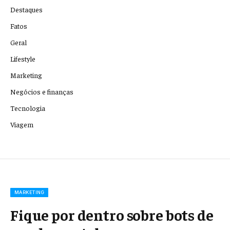
Destaques
Fatos
Geral
Lifestyle
Marketing
Negócios e finanças
Tecnologia
Viagem
MARKETING
Fique por dentro sobre bots de