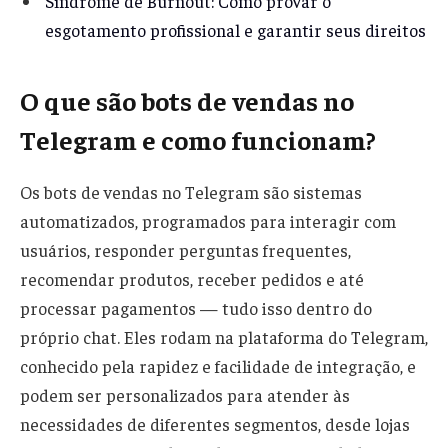
Síndrome de Burnout: Como provar o
esgotamento profissional e garantir seus direitos
O que são bots de vendas no
Telegram e como funcionam?
Os bots de vendas no Telegram são sistemas
automatizados, programados para interagir com
usuários, responder perguntas frequentes,
recomendar produtos, receber pedidos e até
processar pagamentos — tudo isso dentro do
próprio chat. Eles rodam na plataforma do Telegram,
conhecido pela rapidez e facilidade de integração, e
podem ser personalizados para atender às
necessidades de diferentes segmentos, desde lojas