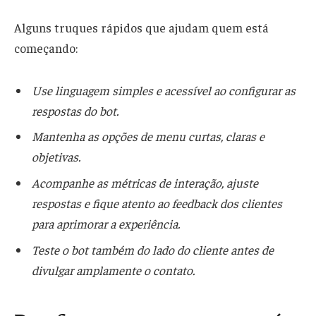
Alguns truques rápidos que ajudam quem está
começando:
Use linguagem simples e acessível ao configurar as
respostas do bot.
Mantenha as opções de menu curtas, claras e
objetivas.
Acompanhe as métricas de interação, ajuste
respostas e fique atento ao feedback dos clientes
para aprimorar a experiência.
Teste o bot também do lado do cliente antes de
divulgar amplamente o contato.