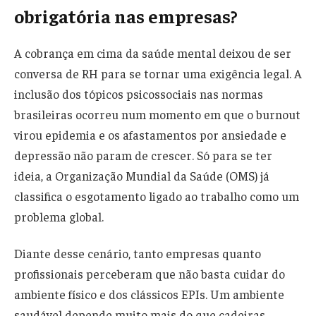
obrigatória nas empresas?
A cobrança em cima da saúde mental deixou de ser
conversa de RH para se tornar uma exigência legal. A
inclusão dos tópicos psicossociais nas normas
brasileiras ocorreu num momento em que o burnout
virou epidemia e os afastamentos por ansiedade e
depressão não param de crescer. Só para se ter
ideia, a Organização Mundial da Saúde (OMS) já
classifica o esgotamento ligado ao trabalho como um
problema global.
Diante desse cenário, tanto empresas quanto
profissionais perceberam que não basta cuidar do
ambiente físico e dos clássicos EPIs. Um ambiente
saudável depende muito mais do que cadeiras