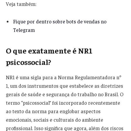
Veja também:
Fique por dentro sobre bots de vendas no
Telegram
O que exatamente é NR1
psicossocial?
NR1 é uma sigla para a Norma Regulamentadora nº
1, um dos instrumentos que estabelece as diretrizes
gerais de saúde e segurança do trabalho no Brasil. O
termo “psicossocial” foi incorporado recentemente
ao texto da norma para englobar aspectos
emocionais, sociais e culturais do ambiente
profissional. Isso significa que agora, além dos riscos