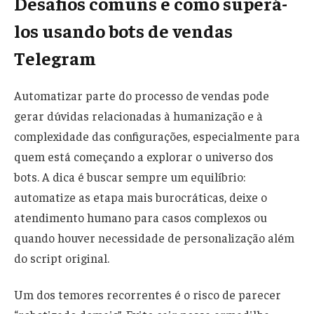
Desafios comuns e como superá-
los usando bots de vendas
Telegram
Automatizar parte do processo de vendas pode
gerar dúvidas relacionadas à humanização e à
complexidade das configurações, especialmente para
quem está começando a explorar o universo dos
bots. A dica é buscar sempre um equilíbrio:
automatize as etapa mais burocráticas, deixe o
atendimento humano para casos complexos ou
quando houver necessidade de personalização além
do script original.
Um dos temores recorrentes é o risco de parecer