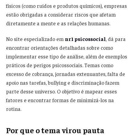
físicos (como ruídos e produtos químicos), empresas
estão obrigadas a considerar riscos que afetam
diretamente a mente e as relações humanas.
No site especializado em
nr1 psicossocial
, dá para
encontrar orientações detalhadas sobre como
implementar esse tipo de análise, além de exemplos
práticos de perigos psicossociais. Temas como
excesso de cobrança, jornadas extenuantes, falta de
apoio nas tarefas, bullying e discriminação fazem
parte desse universo. O objetivo é mapear esses
fatores e encontrar formas de minimizá-los na
rotina.
Por que o tema virou pauta