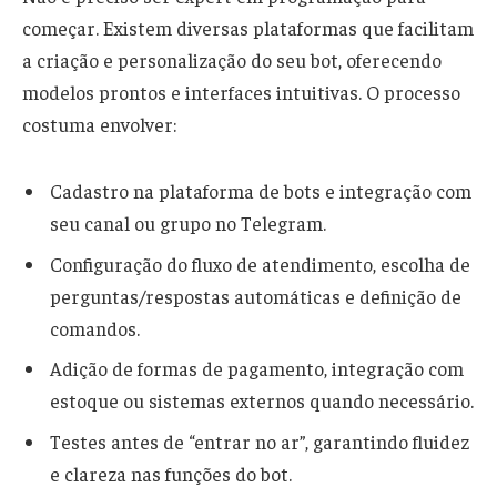
começar. Existem diversas plataformas que facilitam
a criação e personalização do seu bot, oferecendo
modelos prontos e interfaces intuitivas. O processo
costuma envolver:
Cadastro na plataforma de bots e integração com
seu canal ou grupo no Telegram.
Configuração do fluxo de atendimento, escolha de
perguntas/respostas automáticas e definição de
comandos.
Adição de formas de pagamento, integração com
estoque ou sistemas externos quando necessário.
Testes antes de “entrar no ar”, garantindo fluidez
e clareza nas funções do bot.