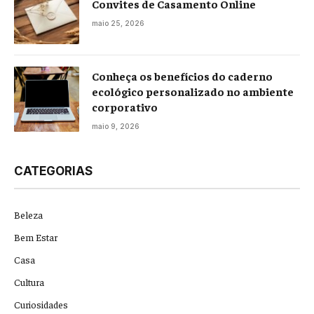
Convites de Casamento Online
maio 25, 2026
Conheça os benefícios do caderno
ecológico personalizado no ambiente
corporativo
maio 9, 2026
CATEGORIAS
Beleza
Bem Estar
Casa
Cultura
Curiosidades