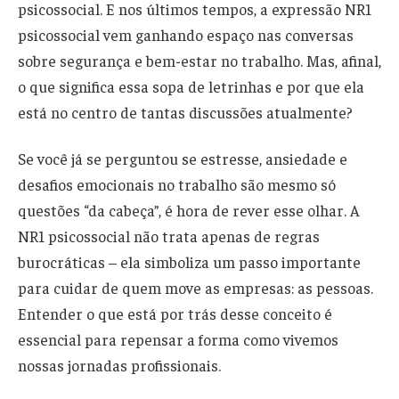
psicossocial. E nos últimos tempos, a expressão NR1
psicossocial vem ganhando espaço nas conversas
sobre segurança e bem-estar no trabalho. Mas, afinal,
o que significa essa sopa de letrinhas e por que ela
está no centro de tantas discussões atualmente?
Se você já se perguntou se estresse, ansiedade e
desafios emocionais no trabalho são mesmo só
questões “da cabeça”, é hora de rever esse olhar. A
NR1 psicossocial não trata apenas de regras
burocráticas – ela simboliza um passo importante
para cuidar de quem move as empresas: as pessoas.
Entender o que está por trás desse conceito é
essencial para repensar a forma como vivemos
nossas jornadas profissionais.