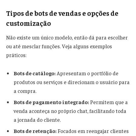
Tipos de bots de vendas e opções de
customização
Não existe um único modelo, então dá para escolher
ou até mesclar funções. Veja alguns exemplos
práticos:
Bots de catálogo:
Apresentam o portfólio de
produtos ou serviços e direcionam o usuário para
a compra.
Bots de pagamento integrado:
Permitem que a
venda aconteça no próprio chat, facilitando toda
a jornada do cliente.
Bots de retenção:
Focados em reengajar clientes