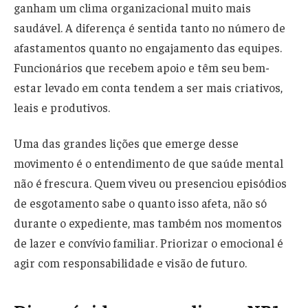
ganham um clima organizacional muito mais
saudável. A diferença é sentida tanto no número de
afastamentos quanto no engajamento das equipes.
Funcionários que recebem apoio e têm seu bem-
estar levado em conta tendem a ser mais criativos,
leais e produtivos.
Uma das grandes lições que emerge desse
movimento é o entendimento de que saúde mental
não é frescura. Quem viveu ou presenciou episódios
de esgotamento sabe o quanto isso afeta, não só
durante o expediente, mas também nos momentos
de lazer e convívio familiar. Priorizar o emocional é
agir com responsabilidade e visão de futuro.