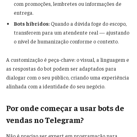
com promoções, lembretes ou informações de
entrega.
Bots híbridos:
Quando a dúvida foge do escopo,
transferem para um atendente real — ajustando
o nível de humanização conforme o contexto.
A customização é peça-chave: o visual, a linguagem e
as respostas do bot podem ser adaptados para
dialogar com o seu público, criando uma experiência
alinhada com a identidade do seu negócio.
Por onde começar a usar bots de
vendas no Telegram?
Não é preciso ser expert em programação para