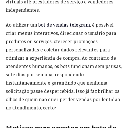
virtuais até prestadores de serviço e vendedores
independentes.
Ao utilizar um
bot de vendas telegram
, é possível
criar menus interativos, direcionar o usuário para
produtos ou serviços, oferecer promoções
personalizadas e coletar dados relevantes para
otimizar a experiência de compra. Ao contrário de
atendentes humanos, os bots funcionam sem pausas,
sete dias por semana, respondendo
instantaneamente e garantindo que nenhuma
solicitação passe despercebida. Isso já faz brilhar os
olhos de quem não quer perder vendas por lentidão
no atendimento, certo?
Motivos para apostar em bots de