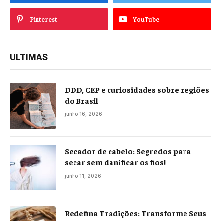
Pinterest
YouTube
ULTIMAS
DDD, CEP e curiosidades sobre regiões
do Brasil
junho 16, 2026
Secador de cabelo: Segredos para
secar sem danificar os fios!
junho 11, 2026
Redefina Tradições: Transforme Seus