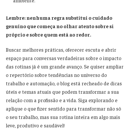
ambiente.
Lembre: nenhuma regra substitui o cuidado
genuíno que começa no olhar atento sobre si
próprio e sobre quem está ao redor.
Buscar melhores práticas, oferecer escuta e abrir
espaço para conversas verdadeiras sobre o impacto
das rotinas já é um grande avanço. Se quiser ampliar
o repertório sobre tendências no universo do
trabalho e automação, o blog está recheado de dicas
úteis e temas atuais que podem transformar a sua
relação com a profissão e a vida. Siga explorando e
aplique o que fizer sentido para transformar não só
o seu trabalho, mas sua rotina inteira em algo mais
leve, produtivo e saudável!