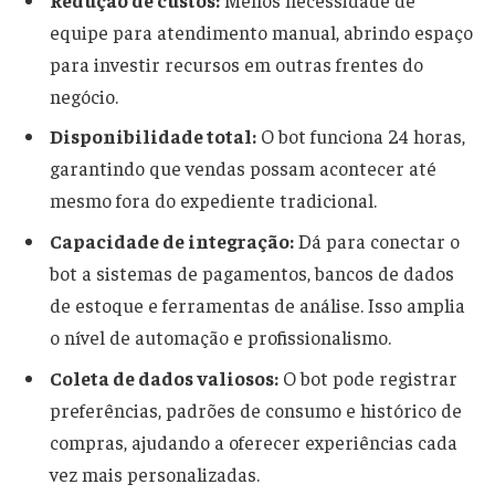
equipe para atendimento manual, abrindo espaço
para investir recursos em outras frentes do
negócio.
Disponibilidade total:
O bot funciona 24 horas,
garantindo que vendas possam acontecer até
mesmo fora do expediente tradicional.
Capacidade de integração:
Dá para conectar o
bot a sistemas de pagamentos, bancos de dados
de estoque e ferramentas de análise. Isso amplia
o nível de automação e profissionalismo.
Coleta de dados valiosos:
O bot pode registrar
preferências, padrões de consumo e histórico de
compras, ajudando a oferecer experiências cada
vez mais personalizadas.