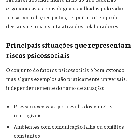
ergonômicas e copos d’água espalhados pelo salão:
passa por relações justas, respeito ao tempo de
descanso e uma escuta ativa dos colaboradores.
Principais situações que representam
riscos psicossociais
O conjunto de fatores psicossociais é bem extenso —
mas alguns exemplos são praticamente universais,
independentemente do ramo de atuação:
Pressão excessiva por resultados e metas
inatingíveis
Ambientes com comunicação falha ou conflitos
constantes