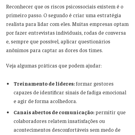
Reconhecer que os riscos psicossociais existem é o
primeiro passo. O segundo é criar uma estratégia
realista para lidar com eles. Muitas empresas optam
por fazer entrevistas individuais, rodas de conversa
e, sempre que possível, aplicar questionários
anônimos para captar as dores dos times.
Veja algumas práticas que podem ajudar:
Treinamento de líderes:
formar gestores
capazes de identificar sinais de fadiga emocional
e agir de forma acolhedora.
Canais abertos de comunicação:
permitir que
colaboradores relatem insatisfações ou
acontecimentos desconfortáveis sem medo de