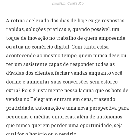
Imagem: Canva Pro
A rotina acelerada dos dias de hoje exige respostas
rápidas, soluções práticas e, quando possível, um
toque de inovação no trabalho de quem empreende
ou atua no comércio digital. Com tanta coisa
acontecendo ao mesmo tempo, quem nunca desejou
ter um assistente capaz de responder todas as
dúvidas dos clientes, fechar vendas enquanto você
dorme e aumentar suas conversões sem esforço
extra? Pois é justamente nessa lacuna que os bots de
vendas no Telegram entram em cena, trazendo
praticidade, automação e uma nova perspectiva para
pequenas e médias empresas, além de autônomos
que nunca querem perder uma oportunidade, seja
qual for o horário ou o cenário.