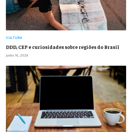
CULTURA
DDD, CEP e curiosidades sobre regiões do Brasil
junho 16, 2026