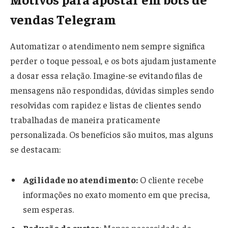
vendas Telegram
Automatizar o atendimento nem sempre significa
perder o toque pessoal, e os bots ajudam justamente
a dosar essa relação. Imagine-se evitando filas de
mensagens não respondidas, dúvidas simples sendo
resolvidas com rapidez e listas de clientes sendo
trabalhadas de maneira praticamente
personalizada. Os benefícios são muitos, mas alguns
se destacam:
Agilidade no atendimento:
O cliente recebe
informações no exato momento em que precisa,
sem esperas.
Redução de custos:
Menos necessidade de