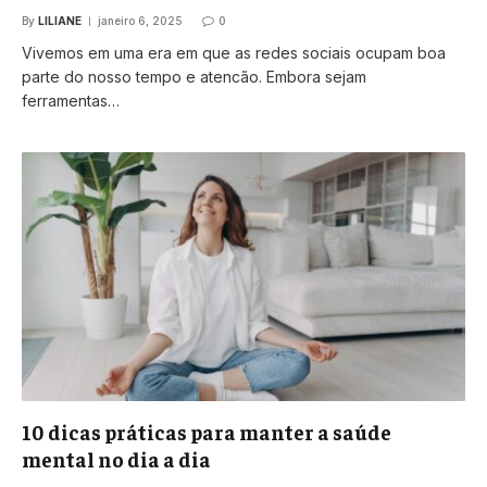
By
LILIANE
janeiro 6, 2025
0
Vivemos em uma era em que as redes sociais ocupam boa
parte do nosso tempo e atencão. Embora sejam
ferramentas…
10 dicas práticas para manter a saúde
mental no dia a dia