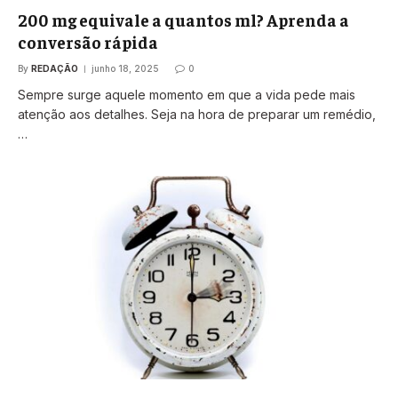
200 mg equivale a quantos ml? Aprenda a
conversão rápida
By
REDAÇÃO
junho 18, 2025
0
Sempre surge aquele momento em que a vida pede mais
atenção aos detalhes. Seja na hora de preparar um remédio,
…