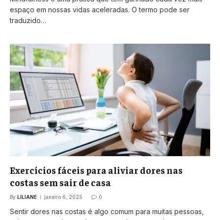
espaço em nossas vidas aceleradas. O termo pode ser
traduzido…
Exercícios fáceis para aliviar dores nas
costas sem sair de casa
By
LILIANE
janeiro 6, 2025
0
Sentir dores nas costas é algo comum para muitas pessoas,