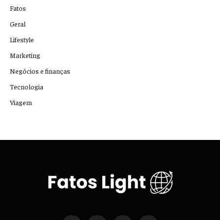
Fatos
Geral
Lifestyle
Marketing
Negócios e finanças
Tecnologia
Viagem