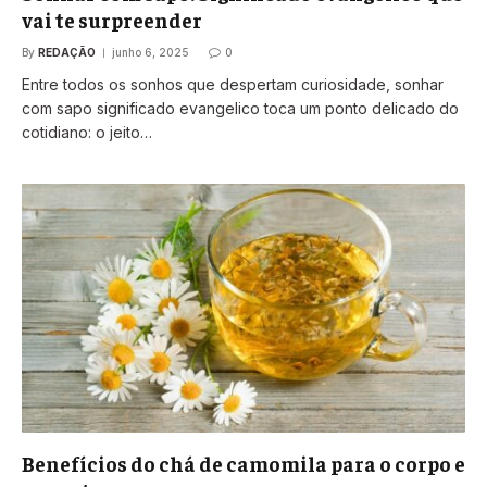
vai te surpreender
By
REDAÇÃO
junho 6, 2025
0
Entre todos os sonhos que despertam curiosidade, sonhar
com sapo significado evangelico toca um ponto delicado do
cotidiano: o jeito…
Benefícios do chá de camomila para o corpo e