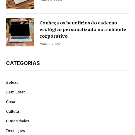
Conheça os benefícios do caderno
ecológico personalizado no ambiente
corporativo
maio 9, 2026
CATEGORIAS
Beleza
Bem Estar
Casa
Cultura
Curiosidades
Destaques