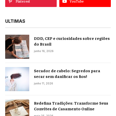
Pinterest
YouTube
ULTIMAS
DDD, CEP e curiosidades sobre regiões
do Brasil
junho 16, 2026
Secador de cabelo: Segredos para
secar sem danificar os fios!
junho 11, 2026
Redefina Tradições: Transforme Seus
Convites de Casamento Online
maio 25, 2026