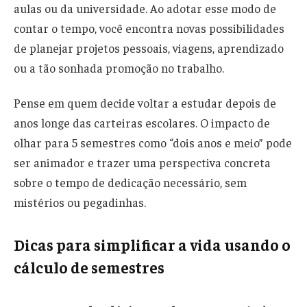
aulas ou da universidade. Ao adotar esse modo de
contar o tempo, você encontra novas possibilidades
de planejar projetos pessoais, viagens, aprendizado
ou a tão sonhada promoção no trabalho.
Pense em quem decide voltar a estudar depois de
anos longe das carteiras escolares. O impacto de
olhar para 5 semestres como “dois anos e meio” pode
ser animador e trazer uma perspectiva concreta
sobre o tempo de dedicação necessário, sem
mistérios ou pegadinhas.
Dicas para simplificar a vida usando o
cálculo de semestres