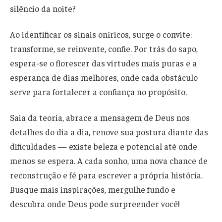
silêncio da noite?
Ao identificar os sinais oníricos, surge o convite:
transforme, se reinvente, confie. Por trás do sapo,
espera-se o florescer das virtudes mais puras e a
esperança de dias melhores, onde cada obstáculo
serve para fortalecer a confiança no propósito.
Saia da teoria, abrace a mensagem de Deus nos
detalhes do dia a dia, renove sua postura diante das
dificuldades — existe beleza e potencial até onde
menos se espera. A cada sonho, uma nova chance de
reconstrução e fé para escrever a própria história.
Busque mais inspirações, mergulhe fundo e
descubra onde Deus pode surpreender você!