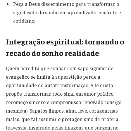
Peça a Deus discernimento para transformar o
significado do sonho em aprendizado concreto e
cotidiano;
Integração espiritual: tornando o
recado do sonho realidade
Quem acredita que sonhar com sapo significado
evangelico se limita à superstição perde a
oportunidade de autotransformação. A fé cristã
propõe transformar todo sinal em amor prático,
recomeço sincero e compromisso renovado consigo
mesmo(a). Sapatos limpos, alma leve, coragem nas
malas: que tal assumir o protagonismo da própria
travessia, inspirado pelas imagens que surgem no