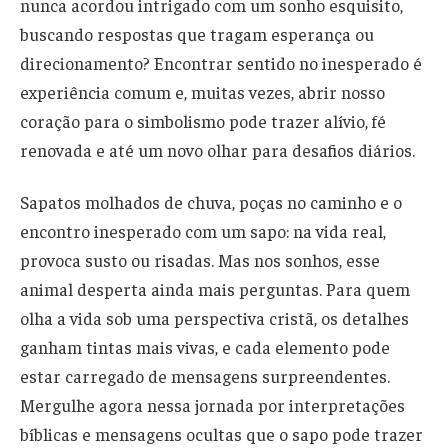
nunca acordou intrigado com um sonho esquisito,
buscando respostas que tragam esperança ou
direcionamento? Encontrar sentido no inesperado é
experiência comum e, muitas vezes, abrir nosso
coração para o simbolismo pode trazer alívio, fé
renovada e até um novo olhar para desafios diários.
Sapatos molhados de chuva, poças no caminho e o
encontro inesperado com um sapo: na vida real,
provoca susto ou risadas. Mas nos sonhos, esse
animal desperta ainda mais perguntas. Para quem
olha a vida sob uma perspectiva cristã, os detalhes
ganham tintas mais vivas, e cada elemento pode
estar carregado de mensagens surpreendentes.
Mergulhe agora nessa jornada por interpretações
bíblicas e mensagens ocultas que o sapo pode trazer