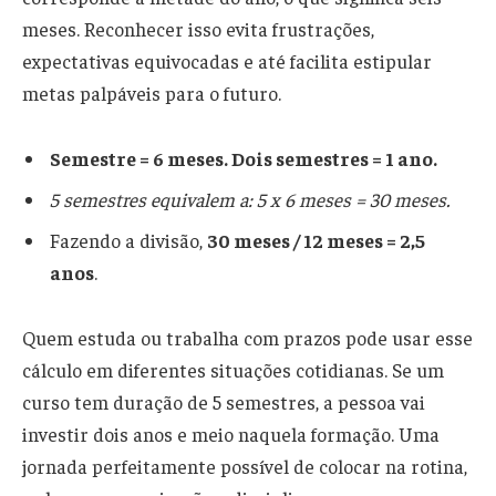
meses. Reconhecer isso evita frustrações,
expectativas equivocadas e até facilita estipular
metas palpáveis para o futuro.
Semestre = 6 meses. Dois semestres = 1 ano.
5 semestres equivalem a: 5 x 6 meses = 30 meses.
Fazendo a divisão,
30 meses / 12 meses = 2,5
anos
.
Quem estuda ou trabalha com prazos pode usar esse
cálculo em diferentes situações cotidianas. Se um
curso tem duração de 5 semestres, a pessoa vai
investir dois anos e meio naquela formação. Uma
jornada perfeitamente possível de colocar na rotina,