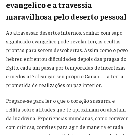
evangelico e a travessia
maravilhosa pelo deserto pessoal
Ao atravessar desertos internos, sonhar com sapo
significado evangelico pode revelar forças ocultas
prontas para serem descobertas. Assim como o povo
hebreu enfrentou dificuldades depois das pragas do
Egito, cada um passa por temporadas de incertezas
e medos até alcançar seu próprio Canaã — a terra
prometida de realizações ou paz interior.
Prepare-se para ler o que o coração sussurra e
reflita sobre atitudes que te aproximam ou afastam
da luz divina. Experiências mundanas, como conviver
com críticas, convites para agir de maneira errada