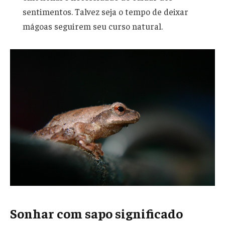
sentimentos. Talvez seja o tempo de deixar
mágoas seguirem seu curso natural.
Sonhar com sapo significado