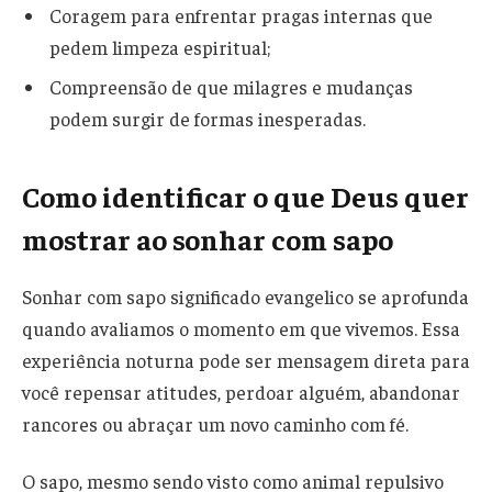
Coragem para enfrentar pragas internas que
pedem limpeza espiritual;
Compreensão de que milagres e mudanças
podem surgir de formas inesperadas.
Como identificar o que Deus quer
mostrar ao sonhar com sapo
Sonhar com sapo significado evangelico se aprofunda
quando avaliamos o momento em que vivemos. Essa
experiência noturna pode ser mensagem direta para
você repensar atitudes, perdoar alguém, abandonar
rancores ou abraçar um novo caminho com fé.
O sapo, mesmo sendo visto como animal repulsivo