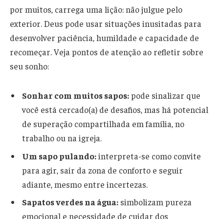
por muitos, carrega uma lição: não julgue pelo
exterior. Deus pode usar situações inusitadas para
desenvolver paciência, humildade e capacidade de
recomeçar. Veja pontos de atenção ao refletir sobre
seu sonho:
Sonhar com muitos sapos:
pode sinalizar que
você está cercado(a) de desafios, mas há potencial
de superação compartilhada em família, no
trabalho ou na igreja.
Um sapo pulando:
interpreta-se como convite
para agir, sair da zona de conforto e seguir
adiante, mesmo entre incertezas.
Sapatos verdes na água:
simbolizam pureza
emocional e necessidade de cuidar dos