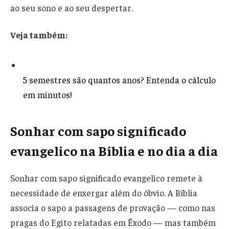
ao seu sono e ao seu despertar.
Veja também:
5 semestres são quantos anos? Entenda o cálculo
em minutos!
Sonhar com sapo significado
evangelico na Bíblia e no dia a dia
Sonhar com sapo significado evangelico remete à
necessidade de enxergar além do óbvio. A Bíblia
associa o sapo a passagens de provação — como nas
pragas do Egito relatadas em Êxodo — mas também