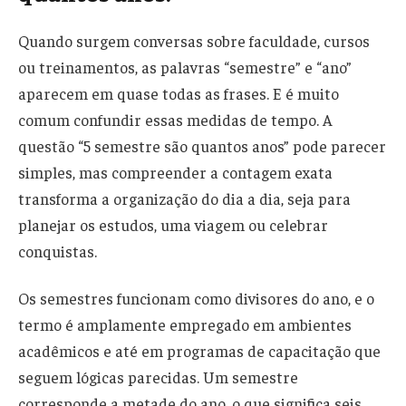
Quando surgem conversas sobre faculdade, cursos
ou treinamentos, as palavras “semestre” e “ano”
aparecem em quase todas as frases. E é muito
comum confundir essas medidas de tempo. A
questão “5 semestre são quantos anos” pode parecer
simples, mas compreender a contagem exata
transforma a organização do dia a dia, seja para
planejar os estudos, uma viagem ou celebrar
conquistas.
Os semestres funcionam como divisores do ano, e o
termo é amplamente empregado em ambientes
acadêmicos e até em programas de capacitação que
seguem lógicas parecidas. Um semestre
corresponde a metade do ano, o que significa seis