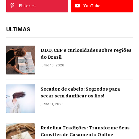
Pinterest
YouTube
ULTIMAS
DDD, CEP e curiosidades sobre regiões
do Brasil
junho 16, 2026
Secador de cabelo: Segredos para
secar sem danificar os fios!
junho 11, 2026
Redefina Tradições: Transforme Seus
Convites de Casamento Online