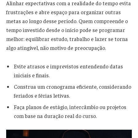
Alinhar expectativas com a realidade do tempo evita
frustrações e abre espaço para organizar outras
metas ao longo desse período. Quem compreende o
tempo investido desde o início pode se programar
melhor: equilibrar estudo, trabalho e lazer se torna
algo atingível, não motivo de preocupação.
Evite atrasos e imprevistos entendendo datas
iniciais e finais.
Construa um cronograma eficiente, considerando
feriados e férias letivas.
Faça planos de estágio, intercâmbio ou projetos
com base na duração real do curso.