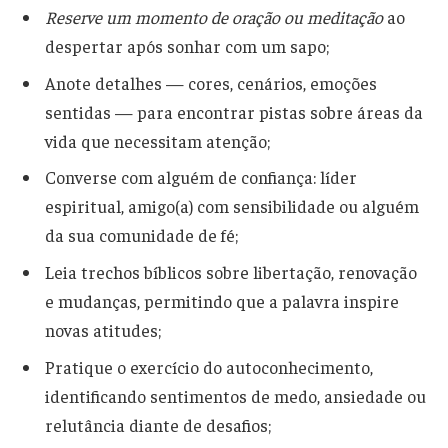
Reserve um momento de oração ou meditação
ao
despertar após sonhar com um sapo;
Anote detalhes — cores, cenários, emoções
sentidas — para encontrar pistas sobre áreas da
vida que necessitam atenção;
Converse com alguém de confiança: líder
espiritual, amigo(a) com sensibilidade ou alguém
da sua comunidade de fé;
Leia trechos bíblicos sobre libertação, renovação
e mudanças, permitindo que a palavra inspire
novas atitudes;
Pratique o exercício do autoconhecimento,
identificando sentimentos de medo, ansiedade ou
relutância diante de desafios;