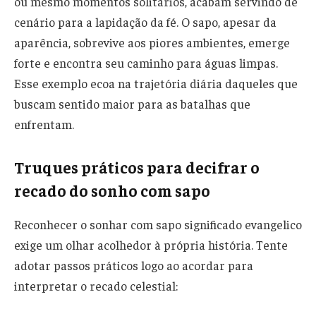
ou mesmo momentos solitários, acabam servindo de
cenário para a lapidação da fé. O sapo, apesar da
aparência, sobrevive aos piores ambientes, emerge
forte e encontra seu caminho para águas limpas.
Esse exemplo ecoa na trajetória diária daqueles que
buscam sentido maior para as batalhas que
enfrentam.
Truques práticos para decifrar o
recado do sonho com sapo
Reconhecer o sonhar com sapo significado evangelico
exige um olhar acolhedor à própria história. Tente
adotar passos práticos logo ao acordar para
interpretar o recado celestial: