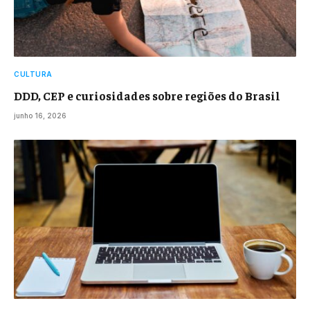
CULTURA
DDD, CEP e curiosidades sobre regiões do Brasil
junho 16, 2026