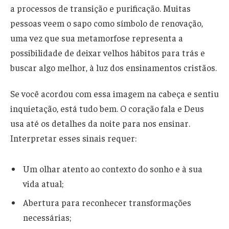
a processos de transição e purificação. Muitas
pessoas veem o sapo como símbolo de renovação,
uma vez que sua metamorfose representa a
possibilidade de deixar velhos hábitos para trás e
buscar algo melhor, à luz dos ensinamentos cristãos.
Se você acordou com essa imagem na cabeça e sentiu
inquietação, está tudo bem. O coração fala e Deus
usa até os detalhes da noite para nos ensinar.
Interpretar esses sinais requer:
Um olhar atento ao contexto do sonho e à sua
vida atual;
Abertura para reconhecer transformações
necessárias;