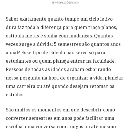
www.pixabay.com
Saber exatamente quanto tempo um ciclo letivo
dura faz toda a diferença para quem traça planos,
estipula metas e sonha com mudanças. Quantas
vezes surge a dúvida: 5 semestres são quantos anos
afinal? Esse tipo de cálculo não serve só para
estudantes ou quem planeja entrar na faculdade.
Pessoas de todas as idades acabam esbarrando
nessa pergunta na hora de organizar a vida, planejar
uma carreira ou até quando desejam retomar os
estudos.
São muitos os momentos em que descobrir como
converter semestres em anos pode facilitar uma
escolha, uma conversa com amigos ou até mesmo