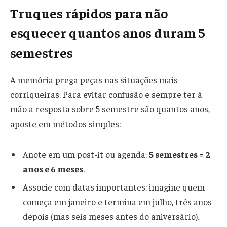
Truques rápidos para não
esquecer quantos anos duram 5
semestres
A memória prega peças nas situações mais
corriqueiras. Para evitar confusão e sempre ter à
mão a resposta sobre 5 semestre são quantos anos,
aposte em métodos simples:
Anote em um post-it ou agenda:
5 semestres = 2
anos e 6 meses
.
Associe com datas importantes: imagine quem
começa em janeiro e termina em julho, três anos
depois (mas seis meses antes do aniversário).