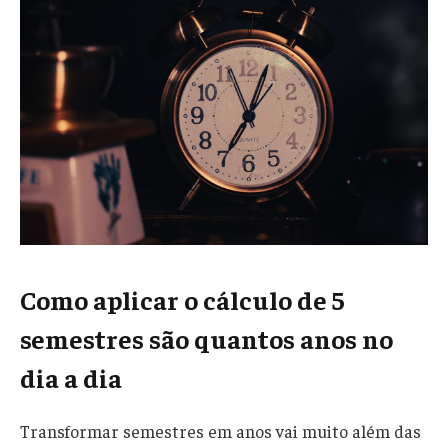
Como aplicar o cálculo de 5
semestres são quantos anos no
dia a dia
Transformar semestres em anos vai muito além das