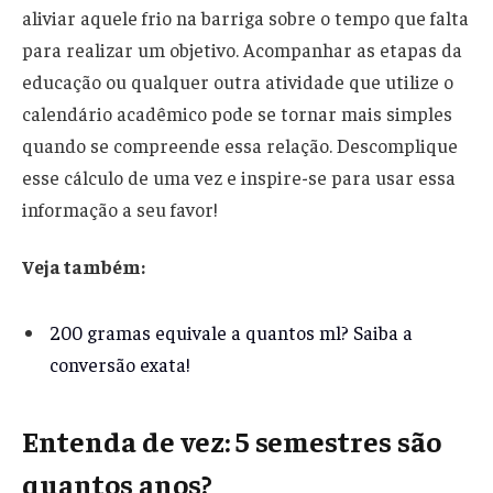
aliviar aquele frio na barriga sobre o tempo que falta
para realizar um objetivo. Acompanhar as etapas da
educação ou qualquer outra atividade que utilize o
calendário acadêmico pode se tornar mais simples
quando se compreende essa relação. Descomplique
esse cálculo de uma vez e inspire-se para usar essa
informação a seu favor!
Veja também:
200 gramas equivale a quantos ml? Saiba a
conversão exata!
Entenda de vez: 5 semestres são
quantos anos?