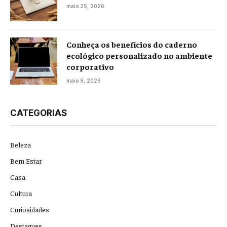
maio 25, 2026
Conheça os benefícios do caderno
ecológico personalizado no ambiente
corporativo
maio 9, 2026
CATEGORIAS
Beleza
Bem Estar
Casa
Cultura
Curiosidades
Destaques