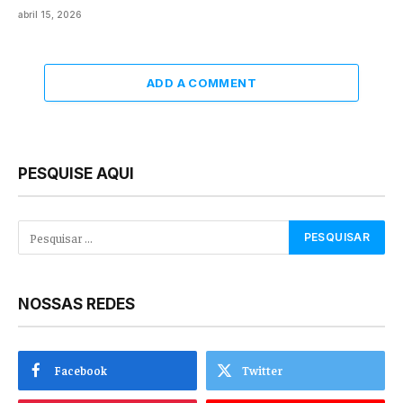
abril 15, 2026
ADD A COMMENT
PESQUISE AQUI
NOSSAS REDES
Facebook
Twitter