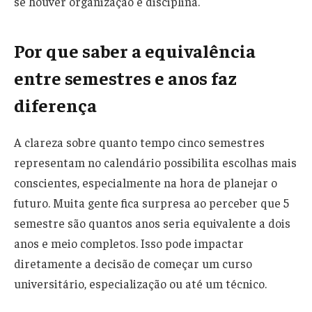
se houver organização e disciplina.
Por que saber a equivalência
entre semestres e anos faz
diferença
A clareza sobre quanto tempo cinco semestres
representam no calendário possibilita escolhas mais
conscientes, especialmente na hora de planejar o
futuro. Muita gente fica surpresa ao perceber que 5
semestre são quantos anos seria equivalente a dois
anos e meio completos. Isso pode impactar
diretamente a decisão de começar um curso
universitário, especialização ou até um técnico.