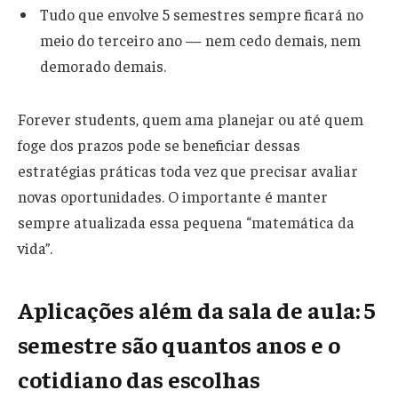
Tudo que envolve 5 semestres sempre ficará no
meio do terceiro ano — nem cedo demais, nem
demorado demais.
Forever students, quem ama planejar ou até quem
foge dos prazos pode se beneficiar dessas
estratégias práticas toda vez que precisar avaliar
novas oportunidades. O importante é manter
sempre atualizada essa pequena “matemática da
vida”.
Aplicações além da sala de aula: 5
semestre são quantos anos e o
cotidiano das escolhas