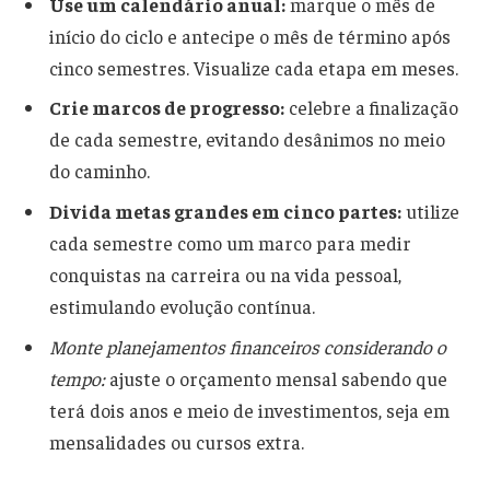
Use um calendário anual:
marque o mês de
início do ciclo e antecipe o mês de término após
cinco semestres. Visualize cada etapa em meses.
Crie marcos de progresso:
celebre a finalização
de cada semestre, evitando desânimos no meio
do caminho.
Divida metas grandes em cinco partes:
utilize
cada semestre como um marco para medir
conquistas na carreira ou na vida pessoal,
estimulando evolução contínua.
Monte planejamentos financeiros considerando o
tempo:
ajuste o orçamento mensal sabendo que
terá dois anos e meio de investimentos, seja em
mensalidades ou cursos extra.