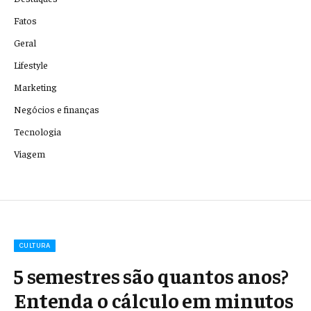
Fatos
Geral
Lifestyle
Marketing
Negócios e finanças
Tecnologia
Viagem
CULTURA
5 semestres são quantos anos?
Entenda o cálculo em minutos