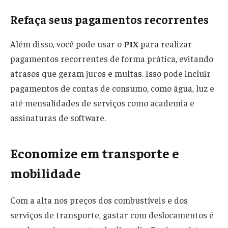
Refaça seus pagamentos recorrentes
Além disso, você pode usar o
PIX
para realizar
pagamentos recorrentes de forma prática, evitando
atrasos que geram juros e multas. Isso pode incluir
pagamentos de contas de consumo, como água, luz e
até mensalidades de serviços como academia e
assinaturas de software.
Economize em transporte e
mobilidade
Com a alta nos preços dos combustíveis e dos
serviços de transporte, gastar com deslocamentos é