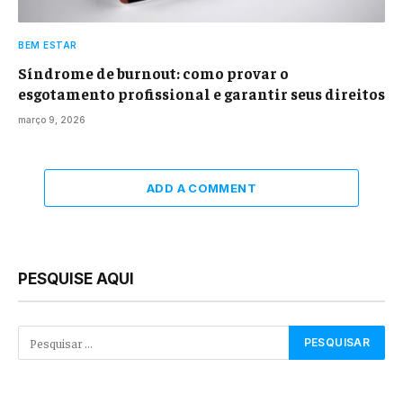
BEM ESTAR
Síndrome de burnout: como provar o
esgotamento profissional e garantir seus direitos
março 9, 2026
ADD A COMMENT
PESQUISE AQUI