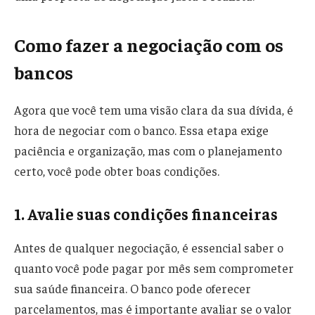
Como fazer a negociação com os
bancos
Agora que você tem uma visão clara da sua dívida, é
hora de negociar com o banco. Essa etapa exige
paciência e organização, mas com o planejamento
certo, você pode obter boas condições.
1. Avalie suas condições financeiras
Antes de qualquer negociação, é essencial saber o
quanto você pode pagar por mês sem comprometer
sua saúde financeira. O banco pode oferecer
parcelamentos, mas é importante avaliar se o valor