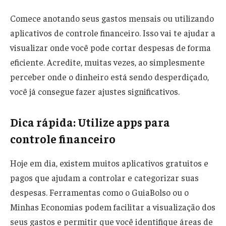
Comece anotando seus gastos mensais ou utilizando
aplicativos de controle financeiro. Isso vai te ajudar a
visualizar onde você pode cortar despesas de forma
eficiente. Acredite, muitas vezes, ao simplesmente
perceber onde o dinheiro está sendo desperdiçado,
você já consegue fazer ajustes significativos.
Dica rápida: Utilize apps para
controle financeiro
Hoje em dia, existem muitos aplicativos gratuitos e
pagos que ajudam a controlar e categorizar suas
despesas. Ferramentas como o GuiaBolso ou o
Minhas Economias podem facilitar a visualização dos
seus gastos e permitir que você identifique áreas de