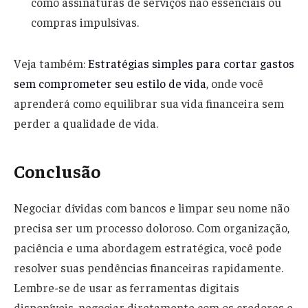
como assinaturas de serviços não essenciais ou
compras impulsivas.
Veja também:
Estratégias simples para cortar gastos
sem comprometer seu estilo de vida
, onde você
aprenderá como equilibrar sua vida financeira sem
perder a qualidade de vida.
Conclusão
Negociar dívidas com bancos e limpar seu nome não
precisa ser um processo doloroso. Com organização,
paciência e uma abordagem estratégica, você pode
resolver suas pendências financeiras rapidamente.
Lembre-se de usar as ferramentas digitais
disponíveis, negociar diretamente com os credores e