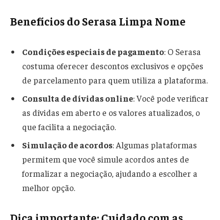
Benefícios do Serasa Limpa Nome
Condições especiais de pagamento
: O Serasa
costuma oferecer descontos exclusivos e opções
de parcelamento para quem utiliza a plataforma.
Consulta de dívidas online
: Você pode verificar
as dívidas em aberto e os valores atualizados, o
que facilita a negociação.
Simulação de acordos
: Algumas plataformas
permitem que você simule acordos antes de
formalizar a negociação, ajudando a escolher a
melhor opção.
Dica importante: Cuidado com as