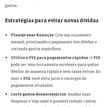
gastos.
Estratégias para evitar novas dívidas
Planeje suas finanças
: Crie um orçamento
mensal, priorizando o pagamento das dívidas e
cortando gastos supérfluos.
Utilize o PIX para pagamentos rápidos
: O
PIX
pode ser uma ferramenta excelente para quitar
dívidas de maneira rápida e sem taxas extras. Ao
usar o
PIX
, você evita juros e encargos de
pagamentos atrasados.
Corte gastos desnecessários
: Analise suas
despesas e veja onde é possível reduzir custos,