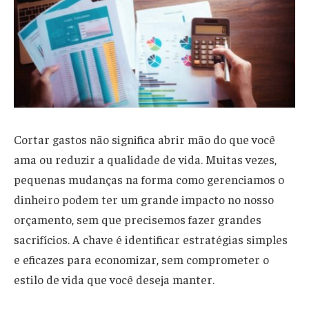
Cortar gastos não significa abrir mão do que você
ama ou reduzir a qualidade de vida. Muitas vezes,
pequenas mudanças na forma como gerenciamos o
dinheiro podem ter um grande impacto no nosso
orçamento, sem que precisemos fazer grandes
sacrifícios. A chave é identificar estratégias simples
e eficazes para economizar, sem comprometer o
estilo de vida que você deseja manter.