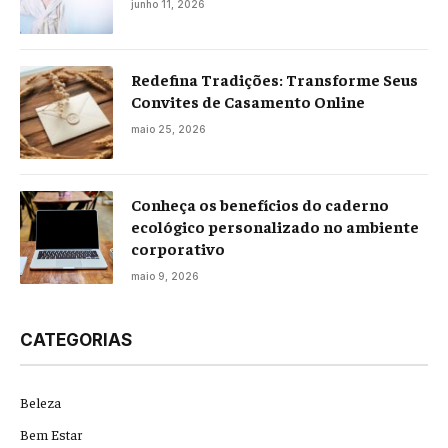
junho 11, 2026
Redefina Tradições: Transforme Seus
Convites de Casamento Online
maio 25, 2026
Conheça os benefícios do caderno
ecológico personalizado no ambiente
corporativo
maio 9, 2026
CATEGORIAS
Beleza
Bem Estar