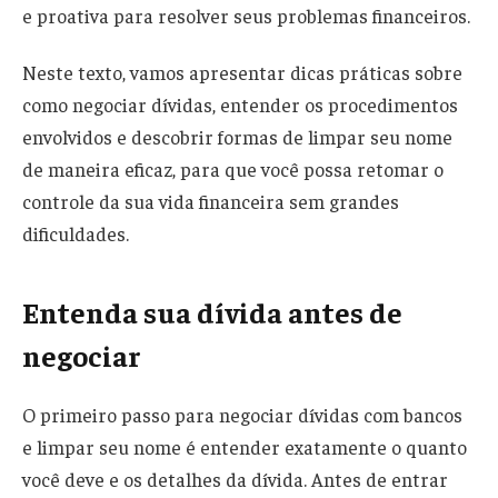
e proativa para resolver seus problemas financeiros.
Neste texto, vamos apresentar dicas práticas sobre
como negociar dívidas, entender os procedimentos
envolvidos e descobrir formas de limpar seu nome
de maneira eficaz, para que você possa retomar o
controle da sua vida financeira sem grandes
dificuldades.
Entenda sua dívida antes de
negociar
O primeiro passo para negociar dívidas com bancos
e limpar seu nome é entender exatamente o quanto
você deve e os detalhes da dívida. Antes de entrar