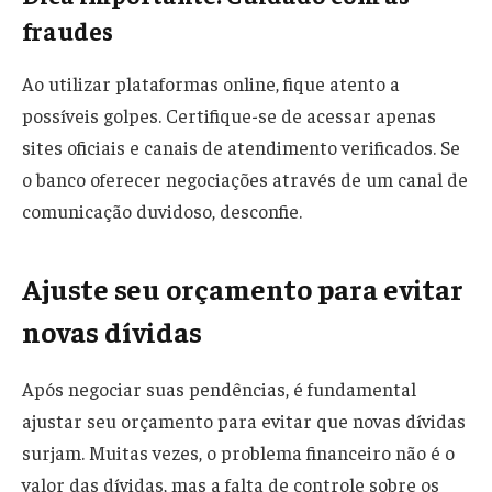
fraudes
Ao utilizar plataformas online, fique atento a
possíveis golpes. Certifique-se de acessar apenas
sites oficiais e canais de atendimento verificados. Se
o banco oferecer negociações através de um canal de
comunicação duvidoso, desconfie.
Ajuste seu orçamento para evitar
novas dívidas
Após negociar suas pendências, é fundamental
ajustar seu orçamento para evitar que novas dívidas
surjam. Muitas vezes, o problema financeiro não é o
valor das dívidas, mas a falta de controle sobre os