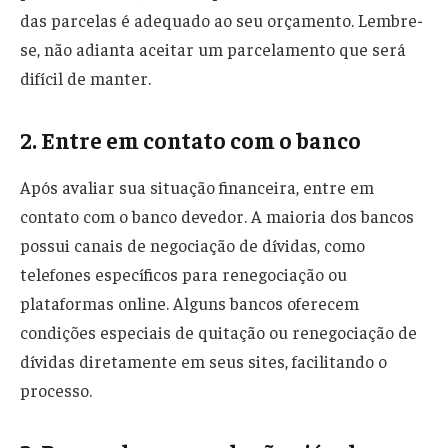
das parcelas é adequado ao seu orçamento. Lembre-
se, não adianta aceitar um parcelamento que será
difícil de manter.
2. Entre em contato com o banco
Após avaliar sua situação financeira, entre em
contato com o banco devedor. A maioria dos bancos
possui canais de negociação de dívidas, como
telefones específicos para renegociação ou
plataformas online. Alguns bancos oferecem
condições especiais de quitação ou renegociação de
dívidas diretamente em seus sites, facilitando o
processo.