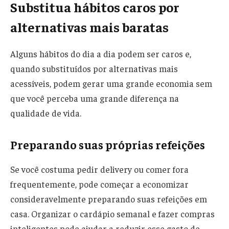
Substitua hábitos caros por
alternativas mais baratas
Alguns hábitos do dia a dia podem ser caros e,
quando substituídos por alternativas mais
acessíveis, podem gerar uma grande economia sem
que você perceba uma grande diferença na
qualidade de vida.
Preparando suas próprias refeições
Se você costuma pedir delivery ou comer fora
frequentemente, pode começar a economizar
consideravelmente preparando suas refeições em
casa. Organizar o cardápio semanal e fazer compras
inteligentes pode ajudar a reduzir esse gasto de