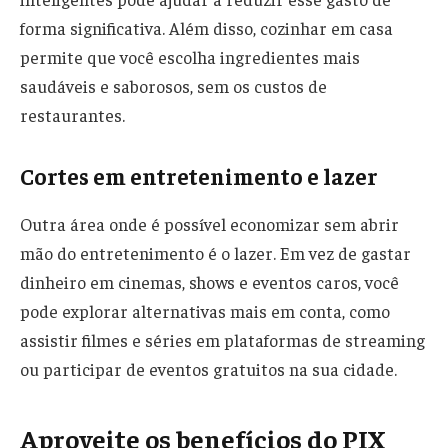
forma significativa. Além disso, cozinhar em casa
permite que você escolha ingredientes mais
saudáveis e saborosos, sem os custos de
restaurantes.
Cortes em entretenimento e lazer
Outra área onde é possível economizar sem abrir
mão do entretenimento é o lazer. Em vez de gastar
dinheiro em cinemas, shows e eventos caros, você
pode explorar alternativas mais em conta, como
assistir filmes e séries em plataformas de streaming
ou participar de eventos gratuitos na sua cidade.
Aproveite os benefícios do PIX