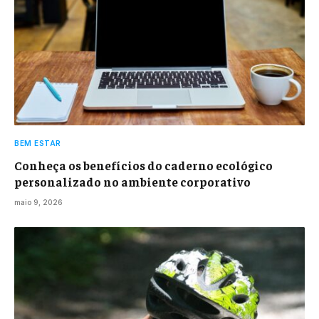
BEM ESTAR
Conheça os benefícios do caderno ecológico
personalizado no ambiente corporativo
maio 9, 2026