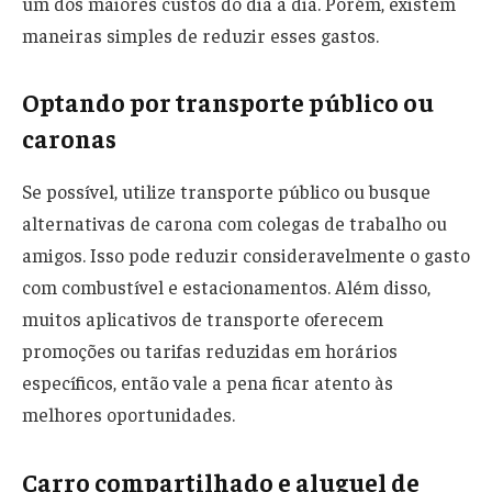
um dos maiores custos do dia a dia. Porém, existem
maneiras simples de reduzir esses gastos.
Optando por transporte público ou
caronas
Se possível, utilize transporte público ou busque
alternativas de carona com colegas de trabalho ou
amigos. Isso pode reduzir consideravelmente o gasto
com combustível e estacionamentos. Além disso,
muitos aplicativos de transporte oferecem
promoções ou tarifas reduzidas em horários
específicos, então vale a pena ficar atento às
melhores oportunidades.
Carro compartilhado e aluguel de