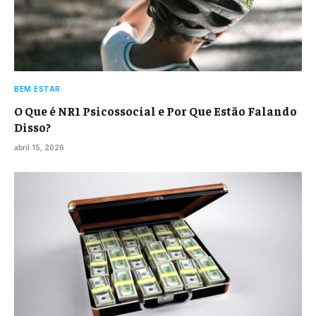
BEM ESTAR
O Que é NR1 Psicossocial e Por Que Estão Falando
Disso?
abril 15, 2026