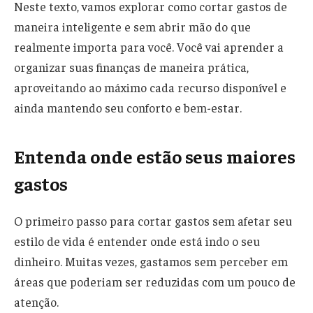
Neste texto, vamos explorar como cortar gastos de
maneira inteligente e sem abrir mão do que
realmente importa para você. Você vai aprender a
organizar suas finanças de maneira prática,
aproveitando ao máximo cada recurso disponível e
ainda mantendo seu conforto e bem-estar.
Entenda onde estão seus maiores
gastos
O primeiro passo para cortar gastos sem afetar seu
estilo de vida é entender onde está indo o seu
dinheiro. Muitas vezes, gastamos sem perceber em
áreas que poderiam ser reduzidas com um pouco de
atenção.