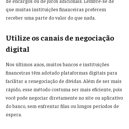
de encargos ou de juros adicionais. Lembre-se de
que muitas instituições financeiras preferem
receber uma parte do valor do que nada.
Utilize os canais de negociação
digital
Nos últimos anos, muitos bancos e instituições
financeiras têm adotado plataformas digitais para
facilitar a renegociação de dívidas. Além de ser mais
rápido, esse método costuma ser mais eficiente, pois
você pode negociar diretamente no site ou aplicativo
do banco, sem enfrentar filas ou longos períodos de
espera.