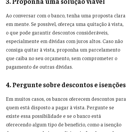
3. Proponha uma solução viável
Ao conversar com o banco, tenha uma proposta clara
em mente. Se possível, ofereça uma quitação à vista,
o que pode garantir descontos consideráveis,
especialmente em dívidas com juros altos. Caso não
consiga quitar à vista, proponha um parcelamento
que caiba no seu orçamento, sem comprometer o
pagamento de outras dívidas.
4. Pergunte sobre descontos e isenções
Em muitos casos, os bancos oferecem descontos para
quem está disposto a pagar à vista. Pergunte se
existe essa possibilidade e se o banco está
oferecendo algum tipo de benefício, como a isenção