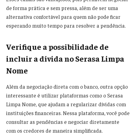
de forma prática e sem pressa, além de ser uma
alternativa confortável para quem não pode ficar
esperando muito tempo para resolver a pendência.
Verifique a possibilidade de
incluir a dívida no Serasa Limpa
Nome
Além da negociação direta com o banco, outra opção
interessante é utilizar plataformas como o Serasa
Limpa Nome, que ajudam a regularizar dívidas com
instituições financeiras. Nessa plataforma, você pode
consultar as pendências e negociar diretamente
com os credores de maneira simplificada.