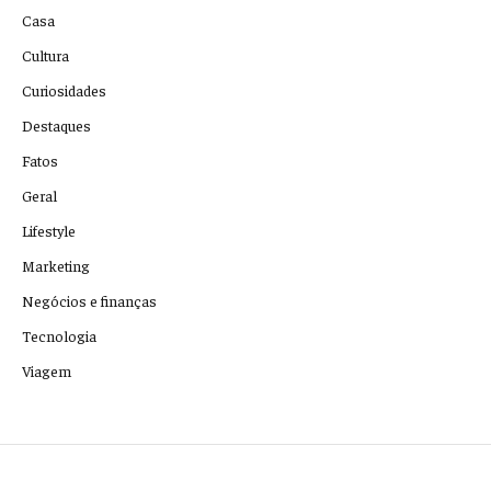
Casa
Cultura
Curiosidades
Destaques
Fatos
Geral
Lifestyle
Marketing
Negócios e finanças
Tecnologia
Viagem