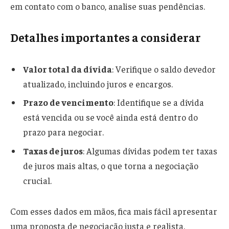
em contato com o banco, analise suas pendências.
Detalhes importantes a considerar
Valor total da dívida
: Verifique o saldo devedor
atualizado, incluindo juros e encargos.
Prazo de vencimento
: Identifique se a dívida
está vencida ou se você ainda está dentro do
prazo para negociar.
Taxas de juros
: Algumas dívidas podem ter taxas
de juros mais altas, o que torna a negociação
crucial.
Com esses dados em mãos, fica mais fácil apresentar
uma proposta de negociação justa e realista.