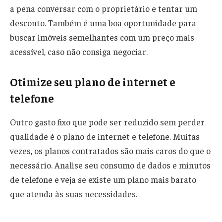
a pena conversar com o proprietário e tentar um
desconto. Também é uma boa oportunidade para
buscar imóveis semelhantes com um preço mais
acessível, caso não consiga negociar.
Otimize seu plano de internet e
telefone
Outro gasto fixo que pode ser reduzido sem perder
qualidade é o plano de internet e telefone. Muitas
vezes, os planos contratados são mais caros do que o
necessário. Analise seu consumo de dados e minutos
de telefone e veja se existe um plano mais barato
que atenda às suas necessidades.