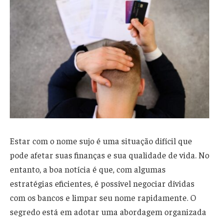
Estar com o nome sujo é uma situação difícil que
pode afetar suas finanças e sua qualidade de vida. No
entanto, a boa notícia é que, com algumas
estratégias eficientes, é possível negociar dívidas
com os bancos e limpar seu nome rapidamente. O
segredo está em adotar uma abordagem organizada