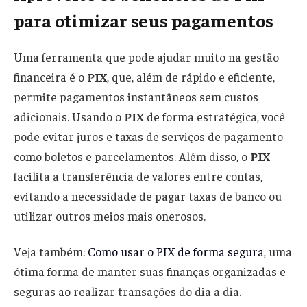
para otimizar seus pagamentos
Uma ferramenta que pode ajudar muito na gestão
financeira é o
PIX
, que, além de rápido e eficiente,
permite pagamentos instantâneos sem custos
adicionais. Usando o
PIX
de forma estratégica, você
pode evitar juros e taxas de serviços de pagamento
como boletos e parcelamentos. Além disso, o
PIX
facilita a transferência de valores entre contas,
evitando a necessidade de pagar taxas de banco ou
utilizar outros meios mais onerosos.
Veja também:
Como usar o PIX de forma segura
, uma
ótima forma de manter suas finanças organizadas e
seguras ao realizar transações do dia a dia.