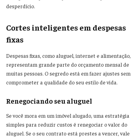
desperdício.
Cortes inteligentes em despesas
fixas
Despesas fixas, como aluguel, internet e alimentação,
representam grande parte do orçamento mensal de
muitas pessoas. O segredo está em fazer ajustes sem
comprometer a qualidade do seu estilo de vida.
Renegociando seu aluguel
Se você mora em um imóvel alugado, uma estratégia
simples para reduzir custos é renegociar o valor do
aluguel. Se o seu contrato está prestes a vencer, vale