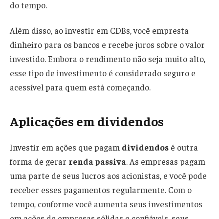
do tempo.
Além disso, ao investir em CDBs, você empresta
dinheiro para os bancos e recebe juros sobre o valor
investido. Embora o rendimento não seja muito alto,
esse tipo de investimento é considerado seguro e
acessível para quem está começando.
Aplicações em dividendos
Investir em ações que pagam
dividendos
é outra
forma de gerar
renda passiva
. As empresas pagam
uma parte de seus lucros aos acionistas, e você pode
receber esses pagamentos regularmente. Com o
tempo, conforme você aumenta seus investimentos
em ações de empresas sólidas e confiáveis, seus