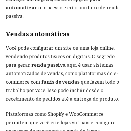
automatizar
o processo e criar um fluxo de renda
passiva.
Vendas automáticas
Você pode configurar um site ou uma loja online,
vendendo produtos físicos ou digitais. O segredo
para gerar
renda passiva
aqui é usar sistemas
automatizados de vendas, como plataformas de e-
commerce com
funis de vendas
que fazem todo o
trabalho por você. Isso pode incluir desde o
recebimento de pedidos até a entrega do produto.
Plataformas como Shopify e WooCommerce
permitem que você crie lojas virtuais e configure
processos de pagamento e envio de forma