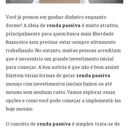
Você já pensou em ganhar dinheiro enquanto
dorme? A ideia de
renda passiva
é muito atrativa,
principalmente para quem busca mais liberdade
financeira sem precisar estar sempre ativamente
trabalhando. No entanto, muitas pessoas acreditam
que é necessário um grande investimento inicial
para começar. A boa notícia é que não é bem assim!
Existem várias formas de gerar
renda passiva
mesmo com investimentos iniciais baixos ou até
mesmo sem nenhum custo. Vamos explorar essas
opções e como você pode começar a implementá-las
hoje mesmo.
O conceito de
renda passiva
é simples: trata-se de