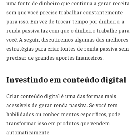
uma fonte de dinheiro que continua a gerar receita
sem que você precise trabalhar constantemente
para isso. Em vez de trocar tempo por dinheiro, a
renda passiva faz com que o dinheiro trabalhe para
você. A seguir, discutiremos algumas das melhores
estratégias para criar fontes de renda passiva sem
precisar de grandes aportes financeiros.
Investindo em conteúdo digital
Criar conteúdo digital é uma das formas mais
acessíveis de gerar renda passiva. Se você tem
habilidades ou conhecimentos específicos, pode
transformar isso em produtos que vendem
automaticamente.