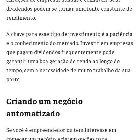
dividendos podem se tornar uma fonte constante de
rendimento.
A chave para esse tipo de investimento é a paciência
e o conhecimento do mercado. Investir em empresas
que pagam dividendos frequentemente pode
garantir uma boa geração de renda ao longo do
tempo, sem a necessidade de muito trabalho da sua
parte.
Criando um negócio
automatizado
Se você é empreendedor ou tem interesse em
começar um negócio, existem opções para