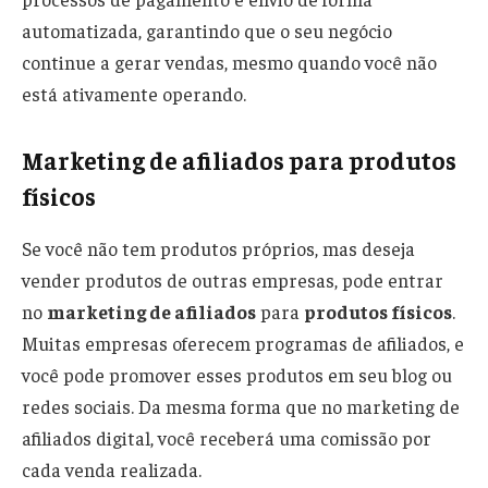
automatizada, garantindo que o seu negócio
continue a gerar vendas, mesmo quando você não
está ativamente operando.
Marketing de afiliados para produtos
físicos
Se você não tem produtos próprios, mas deseja
vender produtos de outras empresas, pode entrar
no
marketing de afiliados
para
produtos físicos
.
Muitas empresas oferecem programas de afiliados, e
você pode promover esses produtos em seu blog ou
redes sociais. Da mesma forma que no marketing de
afiliados digital, você receberá uma comissão por
cada venda realizada.