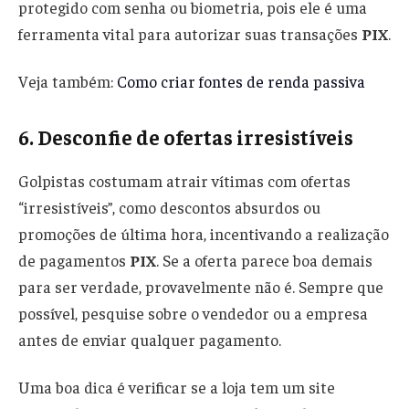
protegido com senha ou biometria, pois ele é uma
ferramenta vital para autorizar suas transações
PIX
.
Veja também:
Como criar fontes de renda passiva
6. Desconfie de ofertas irresistíveis
Golpistas costumam atrair vítimas com ofertas
“irresistíveis”, como descontos absurdos ou
promoções de última hora, incentivando a realização
de pagamentos
PIX
. Se a oferta parece boa demais
para ser verdade, provavelmente não é. Sempre que
possível, pesquise sobre o vendedor ou a empresa
antes de enviar qualquer pagamento.
Uma boa dica é verificar se a loja tem um site