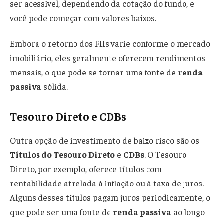
ser acessível, dependendo da cotação do fundo, e
você pode começar com valores baixos.
Embora o retorno dos FIIs varie conforme o mercado
imobiliário, eles geralmente oferecem rendimentos
mensais, o que pode se tornar uma fonte de
renda
passiva
sólida.
Tesouro Direto e CDBs
Outra opção de investimento de baixo risco são os
Títulos do Tesouro Direto
e
CDBs
. O Tesouro
Direto, por exemplo, oferece títulos com
rentabilidade atrelada à inflação ou à taxa de juros.
Alguns desses títulos pagam juros periodicamente, o
que pode ser uma fonte de
renda passiva
ao longo