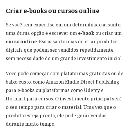
Criar e-books ou cursos online
Se você tem expertise em um determinado assunto,
uma ótima opção é escrever um
e-book
ou criar um
curso online
. Essas são formas de criar produtos
digitais que podem ser vendidos repetidamente,
sem necessidade de um grande investimento inicial.
Você pode começar com plataformas gratuitas ou de
baixo custo, como Amazon Kindle Direct Publishing
para e-books ou plataformas como Udemy e
Hotmart para cursos. O investimento principal será
o seu tempo para criar o material. Uma vez que o
produto esteja pronto, ele pode gerar vendas
durante muito tempo.