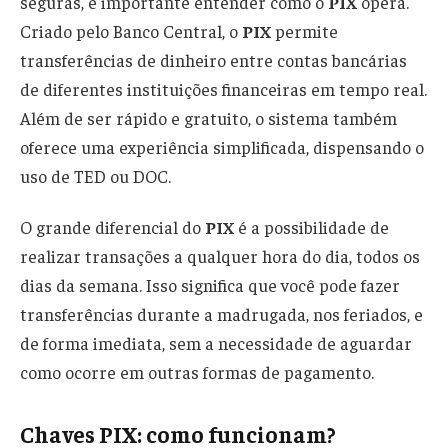
seguras, é importante entender como o
PIX
opera.
Criado pelo Banco Central, o
PIX
permite
transferências de dinheiro entre contas bancárias
de diferentes instituições financeiras em tempo real.
Além de ser rápido e gratuito, o sistema também
oferece uma experiência simplificada, dispensando o
uso de TED ou DOC.
O grande diferencial do
PIX
é a possibilidade de
realizar transações a qualquer hora do dia, todos os
dias da semana. Isso significa que você pode fazer
transferências durante a madrugada, nos feriados, e
de forma imediata, sem a necessidade de aguardar
como ocorre em outras formas de pagamento.
Chaves PIX: como funcionam?