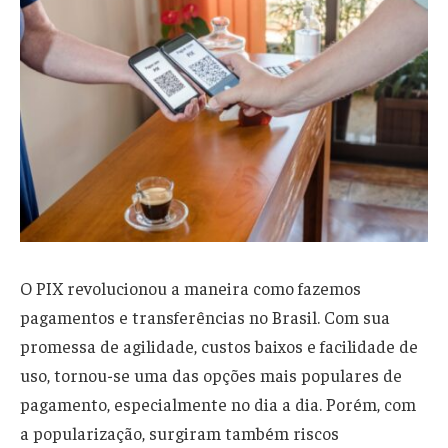
O PIX revolucionou a maneira como fazemos
pagamentos e transferências no Brasil. Com sua
promessa de agilidade, custos baixos e facilidade de
uso, tornou-se uma das opções mais populares de
pagamento, especialmente no dia a dia. Porém, com
a popularização, surgiram também riscos