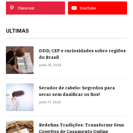
Pinterest
YouTube
ULTIMAS
DDD, CEP e curiosidades sobre regiões
do Brasil
junho 16, 2026
Secador de cabelo: Segredos para
secar sem danificar os fios!
junho 11, 2026
Redefina Tradições: Transforme Seus
Convites de Casamento Online