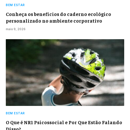
BEM ESTAR
Conheça os benefícios do caderno ecológico
personalizado no ambiente corporativo
maio 9, 2026
BEM ESTAR
O Que é NR1 Psicossocial e Por Que Estão Falando
Disso?