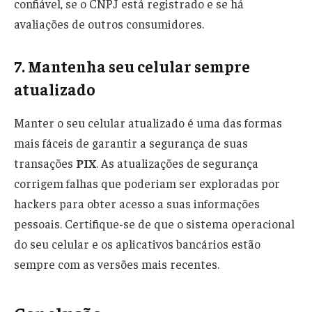
confiável, se o CNPJ está registrado e se há
avaliações de outros consumidores.
7. Mantenha seu celular sempre
atualizado
Manter o seu celular atualizado é uma das formas
mais fáceis de garantir a segurança de suas
transações
PIX
. As atualizações de segurança
corrigem falhas que poderiam ser exploradas por
hackers para obter acesso a suas informações
pessoais. Certifique-se de que o sistema operacional
do seu celular e os aplicativos bancários estão
sempre com as versões mais recentes.