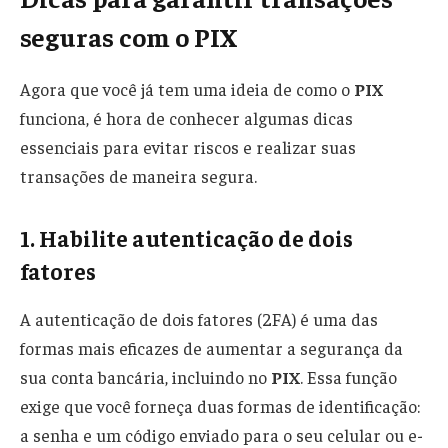
seguras com o PIX
Agora que você já tem uma ideia de como o
PIX
funciona, é hora de conhecer algumas dicas
essenciais para evitar riscos e realizar suas
transações de maneira segura.
1. Habilite autenticação de dois
fatores
A autenticação de dois fatores (2FA) é uma das
formas mais eficazes de aumentar a segurança da
sua conta bancária, incluindo no
PIX
. Essa função
exige que você forneça duas formas de identificação:
a senha e um código enviado para o seu celular ou e-