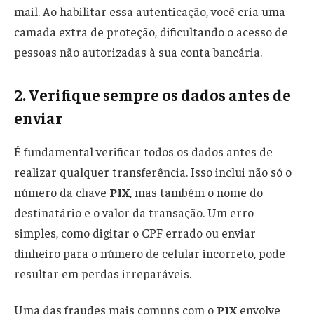
mail. Ao habilitar essa autenticação, você cria uma
camada extra de proteção, dificultando o acesso de
pessoas não autorizadas à sua conta bancária.
2. Verifique sempre os dados antes de
enviar
É fundamental verificar todos os dados antes de
realizar qualquer transferência. Isso inclui não só o
número da chave
PIX
, mas também o nome do
destinatário e o valor da transação. Um erro
simples, como digitar o CPF errado ou enviar
dinheiro para o número de celular incorreto, pode
resultar em perdas irreparáveis.
Uma das fraudes mais comuns com o
PIX
envolve