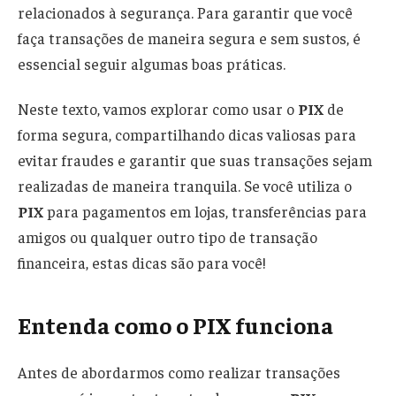
relacionados à segurança. Para garantir que você
faça transações de maneira segura e sem sustos, é
essencial seguir algumas boas práticas.
Neste texto, vamos explorar como usar o
PIX
de
forma segura, compartilhando dicas valiosas para
evitar fraudes e garantir que suas transações sejam
realizadas de maneira tranquila. Se você utiliza o
PIX
para pagamentos em lojas, transferências para
amigos ou qualquer outro tipo de transação
financeira, estas dicas são para você!
Entenda como o PIX funciona
Antes de abordarmos como realizar transações