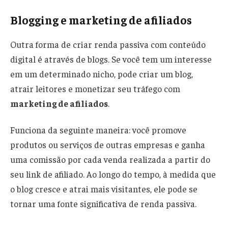
Blogging e marketing de afiliados
Outra forma de criar renda passiva com conteúdo
digital é através de blogs. Se você tem um interesse
em um determinado nicho, pode criar um blog,
atrair leitores e monetizar seu tráfego com
marketing de afiliados
.
Funciona da seguinte maneira: você promove
produtos ou serviços de outras empresas e ganha
uma comissão por cada venda realizada a partir do
seu link de afiliado. Ao longo do tempo, à medida que
o blog cresce e atrai mais visitantes, ele pode se
tornar uma fonte significativa de renda passiva.