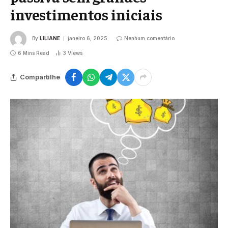
investimentos iniciais
By
LILIANE
janeiro 6, 2025
Nenhum comentário
6 Mins Read
3
Views
Compartilhe