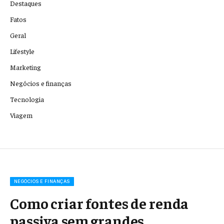
Destaques
Fatos
Geral
Lifestyle
Marketing
Negócios e finanças
Tecnologia
Viagem
NEGÓCIOS E FINANÇAS
Como criar fontes de renda
passiva sem grandes