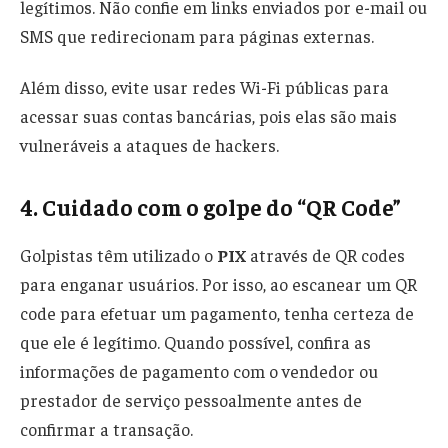
legítimos. Não confie em links enviados por e-mail ou
SMS que redirecionam para páginas externas.
Além disso, evite usar redes Wi-Fi públicas para
acessar suas contas bancárias, pois elas são mais
vulneráveis a ataques de hackers.
4. Cuidado com o golpe do “QR Code”
Golpistas têm utilizado o
PIX
através de QR codes
para enganar usuários. Por isso, ao escanear um QR
code para efetuar um pagamento, tenha certeza de
que ele é legítimo. Quando possível, confira as
informações de pagamento com o vendedor ou
prestador de serviço pessoalmente antes de
confirmar a transação.