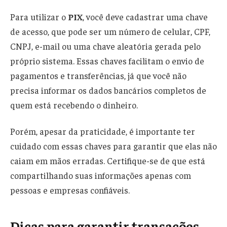
Para utilizar o
PIX
, você deve cadastrar uma chave
de acesso, que pode ser um número de celular, CPF,
CNPJ, e-mail ou uma chave aleatória gerada pelo
próprio sistema. Essas chaves facilitam o envio de
pagamentos e transferências, já que você não
precisa informar os dados bancários completos de
quem está recebendo o dinheiro.
Porém, apesar da praticidade, é importante ter
cuidado com essas chaves para garantir que elas não
caiam em mãos erradas. Certifique-se de que está
compartilhando suas informações apenas com
pessoas e empresas confiáveis.
Dicas para garantir transações