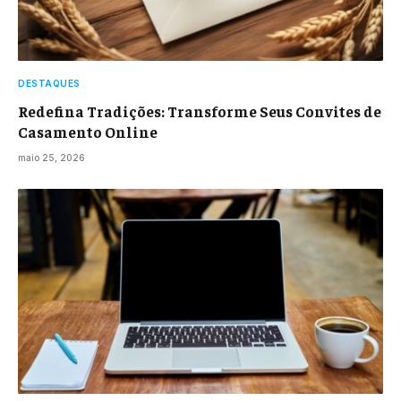
DESTAQUES
Redefina Tradições: Transforme Seus Convites de
Casamento Online
maio 25, 2026