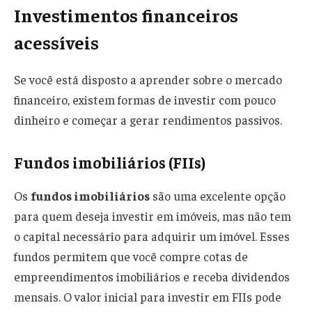
Investimentos financeiros
acessíveis
Se você está disposto a aprender sobre o mercado
financeiro, existem formas de investir com pouco
dinheiro e começar a gerar rendimentos passivos.
Fundos imobiliários (FIIs)
Os
fundos imobiliários
são uma excelente opção
para quem deseja investir em imóveis, mas não tem
o capital necessário para adquirir um imóvel. Esses
fundos permitem que você compre cotas de
empreendimentos imobiliários e receba dividendos
mensais. O valor inicial para investir em FIIs pode