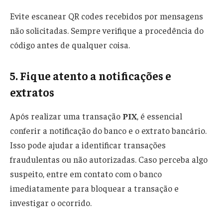
Evite escanear QR codes recebidos por mensagens
não solicitadas. Sempre verifique a procedência do
código antes de qualquer coisa.
5. Fique atento a notificações e
extratos
Após realizar uma transação
PIX
, é essencial
conferir a notificação do banco e o extrato bancário.
Isso pode ajudar a identificar transações
fraudulentas ou não autorizadas. Caso perceba algo
suspeito, entre em contato com o banco
imediatamente para bloquear a transação e
investigar o ocorrido.