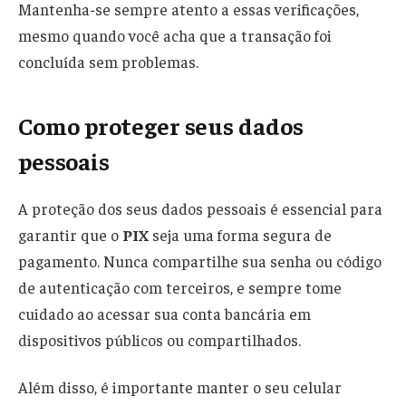
Mantenha-se sempre atento a essas verificações,
mesmo quando você acha que a transação foi
concluída sem problemas.
Como proteger seus dados
pessoais
A proteção dos seus dados pessoais é essencial para
garantir que o
PIX
seja uma forma segura de
pagamento. Nunca compartilhe sua senha ou código
de autenticação com terceiros, e sempre tome
cuidado ao acessar sua conta bancária em
dispositivos públicos ou compartilhados.
Além disso, é importante manter o seu celular