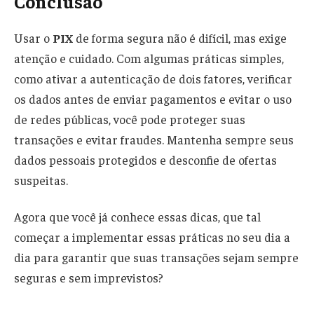
Conclusão
Usar o
PIX
de forma segura não é difícil, mas exige
atenção e cuidado. Com algumas práticas simples,
como ativar a autenticação de dois fatores, verificar
os dados antes de enviar pagamentos e evitar o uso
de redes públicas, você pode proteger suas
transações e evitar fraudes. Mantenha sempre seus
dados pessoais protegidos e desconfie de ofertas
suspeitas.
Agora que você já conhece essas dicas, que tal
começar a implementar essas práticas no seu dia a
dia para garantir que suas transações sejam sempre
seguras e sem imprevistos?