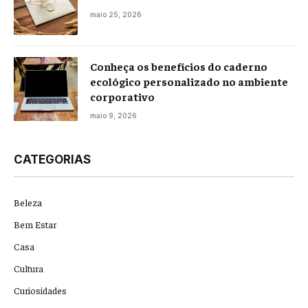
maio 25, 2026
Conheça os benefícios do caderno
ecológico personalizado no ambiente
corporativo
maio 9, 2026
CATEGORIAS
Beleza
Bem Estar
Casa
Cultura
Curiosidades