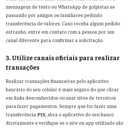
mensagens de texto ou WhatsApp de golpistas se
passando por amigos ou familiares pedindo
transferência de valores. Caso receba algum pedido
estranho, entre em contato com a pessoa por um
canal diferente para confirmar a solicitação.
3. Utilize canais oficiais para realizar
transações
Realizar transações financeiras pelo aplicativo
bancário do seu celular é mais seguro do que clicar
em links desconhecidos ou usar sites de terceiros
para fazer pagamentos. Sempre que for fazer uma
transferência
PIX
, abra o aplicativo do seu banco
diretamente e verifique se o site ou app utilizado são