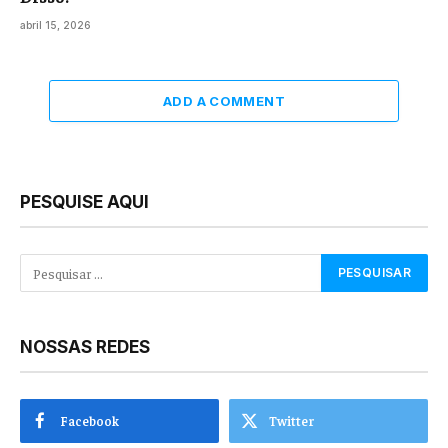
abril 15, 2026
ADD A COMMENT
PESQUISE AQUI
NOSSAS REDES
Facebook
Twitter