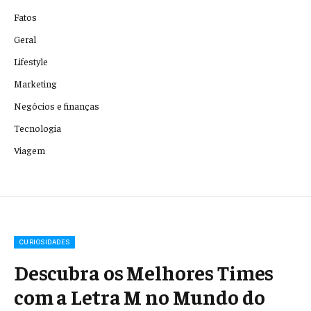
Fatos
Geral
Lifestyle
Marketing
Negócios e finanças
Tecnologia
Viagem
CURIOSIDADES
Descubra os Melhores Times
com a Letra M no Mundo do