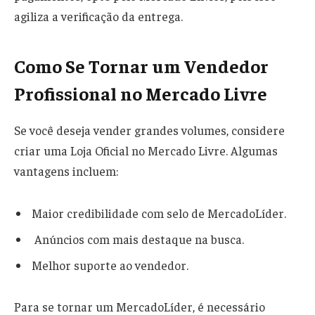
agiliza a verificação da entrega.
Como Se Tornar um Vendedor
Profissional no Mercado Livre
Se você deseja vender grandes volumes, considere
criar uma Loja Oficial no Mercado Livre. Algumas
vantagens incluem:
Maior credibilidade com selo de MercadoLíder.
Anúncios com mais destaque na busca.
Melhor suporte ao vendedor.
Para se tornar um MercadoLíder, é necessário