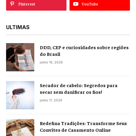
Pinterest
YouTube
ULTIMAS
DDD, CEP e curiosidades sobre regiões
do Brasil
junho 16, 2026
Secador de cabelo: Segredos para
secar sem danificar os fios!
junho 11, 2026
Redefina Tradições: Transforme Seus
Convites de Casamento Online