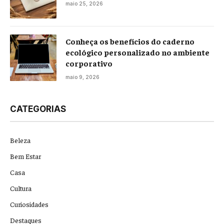
maio 25, 2026
Conheça os benefícios do caderno
ecológico personalizado no ambiente
corporativo
maio 9, 2026
CATEGORIAS
Beleza
Bem Estar
Casa
Cultura
Curiosidades
Destaques