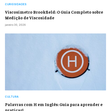
CURIOSIDADES
Viscosímetro Brookfield: O Guia Completo sobre
Medição de Viscosidade
janeiro 30, 2026
CULTURA
Palavras com H em Inglês: Guia para aprender e
praticar!