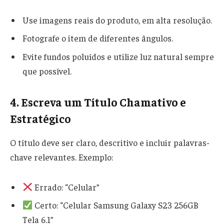
Use imagens reais do produto, em alta resolução.
Fotografe o item de diferentes ângulos.
Evite fundos poluídos e utilize luz natural sempre
que possível.
4. Escreva um Título Chamativo e
Estratégico
O título deve ser claro, descritivo e incluir palavras-
chave relevantes. Exemplo:
Errado: “Celular”
Certo: “Celular Samsung Galaxy S23 256GB
Tela 6.1”