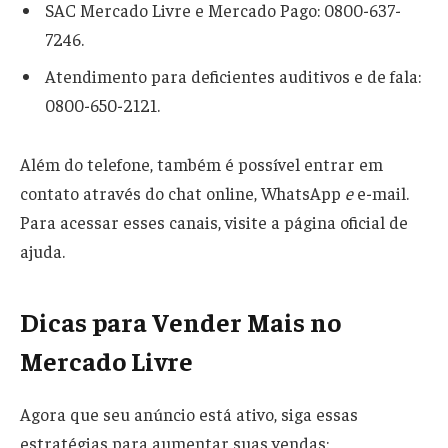
SAC Mercado Livre e Mercado Pago: 0800-637-
7246.
Atendimento para deficientes auditivos e de fala:
0800-650-2121.
Além do telefone, também é possível entrar em
contato através do chat online, WhatsApp
e
e-mail.
Para acessar esses canais, visite a página oficial de
ajuda.
Dicas para Vender Mais no
Mercado Livre
Agora que seu anúncio está ativo, siga essas
estratégias para aumentar suas vendas: