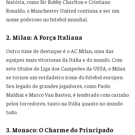
história, como Sir Bobby Charlton e Cristiano
Ronaldo, o Manchester United continua a ser um
nome poderoso no futebol mundial.
2.
Milan: A Força Italiana
Outro time de destaque é o AC Milan, uma das
equipes mais vitoriosas da Itália e do mundo. Com
sete títulos de Liga dos Campeões da UEFA, o Milan
se tornou um verdadeiro ícone do futebol europeu.
Seu legado de grandes jogadores, como Paolo
Maldini e Marco Van Basten, é lembrado com carinho
pelos torcedores, tanto na Itália quanto no mundo
todo.
3.
Monaco: O Charme do Principado