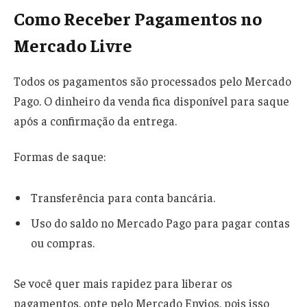
Como Receber Pagamentos no
Mercado Livre
Todos os pagamentos são processados pelo Mercado
Pago. O dinheiro da venda fica disponível para saque
após a confirmação da entrega.
Formas de saque:
Transferência para conta bancária.
Uso do saldo no Mercado Pago para pagar contas
ou compras.
Se você quer mais rapidez para liberar os
pagamentos, opte pelo Mercado Envios, pois isso