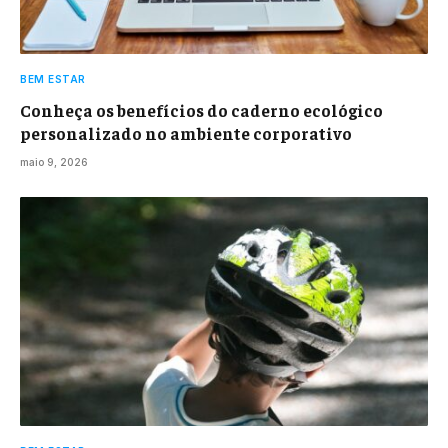
BEM ESTAR
Conheça os benefícios do caderno ecológico
personalizado no ambiente corporativo
maio 9, 2026