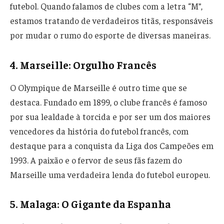
futebol. Quando falamos de clubes com a letra “M”,
estamos tratando de verdadeiros titãs, responsáveis
por mudar o rumo do esporte de diversas maneiras.
4.
Marseille: Orgulho Francês
O Olympique de Marseille é outro time que se
destaca. Fundado em 1899, o clube francês é famoso
por sua lealdade à torcida e por ser um dos maiores
vencedores da história do futebol francês, com
destaque para a conquista da Liga dos Campeões em
1993. A paixão e o fervor de seus fãs fazem do
Marseille uma verdadeira lenda do futebol europeu.
5.
Malaga: O Gigante da Espanha