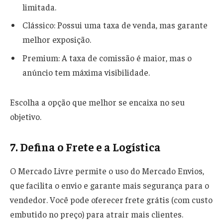
limitada.
Clássico: Possui uma taxa de venda, mas garante
melhor exposição.
Premium: A taxa de comissão é maior, mas o
anúncio tem máxima visibilidade.
Escolha a opção que melhor se encaixa no seu
objetivo.
7. Defina o Frete e a Logística
O Mercado Livre permite o uso do Mercado Envios,
que facilita o envio e garante mais segurança para o
vendedor. Você pode oferecer frete grátis (com custo
embutido no preço) para atrair mais clientes.