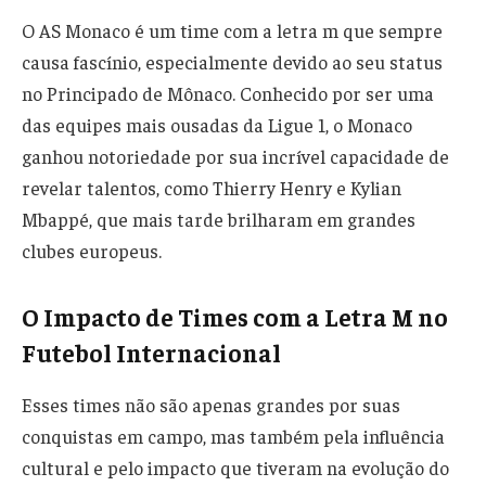
O AS Monaco é um time com a letra m que sempre
causa fascínio, especialmente devido ao seu status
no Principado de Mônaco. Conhecido por ser uma
das equipes mais ousadas da Ligue 1, o Monaco
ganhou notoriedade por sua incrível capacidade de
revelar talentos, como Thierry Henry e Kylian
Mbappé, que mais tarde brilharam em grandes
clubes europeus.
O Impacto de Times com a Letra M no
Futebol Internacional
Esses times não são apenas grandes por suas
conquistas em campo, mas também pela influência
cultural e pelo impacto que tiveram na evolução do