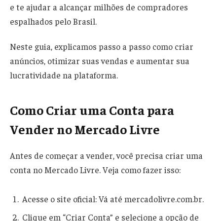
e te ajudar a alcançar milhões de compradores
espalhados pelo Brasil.
Neste guia, explicamos passo a passo como criar
anúncios, otimizar suas vendas e aumentar sua
lucratividade na plataforma.
Como Criar uma Conta para
Vender no Mercado Livre
Antes de começar a vender, você precisa criar uma
conta no Mercado Livre. Veja como fazer isso:
Acesse o site oficial: Vá até mercadolivre.com.br.
Clique em “Criar Conta” e selecione a opção de