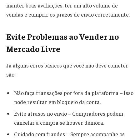
manter boas avaliações, ter um alto volume de
vendas e cumprir os prazos de envio corretamente.
Evite Problemas ao Vender no
Mercado Livre
Já alguns erros básicos que você não deve cometer
são:
Não faça transações por fora da plataforma – Isso
pode resultar em bloqueio da conta.
Evite atrasos no envio – Compradores podem
cancelar a compra se houver demora.
Cuidado com fraudes – Sempre acompanhe os