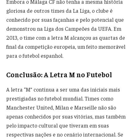
Embora o Málaga CF não tenha a mesma história
gloriosa de outros times da La Liga, o clube é
conhecido por suas façanhas e pelo potencial que
demonstrou na Liga dos Campeões da UEFA. Em
2013, o time com a letra M alcançou as quartas de
final da competição europeia, um feito memorável
para o futebol espanhol.
Conclusão: A Letra M no Futebol
A letra “M” continua a ser uma das iniciais mais
prestigiadas no futebol mundial. Times como
Manchester United, Milan e Marseille não são
apenas conhecidos por suas vitórias, mas também
pelo impacto cultural que tiveram em suas
respectivas nações e no cenário internacional. Se