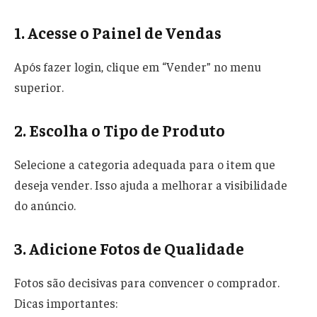
1. Acesse o Painel de Vendas
Após fazer login, clique em “Vender” no menu
superior.
2. Escolha o Tipo de Produto
Selecione a categoria adequada para o item que
deseja vender. Isso ajuda a melhorar a visibilidade
do anúncio.
3. Adicione Fotos de Qualidade
Fotos são decisivas para convencer o comprador.
Dicas importantes: