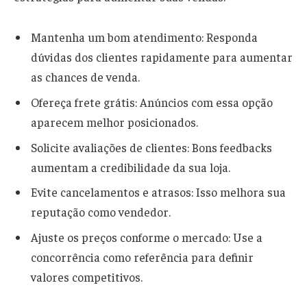
Mantenha um bom atendimento: Responda
dúvidas dos clientes rapidamente para aumentar
as chances de venda.
Ofereça frete grátis: Anúncios com essa opção
aparecem melhor posicionados.
Solicite avaliações de clientes: Bons feedbacks
aumentam a credibilidade da sua loja.
Evite cancelamentos e atrasos: Isso melhora sua
reputação como vendedor.
Ajuste os preços conforme o mercado: Use a
concorrência como referência para definir
valores competitivos.