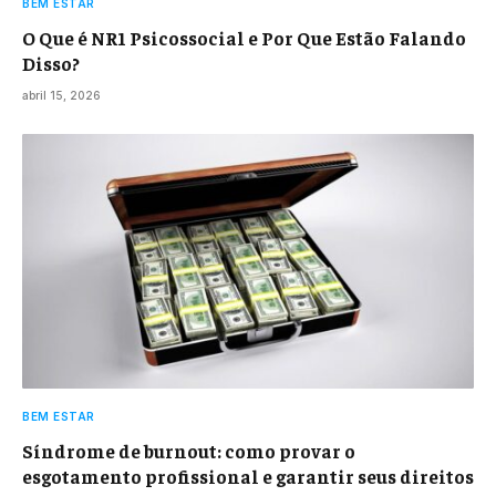
BEM ESTAR
O Que é NR1 Psicossocial e Por Que Estão Falando
Disso?
abril 15, 2026
BEM ESTAR
Síndrome de burnout: como provar o
esgotamento profissional e garantir seus direitos