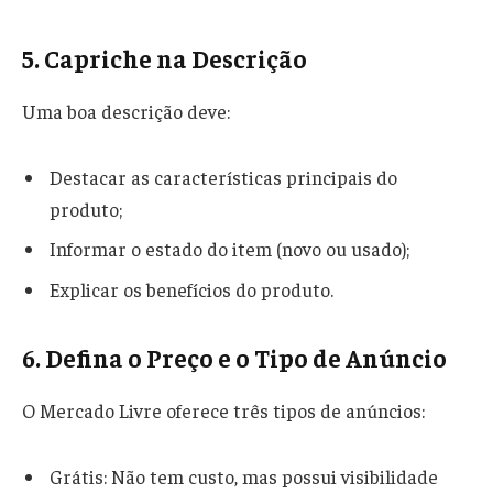
5. Capriche na Descrição
Uma boa descrição deve:
Destacar as características principais do
produto;
Informar o estado do item (novo ou usado);
Explicar os benefícios do produto.
6. Defina o Preço e o Tipo de Anúncio
O Mercado Livre oferece três tipos de anúncios:
Grátis: Não tem custo, mas possui visibilidade