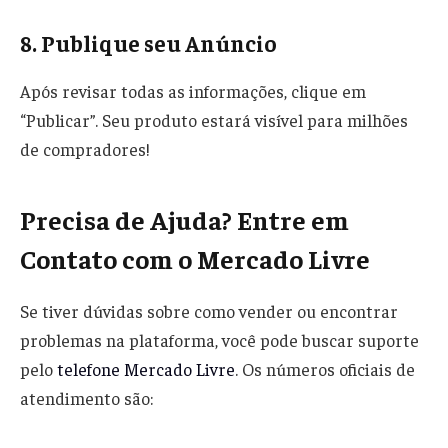
8. Publique seu Anúncio
Após revisar todas as informações, clique em
“Publicar”. Seu produto estará visível para milhões
de compradores!
Precisa de Ajuda? Entre em
Contato com o Mercado Livre
Se tiver dúvidas sobre como vender ou encontrar
problemas na plataforma, você pode buscar suporte
pelo
telefone Mercado Livre
. Os números oficiais de
atendimento são: