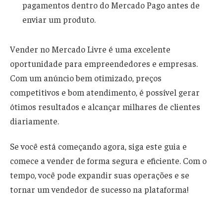
pagamentos dentro do Mercado Pago antes de
enviar um produto.
Vender no Mercado Livre é uma excelente
oportunidade para empreendedores e empresas.
Com um anúncio bem otimizado, preços
competitivos e bom atendimento, é possível gerar
ótimos resultados e alcançar milhares de clientes
diariamente.
Se você está começando agora, siga este guia e
comece a vender de forma segura e eficiente. Com o
tempo, você pode expandir suas operações e se
tornar um vendedor de sucesso na plataforma!