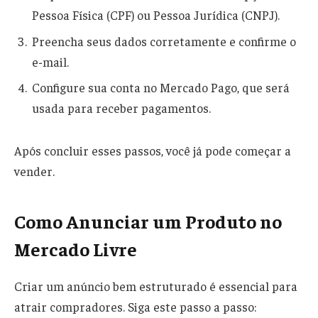
Pessoa Física (CPF) ou Pessoa Jurídica (CNPJ).
Preencha seus dados corretamente e confirme o
e-mail.
Configure sua conta no Mercado Pago, que será
usada para receber pagamentos.
Após concluir esses passos, você já pode começar a
vender.
Como Anunciar um Produto no
Mercado Livre
Criar um anúncio bem estruturado é essencial para
atrair compradores. Siga este passo a passo: