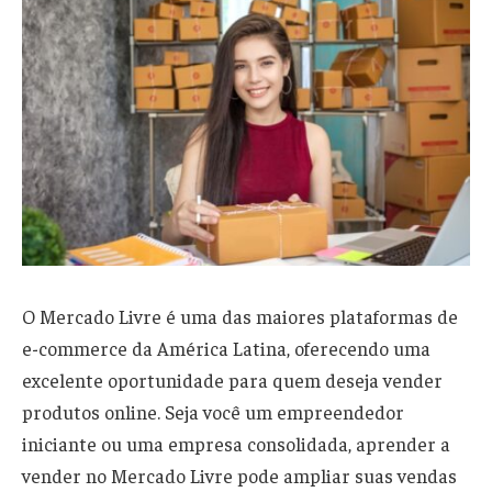
O Mercado Livre é uma das maiores plataformas de
e-commerce da América Latina, oferecendo uma
excelente oportunidade para quem deseja vender
produtos online. Seja você um empreendedor
iniciante ou uma empresa consolidada, aprender a
vender no Mercado Livre pode ampliar suas vendas