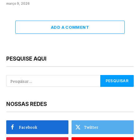
março 9, 2026
ADD A COMMENT
PESQUISE AQUI
NOSSAS REDES
Facebook
Twitter