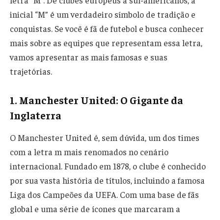
inicial “M” é um verdadeiro símbolo de tradição e
conquistas. Se você é fã de futebol e busca conhecer
mais sobre as equipes que representam essa letra,
vamos apresentar as mais famosas e suas
trajetórias.
1.
Manchester United: O Gigante da
Inglaterra
O Manchester United é, sem dúvida, um dos times
com a letra m mais renomados no cenário
internacional. Fundado em 1878, o clube é conhecido
por sua vasta história de títulos, incluindo a famosa
Liga dos Campeões da UEFA. Com uma base de fãs
global e uma série de ícones que marcaram a