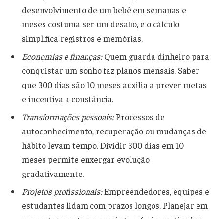
desenvolvimento de um bebê em semanas e
meses costuma ser um desafio, e o cálculo
simplifica registros e memórias.
Economias e finanças:
Quem guarda dinheiro para
conquistar um sonho faz planos mensais. Saber
que 300 dias são 10 meses auxilia a prever metas
e incentiva a constância.
Transformações pessoais:
Processos de
autoconhecimento, recuperação ou mudanças de
hábito levam tempo. Dividir 300 dias em 10
meses permite enxergar evolução
gradativamente.
Projetos profissionais:
Empreendedores, equipes e
estudantes lidam com prazos longos. Planejar em