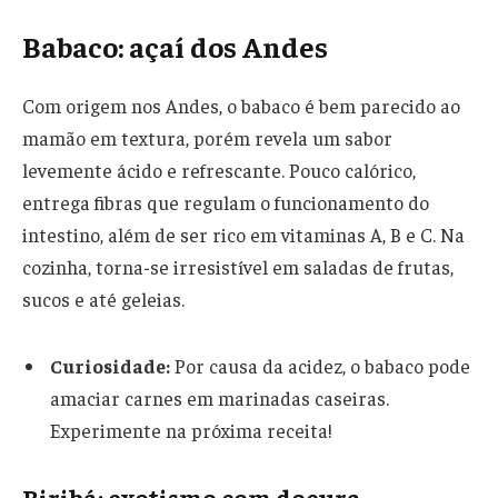
Babaco: açaí dos Andes
Com origem nos Andes, o babaco é bem parecido ao
mamão em textura, porém revela um sabor
levemente ácido e refrescante. Pouco calórico,
entrega fibras que regulam o funcionamento do
intestino, além de ser rico em vitaminas A, B e C. Na
cozinha, torna-se irresistível em saladas de frutas,
sucos e até geleias.
Curiosidade:
Por causa da acidez, o babaco pode
amaciar carnes em marinadas caseiras.
Experimente na próxima receita!