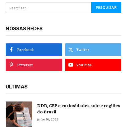
NOSSAS REDES
Facebook
Twitter
Pinterest
YouTube
ULTIMAS
DDD, CEP e curiosidades sobre regiões
do Brasil
junho 16, 2026