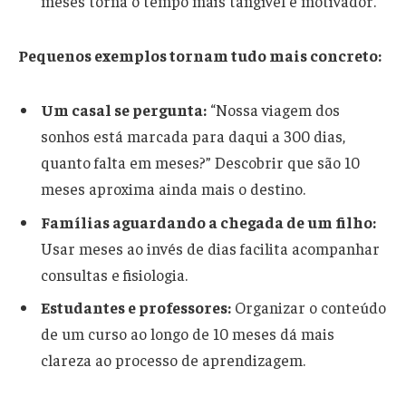
meses torna o tempo mais tangível e motivador.
Pequenos exemplos tornam tudo mais concreto:
Um casal se pergunta:
“Nossa viagem dos
sonhos está marcada para daqui a 300 dias,
quanto falta em meses?” Descobrir que são 10
meses aproxima ainda mais o destino.
Famílias aguardando a chegada de um filho:
Usar meses ao invés de dias facilita acompanhar
consultas e fisiologia.
Estudantes e professores:
Organizar o conteúdo
de um curso ao longo de 10 meses dá mais
clareza ao processo de aprendizagem.