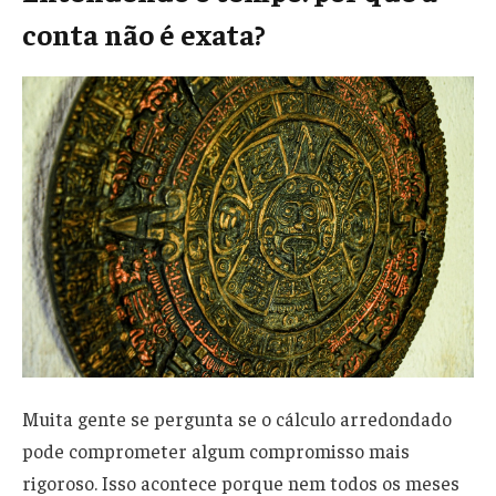
conta não é exata?
Muita gente se pergunta se o cálculo arredondado
pode comprometer algum compromisso mais
rigoroso. Isso acontece porque nem todos os meses