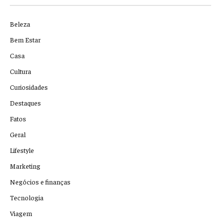
Beleza
Bem Estar
Casa
Cultura
Curiosidades
Destaques
Fatos
Geral
Lifestyle
Marketing
Negócios e finanças
Tecnologia
Viagem