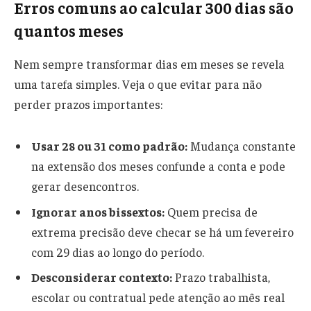
Erros comuns ao calcular 300 dias são
quantos meses
Nem sempre transformar dias em meses se revela
uma tarefa simples. Veja o que evitar para não
perder prazos importantes:
Usar 28 ou 31 como padrão:
Mudança constante
na extensão dos meses confunde a conta e pode
gerar desencontros.
Ignorar anos bissextos:
Quem precisa de
extrema precisão deve checar se há um fevereiro
com 29 dias ao longo do período.
Desconsiderar contexto:
Prazo trabalhista,
escolar ou contratual pede atenção ao mês real