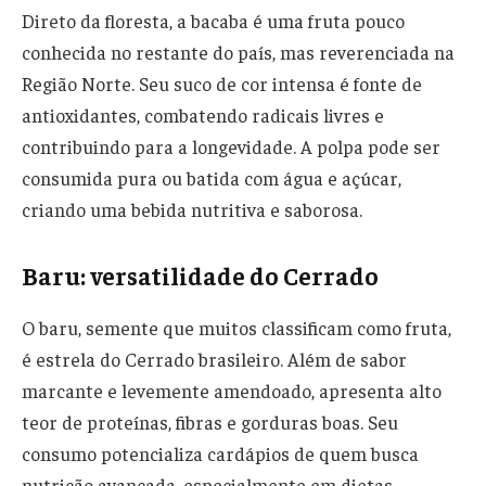
Direto da floresta, a bacaba é uma fruta pouco
conhecida no restante do país, mas reverenciada na
Região Norte. Seu suco de cor intensa é fonte de
antioxidantes, combatendo radicais livres e
contribuindo para a longevidade. A polpa pode ser
consumida pura ou batida com água e açúcar,
criando uma bebida nutritiva e saborosa.
Baru: versatilidade do Cerrado
O baru, semente que muitos classificam como fruta,
é estrela do Cerrado brasileiro. Além de sabor
marcante e levemente amendoado, apresenta alto
teor de proteínas, fibras e gorduras boas. Seu
consumo potencializa cardápios de quem busca
nutrição avançada, especialmente em dietas