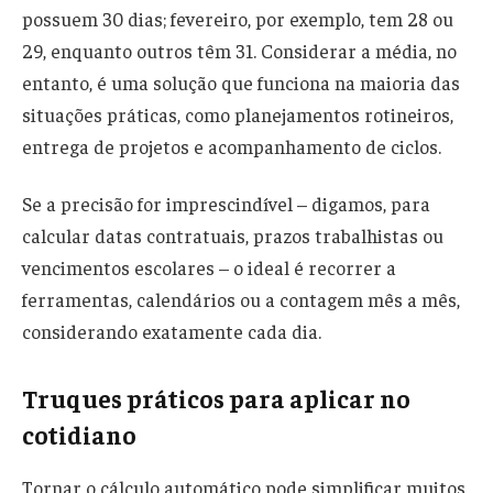
possuem 30 dias; fevereiro, por exemplo, tem 28 ou
29, enquanto outros têm 31. Considerar a média, no
entanto, é uma solução que funciona na maioria das
situações práticas, como planejamentos rotineiros,
entrega de projetos e acompanhamento de ciclos.
Se a precisão for imprescindível – digamos, para
calcular datas contratuais, prazos trabalhistas ou
vencimentos escolares – o ideal é recorrer a
ferramentas, calendários ou a contagem mês a mês,
considerando exatamente cada dia.
Truques práticos para aplicar no
cotidiano
Tornar o cálculo automático pode simplificar muitos