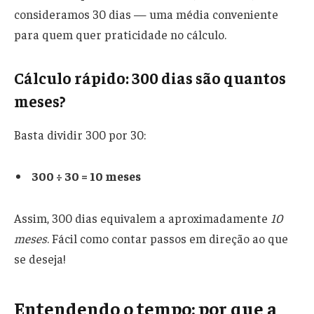
consideramos 30 dias — uma média conveniente
para quem quer praticidade no cálculo.
Cálculo rápido: 300 dias são quantos
meses?
Basta dividir 300 por 30:
300 ÷ 30 = 10 meses
Assim, 300 dias equivalem a aproximadamente
10
meses
. Fácil como contar passos em direção ao que
se deseja!
Entendendo o tempo: por que a