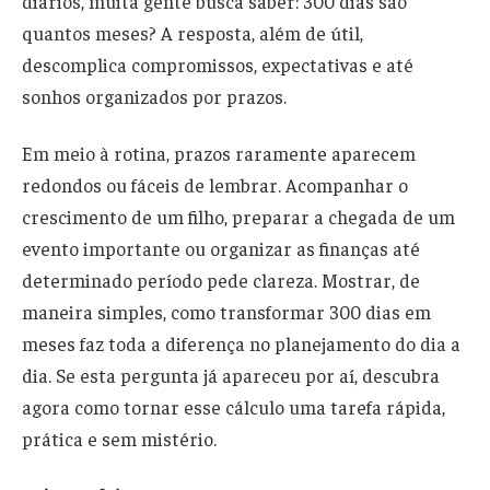
diários, muita gente busca saber: 300 dias são
quantos meses? A resposta, além de útil,
descomplica compromissos, expectativas e até
sonhos organizados por prazos.
Em meio à rotina, prazos raramente aparecem
redondos ou fáceis de lembrar. Acompanhar o
crescimento de um filho, preparar a chegada de um
evento importante ou organizar as finanças até
determinado período pede clareza. Mostrar, de
maneira simples, como transformar 300 dias em
meses faz toda a diferença no planejamento do dia a
dia. Se esta pergunta já apareceu por aí, descubra
agora como tornar esse cálculo uma tarefa rápida,
prática e sem mistério.