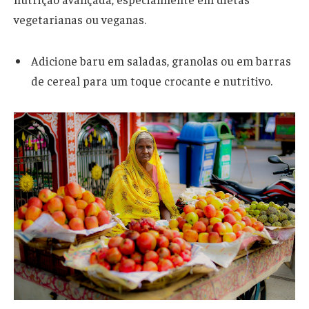
vegetarianas ou veganas.
Adicione baru em saladas, granolas ou em barras
de cereal para um toque crocante e nutritivo.