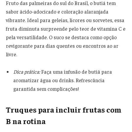
Fruto das palmeiras do sul do Brasil, o butiá tem
sabor ácido-adocicado e coloração alaranjada
vibrante. Ideal para geleias, licores ou sorvetes, essa
fruta diminuta surpreende pelo teor de vitamina C e
pela versatilidade. O suco se destaca como opção
revigorante para dias quentes ou encontros ao ar
livre.
Dica prática:
Faça uma infusão de butiá para
aromatizar água ou drinks. Refrescância
garantida sem complicações!
Truques para incluir frutas com
B na rotina