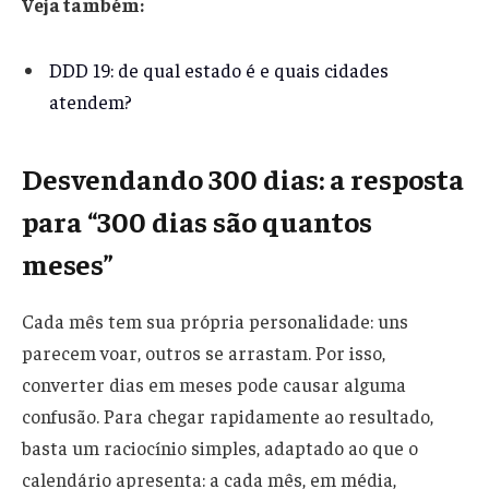
Veja também:
DDD 19: de qual estado é e quais cidades
atendem?
Desvendando 300 dias: a resposta
para “300 dias são quantos
meses”
Cada mês tem sua própria personalidade: uns
parecem voar, outros se arrastam. Por isso,
converter dias em meses pode causar alguma
confusão. Para chegar rapidamente ao resultado,
basta um raciocínio simples, adaptado ao que o
calendário apresenta: a cada mês, em média,