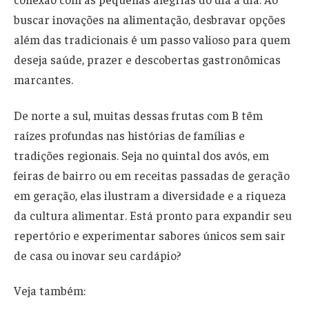
buscar inovações na alimentação, desbravar opções
além das tradicionais é um passo valioso para quem
deseja saúde, prazer e descobertas gastronômicas
marcantes.
De norte a sul, muitas dessas frutas com B têm
raízes profundas nas histórias de famílias e
tradições regionais. Seja no quintal dos avós, em
feiras de bairro ou em receitas passadas de geração
em geração, elas ilustram a diversidade e a riqueza
da cultura alimentar. Está pronto para expandir seu
repertório e experimentar sabores únicos sem sair
de casa ou inovar seu cardápio?
Veja também: