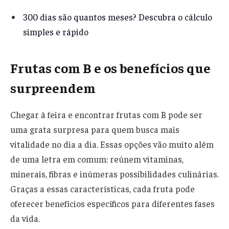
300 dias são quantos meses? Descubra o cálculo
simples e rápido
Frutas com B e os benefícios que
surpreendem
Chegar à feira e encontrar frutas com B pode ser
uma grata surpresa para quem busca mais
vitalidade no dia a dia. Essas opções vão muito além
de uma letra em comum: reúnem vitaminas,
minerais, fibras e inúmeras possibilidades culinárias.
Graças a essas características, cada fruta pode
oferecer benefícios específicos para diferentes fases
da vida.