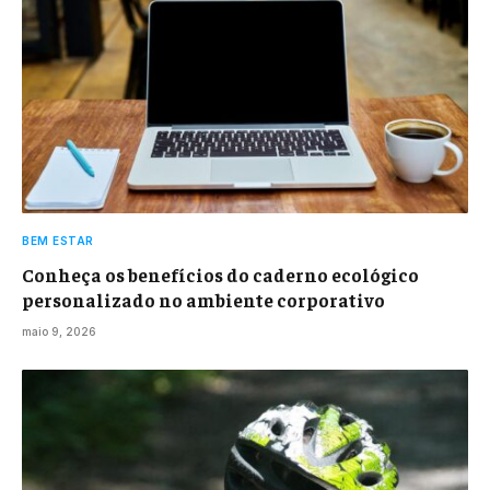
BEM ESTAR
Conheça os benefícios do caderno ecológico
personalizado no ambiente corporativo
maio 9, 2026