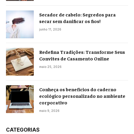
Secador de cabelo: Segredos para
secar sem danificar os fios!
junho 11, 2026
Redefina Tradições: Transforme Seus
Convites de Casamento Online
maio 25, 2026
Conheça os benefícios do caderno
ecológico personalizado no ambiente
corporativo
maio 9, 2026
CATEGORIAS