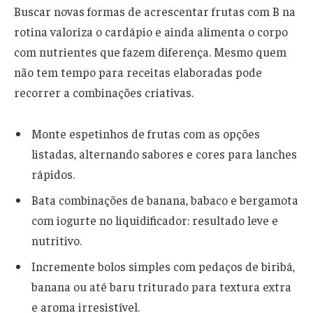
Buscar novas formas de acrescentar frutas com B na
rotina valoriza o cardápio e ainda alimenta o corpo
com nutrientes que fazem diferença. Mesmo quem
não tem tempo para receitas elaboradas pode
recorrer a combinações criativas.
Monte espetinhos de frutas com as opções
listadas, alternando sabores e cores para lanches
rápidos.
Bata combinações de banana, babaco e bergamota
com iogurte no liquidificador: resultado leve e
nutritivo.
Incremente bolos simples com pedaços de biribá,
banana ou até baru triturado para textura extra
e aroma irresistível.