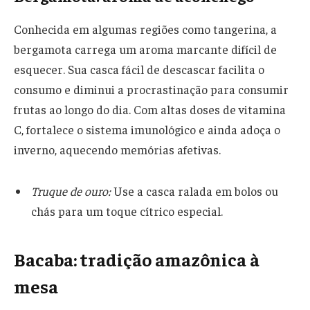
Conhecida em algumas regiões como tangerina, a
bergamota carrega um aroma marcante difícil de
esquecer. Sua casca fácil de descascar facilita o
consumo e diminui a procrastinação para consumir
frutas ao longo do dia. Com altas doses de vitamina
C, fortalece o sistema imunológico e ainda adoça o
inverno, aquecendo memórias afetivas.
Truque de ouro:
Use a casca ralada em bolos ou
chás para um toque cítrico especial.
Bacaba: tradição amazônica à
mesa