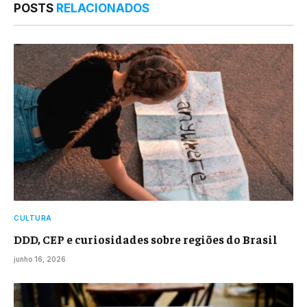
POSTS
RELACIONADOS
CULTURA
DDD, CEP e curiosidades sobre regiões do Brasil
junho 16, 2026