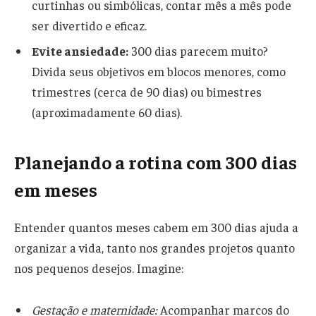
curtinhas ou simbólicas, contar mês a mês pode
ser divertido e eficaz.
Evite ansiedade:
300 dias parecem muito?
Divida seus objetivos em blocos menores, como
trimestres (cerca de 90 dias) ou bimestres
(aproximadamente 60 dias).
Planejando a rotina com 300 dias
em meses
Entender quantos meses cabem em 300 dias ajuda a
organizar a vida, tanto nos grandes projetos quanto
nos pequenos desejos. Imagine:
Gestação e maternidade:
Acompanhar marcos do