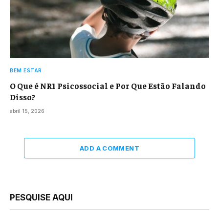
BEM ESTAR
O Que é NR1 Psicossocial e Por Que Estão Falando
Disso?
abril 15, 2026
ADD A COMMENT
PESQUISE AQUI