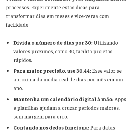
processos. Experimente estas dicas para
transformar dias em meses e vice-versa com
facilidade:
Divida o número de dias por 30:
Utilizando
valores próximos, como 30, facilita projetos
rápidos.
Para maior precisão, use 30,44:
Esse valor se
aproxima da média real de dias por mês em um
ano.
Mantenha um calendário digital à mão:
Apps
e planilhas ajudam a cruzar períodos maiores,
sem margem para erro.
Contando nos dedos funciona:
Para datas