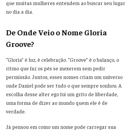
que muitas mulheres entendem ao buscar seu lugar
no dia a dia.
De Onde Veio o Nome Gloria
Groove?
“Gloria” é luz, é celebração. “Groove” é o balanço, o
ritmo que faz os pés se mexerem sem pedir
permissão. Juntos, esses nomes criam um universo
onde Daniel pode ser tudo o que sempre sonhou. A
escolha desse alter ego foi um grito de liberdade,
uma forma de dizer ao mundo quem ele é de
verdade.
Já pensou em como um nome pode carregar sua