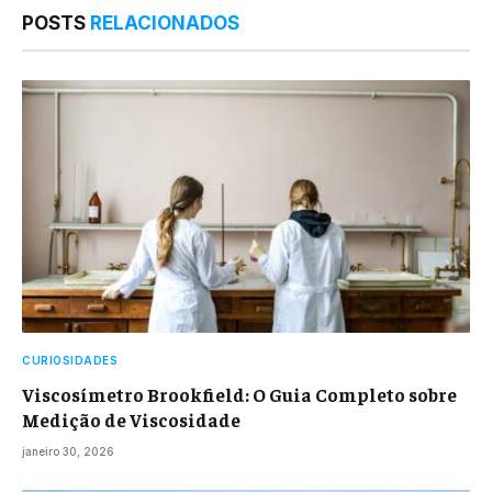
POSTS
RELACIONADOS
CURIOSIDADES
Viscosímetro Brookfield: O Guia Completo sobre
Medição de Viscosidade
janeiro 30, 2026