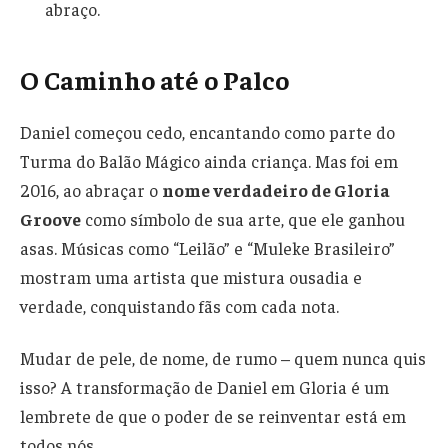
abraço.
O Caminho até o Palco
Daniel começou cedo, encantando como parte do
Turma do Balão Mágico ainda criança. Mas foi em
2016, ao abraçar o
nome verdadeiro de Gloria
Groove
como símbolo de sua arte, que ele ganhou
asas. Músicas como “Leilão” e “Muleke Brasileiro”
mostram uma artista que mistura ousadia e
verdade, conquistando fãs com cada nota.
Mudar de pele, de nome, de rumo – quem nunca quis
isso? A transformação de Daniel em Gloria é um
lembrete de que o poder de se reinventar está em
todos nós.