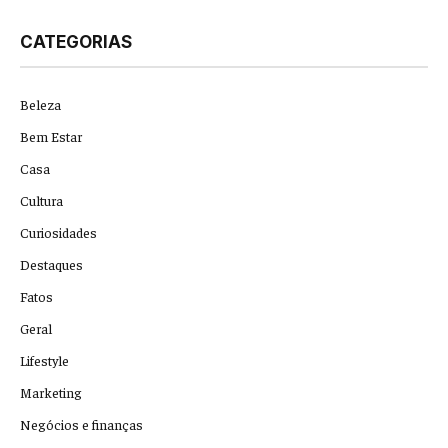
CATEGORIAS
Beleza
Bem Estar
Casa
Cultura
Curiosidades
Destaques
Fatos
Geral
Lifestyle
Marketing
Negócios e finanças