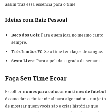
assim traz essa essência para o time.
Ideias com Raiz Pessoal
Beco dos Gols
: Para quem joga no mesmo canto
sempre.
Três Irmãos FC
: Se o time tem laços de sangue.
Sexta Livre
: Para a pelada sagrada da semana.
Faça Seu Time Ecoar
Escolher
nomes para colocar em times de futebol
é como dar o chute inicial para algo maior – um jeito
de mostrar quem vocês são e criar histórias que