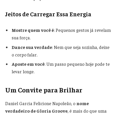
Jeitos de Carregar Essa Energia
Mostre quem você é
: Pequenos gestos já revelam
sua força.
Dance sua verdade
: Nem que seja sozinha, deixe
o corpo falar.
Aposte em você
: Um passo pequeno hoje pode te
levar longe.
Um Convite para Brilhar
Daniel Garcia Felicione Napoleão, o
nome
verdadeiro de Gloria Groove
, é mais do que uma