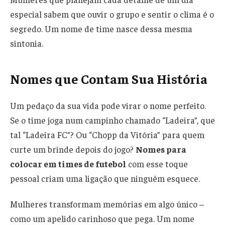
especial sabem que ouvir o grupo e sentir o clima é o
segredo. Um nome de time nasce dessa mesma
sintonia.
Nomes que Contam Sua História
Um pedaço da sua vida pode virar o nome perfeito.
Se o time joga num campinho chamado “Ladeira”, que
tal “Ladeira FC”? Ou “Chopp da Vitória” para quem
curte um brinde depois do jogo?
Nomes para
colocar em times de futebol
com esse toque
pessoal criam uma ligação que ninguém esquece.
Mulheres transformam memórias em algo único –
como um apelido carinhoso que pega. Um nome