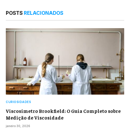
POSTS
RELACIONADOS
CURIOSIDADES
Viscosímetro Brookfield: O Guia Completo sobre
Medição de Viscosidade
janeiro 30, 2026