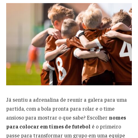
Já sentiu a adrenalina de reunir a galera para uma
partida, com a bola pronta para rolar e o time
ansioso para mostrar o que sabe? Escolher
nomes
para colocar em times de futebol
é o primeiro
passe para transformar um grupo em uma equipe