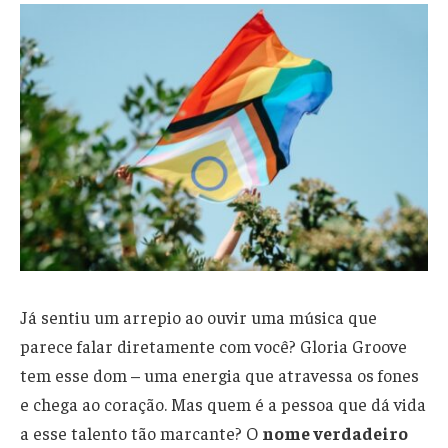
Já sentiu um arrepio ao ouvir uma música que
parece falar diretamente com você? Gloria Groove
tem esse dom – uma energia que atravessa os fones
e chega ao coração. Mas quem é a pessoa que dá vida
a esse talento tão marcante? O
nome verdadeiro