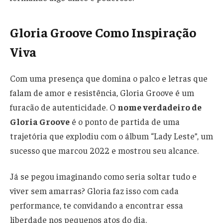
Gloria Groove Como Inspiração
Viva
Com uma presença que domina o palco e letras que
falam de amor e resistência, Gloria Groove é um
furacão de autenticidade. O
nome verdadeiro de
Gloria Groove
é o ponto de partida de uma
trajetória que explodiu com o álbum “Lady Leste”, um
sucesso que marcou 2022 e mostrou seu alcance.
Já se pegou imaginando como seria soltar tudo e
viver sem amarras? Gloria faz isso com cada
performance, te convidando a encontrar essa
liberdade nos pequenos atos do dia.