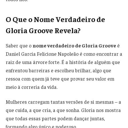
O Que o Nome Verdadeiro de
Gloria Groove Revela?
Saber que o
nome verdadeiro de Gloria Groove
é
Daniel Garcia Felicione Napoleão é como encontrar a
raiz de uma árvore forte. É a história de alguém que
enfrentou barreiras e escolheu brilhar, algo que
ressoa com quem já teve que provar seu valor em
meio à correria da vida.
Mulheres carregam tantas versões de si mesmas – a
que cuida, a que cria, a que sonha. Gloria nos mostra
que todas essas partes podem dançar juntas,
formando algo único e poderoso.