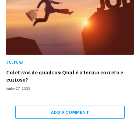
CULTURA
Coletivos de quadros: Qual é o termo correto e
curioso?
junho 27, 2025
ADD A COMMENT