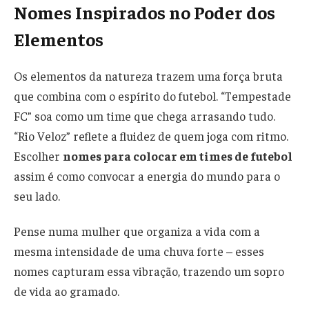
Nomes Inspirados no Poder dos
Elementos
Os elementos da natureza trazem uma força bruta
que combina com o espírito do futebol. “Tempestade
FC” soa como um time que chega arrasando tudo.
“Rio Veloz” reflete a fluidez de quem joga com ritmo.
Escolher
nomes para colocar em times de futebol
assim é como convocar a energia do mundo para o
seu lado.
Pense numa mulher que organiza a vida com a
mesma intensidade de uma chuva forte – esses
nomes capturam essa vibração, trazendo um sopro
de vida ao gramado.