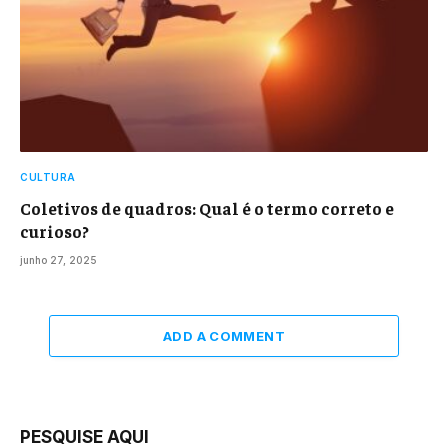
CULTURA
Coletivos de quadros: Qual é o termo correto e
curioso?
junho 27, 2025
ADD A COMMENT
PESQUISE AQUI