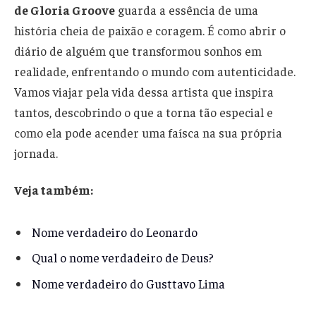
de Gloria Groove
guarda a essência de uma
história cheia de paixão e coragem. É como abrir o
diário de alguém que transformou sonhos em
realidade, enfrentando o mundo com autenticidade.
Vamos viajar pela vida dessa artista que inspira
tantos, descobrindo o que a torna tão especial e
como ela pode acender uma faísca na sua própria
jornada.
Veja também:
Nome verdadeiro do Leonardo
Qual o nome verdadeiro de Deus?
Nome verdadeiro do Gusttavo Lima