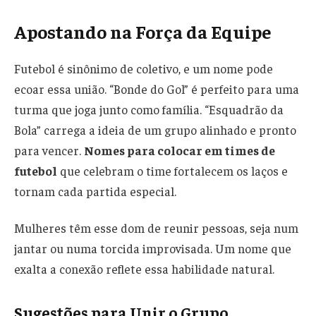
Apostando na Força da Equipe
Futebol é sinônimo de coletivo, e um nome pode
ecoar essa união. “Bonde do Gol” é perfeito para uma
turma que joga junto como família. “Esquadrão da
Bola” carrega a ideia de um grupo alinhado e pronto
para vencer.
Nomes para colocar em times de
futebol
que celebram o time fortalecem os laços e
tornam cada partida especial.
Mulheres têm esse dom de reunir pessoas, seja num
jantar ou numa torcida improvisada. Um nome que
exalta a conexão reflete essa habilidade natural.
Sugestões para Unir o Grupo