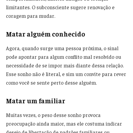
limitantes. O subconsciente sugere renovação e
coragem para mudar.
Matar alguém conhecido
Agora, quando surge uma pessoa próxima, o sinal
pode apontar para algum conflito mal resolvido ou
necessidade de se impor mais diante dessa relação.
Esse sonho não é literal, e sim um convite para rever
como você se sente perto desse alguém.
Matar um familiar
Muitas vezes, o peso desse sonho provoca
preocupação ainda maior, mas ele costuma indicar
desejo de libertação de padrões familiares ou