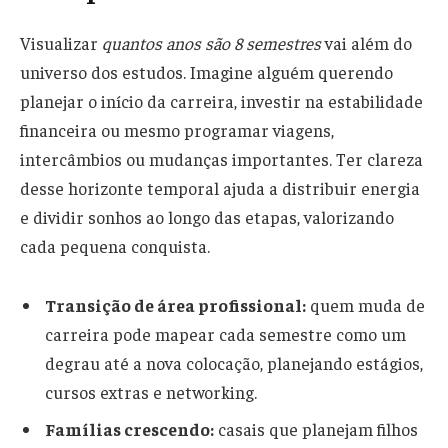
Visualizar
quantos anos são 8 semestres
vai além do
universo dos estudos. Imagine alguém querendo
planejar o início da carreira, investir na estabilidade
financeira ou mesmo programar viagens,
intercâmbios ou mudanças importantes. Ter clareza
desse horizonte temporal ajuda a distribuir energia
e dividir sonhos ao longo das etapas, valorizando
cada pequena conquista.
Transição de área profissional:
quem muda de
carreira pode mapear cada semestre como um
degrau até a nova colocação, planejando estágios,
cursos extras e networking.
Famílias crescendo:
casais que planejam filhos