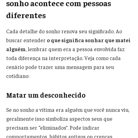
sonho acontece com pessoas
diferentes
Cada detalhe do sonho renova seu significado. Ao
buscar entender
o que significa sonhar que matei
alguém
, lembrar quem era a pessoa envolvida faz
toda diferença na interpretação. Veja como cada
cenário pode trazer uma mensagem para seu
cotidiano:
Matar um desconhecido
Se no sonho a vítima era alguém que você nunca viu,
geralmente isso simboliza aspectos seus que
precisam ser “eliminados”. Pode indicar
comportamentos, hábitos antigos ou crenças