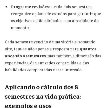
Programe revisões:
a cada dois semestres,
reorganize o plano de estudos para garantir que
os objetivos estão alinhados com a realidade do
momento.
Cada semestre vencido é uma vitória e, somando
oito, tem-se não apenas a resposta para
quantos
anos são 8 semestres
, mas também a dimensão das
experiências, das amizades construídas e das
habilidades conquistadas nesse intervalo.
Aplicando o cálculo dos 8
semestres na vida prática:
exemplos e usos