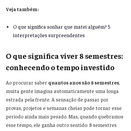
Veja também:
O que significa sonhar que matei alguém? 5
interpretações surpreendentes
O que significa viver 8 semestres:
conhecendo o tempo investido
Ao procurar saber
quantos anos são 8 semestres
,
muita gente imagina automaticamente uma longa
estrada pela frente. A sensação de passar por
provas, projetos e semanas cheias pode tornar esse
período ainda mais pesado. Mas, quando quebramos
esse tempo, ele ganha outro sentido: 8 semestres