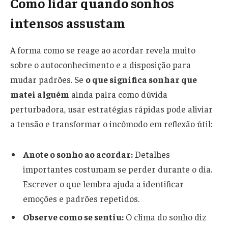
Como lidar quando sonhos
intensos assustam
A forma como se reage ao acordar revela muito
sobre o autoconhecimento e a disposição para
mudar padrões. Se
o que significa sonhar que
matei alguém
ainda paira como dúvida
perturbadora, usar estratégias rápidas pode aliviar
a tensão e transformar o incômodo em reflexão útil:
Anote o sonho ao acordar:
Detalhes
importantes costumam se perder durante o dia.
Escrever o que lembra ajuda a identificar
emoções e padrões repetidos.
Observe como se sentiu:
O clima do sonho diz