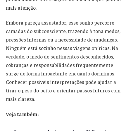
mais atenção.
Embora pareça assustador, esse sonho percorre
camadas do subconsciente, trazendo à tona medos,
pressões internas ou a necessidade de mudanças.
Ninguém está sozinho nessas viagens oníricas. Na
verdade, o medo de sentimentos desconhecidos,
cobranças e responsabilidades frequentemente
surge de forma impactante enquanto dormimos.
Conhecer possíveis interpretações pode ajudar a
tirar o peso do peito e orientar passos futuros com
mais clareza.
Veja também: