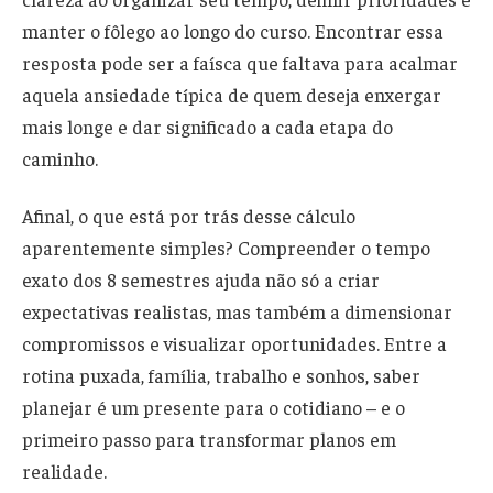
manter o fôlego ao longo do curso. Encontrar essa
resposta pode ser a faísca que faltava para acalmar
aquela ansiedade típica de quem deseja enxergar
mais longe e dar significado a cada etapa do
caminho.
Afinal, o que está por trás desse cálculo
aparentemente simples? Compreender o tempo
exato dos 8 semestres ajuda não só a criar
expectativas realistas, mas também a dimensionar
compromissos e visualizar oportunidades. Entre a
rotina puxada, família, trabalho e sonhos, saber
planejar é um presente para o cotidiano – e o
primeiro passo para transformar planos em
realidade.