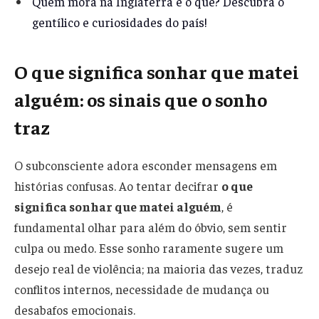
Quem mora na Inglaterra é o quê? Descubra o
gentílico e curiosidades do país!
O que significa sonhar que matei
alguém: os sinais que o sonho
traz
O subconsciente adora esconder mensagens em
histórias confusas. Ao tentar decifrar
o que
significa sonhar que matei alguém
, é
fundamental olhar para além do óbvio, sem sentir
culpa ou medo. Esse sonho raramente sugere um
desejo real de violência; na maioria das vezes, traduz
conflitos internos, necessidade de mudança ou
desabafos emocionais.