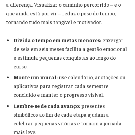
a diferença. Visualizar o caminho percorrido – e o
que ainda está por vir – reduz o peso do tempo,
tornando tudo mais tangível e motivador.
Divida o tempo em metas menores:
enxergar
de seis em seis meses facilita a gestão emocional
e estimula pequenas conquistas ao longo do
curso.
Monte um mural:
use calendário, anotações ou
aplicativos para registrar cada semestre
concluído e manter o progresso visível.
Lembre-se de cada avanço:
presentes
simbólicos ao fim de cada etapa ajudam a
celebrar pequenas vitórias e tornam a jornada
mais leve.