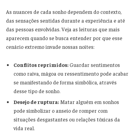
As nuances de cada sonho dependem do contexto,
das sensações sentidas durante a experiência e até
das pessoas envolvidas. Veja as leituras que mais
aparecem quando se busca entender por que esse
cenário extremo invade nossas noites:
Conflitos reprimidos:
Guardar sentimentos
como raiva, mágoa ou ressentimento pode acabar
se manifestando de forma simbólica, através
desse tipo de sonho.
Desejo de ruptura:
Matar alguém em sonhos
pode simbolizar o anseio de romper com
situações desgastantes ou relações tóxicas da
vida real.