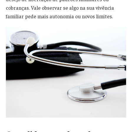
cobranças. Vale observar se algo na sua vivência
familiar pede mais autonomia ou novos limites.