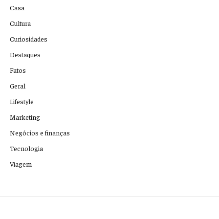
Casa
Cultura
Curiosidades
Destaques
Fatos
Geral
Lifestyle
Marketing
Negócios e finanças
Tecnologia
Viagem