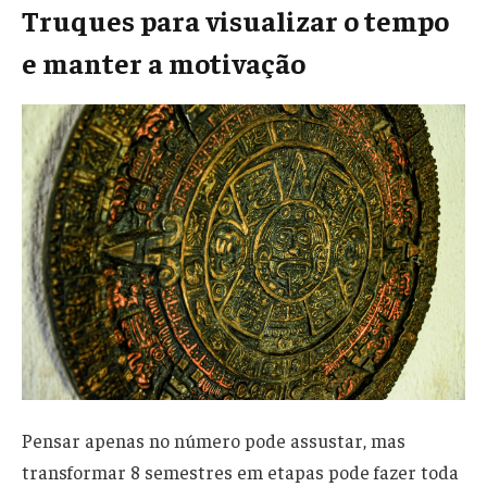
Truques para visualizar o tempo
e manter a motivação
Pensar apenas no número pode assustar, mas
transformar 8 semestres em etapas pode fazer toda