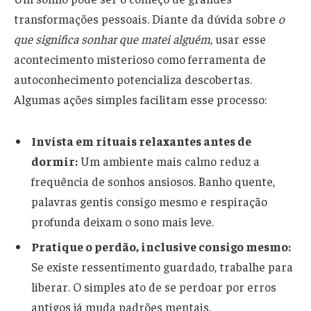
transformações pessoais. Diante da dúvida sobre
o
que significa sonhar que matei alguém
, usar esse
acontecimento misterioso como ferramenta de
autoconhecimento potencializa descobertas.
Algumas ações simples facilitam esse processo:
Invista em rituais relaxantes antes de
dormir:
Um ambiente mais calmo reduz a
frequência de sonhos ansiosos. Banho quente,
palavras gentis consigo mesmo e respiração
profunda deixam o sono mais leve.
Pratique o perdão, inclusive consigo mesmo:
Se existe ressentimento guardado, trabalhe para
liberar. O simples ato de se perdoar por erros
antigos já muda padrões mentais.