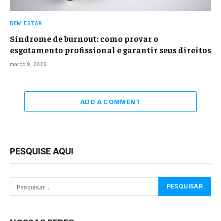
BEM ESTAR
Síndrome de burnout: como provar o
esgotamento profissional e garantir seus direitos
março 9, 2026
ADD A COMMENT
PESQUISE AQUI