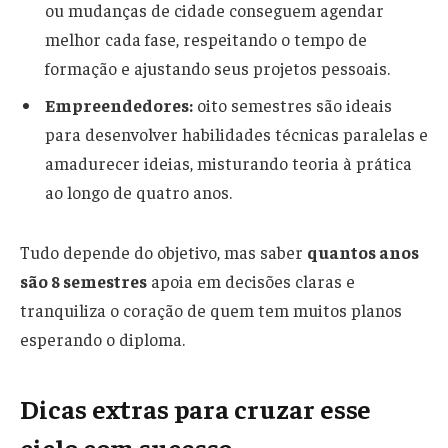
ou mudanças de cidade conseguem agendar
melhor cada fase, respeitando o tempo de
formação e ajustando seus projetos pessoais.
Empreendedores:
oito semestres são ideais
para desenvolver habilidades técnicas paralelas e
amadurecer ideias, misturando teoria à prática
ao longo de quatro anos.
Tudo depende do objetivo, mas saber
quantos anos
são 8 semestres
apoia em decisões claras e
tranquiliza o coração de quem tem muitos planos
esperando o diploma.
Dicas extras para cruzar esse
ciclo com sucesso