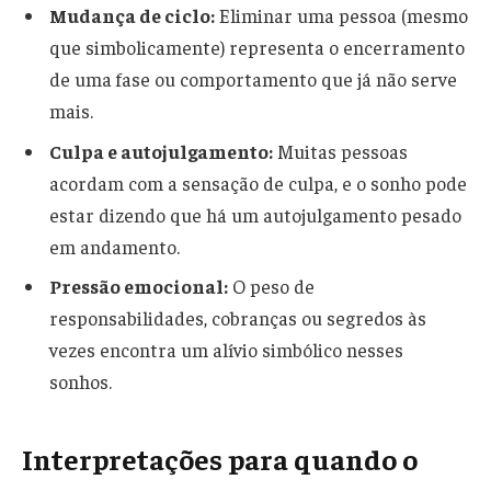
Mudança de ciclo:
Eliminar uma pessoa (mesmo
que simbolicamente) representa o encerramento
de uma fase ou comportamento que já não serve
mais.
Culpa e autojulgamento:
Muitas pessoas
acordam com a sensação de culpa, e o sonho pode
estar dizendo que há um autojulgamento pesado
em andamento.
Pressão emocional:
O peso de
responsabilidades, cobranças ou segredos às
vezes encontra um alívio simbólico nesses
sonhos.
Interpretações para quando o