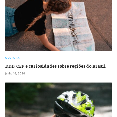
CULTURA
DDD, CEP e curiosidades sobre regiões do Brasil
junho 16, 2026