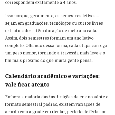
correspondem exatamente a 4 anos.
Isso porque, geralmente, os semestres letivos –
sejam em graduações, tecnólogos ou cursos livres
estruturados – têm duração de meio ano cada.
Assim, dois semestres formam um ano letivo
completo. Olhando dessa forma, cada etapa carrega
um peso menor, tornando a travessia mais leve e o
fim mais próximo do que muita gente pensa.
Calendário acadêmico e variações:
vale ficar atento
Embora a maioria das instituições de ensino adote o
formato semestral padrão, existem variações de
acordo com a grade curricular, período de férias ou