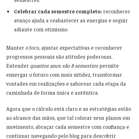
Celebrar cada semestre completo:
reconhecer
avanço ajuda a reabastecer as energias e seguir
adiante com otimismo.
Manter o foco, ajustar expectativas e reconhecer
progressos pessoais são atitudes poderosas.
Entender
quantos anos são 8 semestres
permite
enxergar o futuro com mais nitidez, transformar
vontades em realizações e saborear cada etapa da
caminhada de forma única e autêntica.
Agora que o cálculo está claro e as estratégias estão
ao alcance das mãos, que tal colocar seus planos em
movimento, abraçar cada semestre com confiança e
continuar navegando pelo blog para descobrir