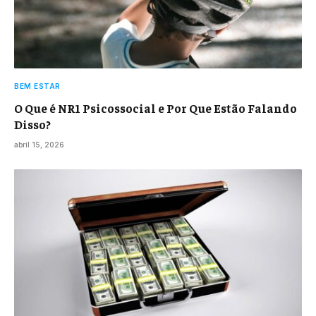
BEM ESTAR
O Que é NR1 Psicossocial e Por Que Estão Falando
Disso?
abril 15, 2026