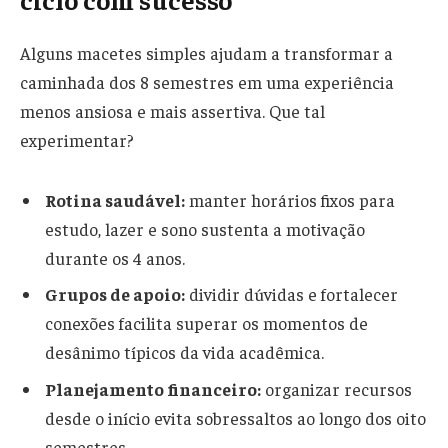
Alguns macetes simples ajudam a transformar a
caminhada dos 8 semestres em uma experiência
menos ansiosa e mais assertiva. Que tal
experimentar?
Rotina saudável:
manter horários fixos para
estudo, lazer e sono sustenta a motivação
durante os 4 anos.
Grupos de apoio:
dividir dúvidas e fortalecer
conexões facilita superar os momentos de
desânimo típicos da vida acadêmica.
Planejamento financeiro:
organizar recursos
desde o início evita sobressaltos ao longo dos oito
semestres.