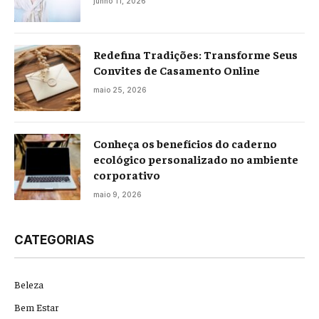
junho 11, 2026
Redefina Tradições: Transforme Seus
Convites de Casamento Online
maio 25, 2026
Conheça os benefícios do caderno
ecológico personalizado no ambiente
corporativo
maio 9, 2026
CATEGORIAS
Beleza
Bem Estar