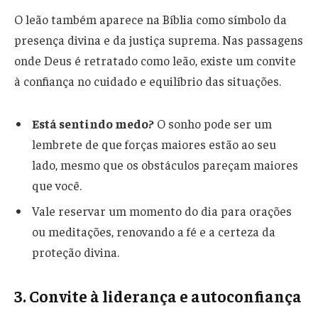
O leão também aparece na Bíblia como símbolo da
presença divina e da justiça suprema. Nas passagens
onde Deus é retratado como leão, existe um convite
à confiança no cuidado e equilíbrio das situações.
Está sentindo medo?
O sonho pode ser um
lembrete de que forças maiores estão ao seu
lado, mesmo que os obstáculos pareçam maiores
que você.
Vale reservar um momento do dia para orações
ou meditações, renovando a fé e a certeza da
proteção divina.
3. Convite à liderança e autoconfiança