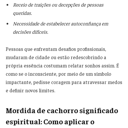
Receio de traições ou decepções de pessoas
queridas.
Necessidade de estabelecer autoconfiança em
decisões difíceis.
Pessoas que enfrentam desafios profissionais,
mudaram de cidade ou estão redescobrindo a
própria essência costumam relatar sonhos assim. É
como se o inconsciente, por meio de um símbolo
impactante, pedisse coragem para atravessar medos
e definir novos limites.
Mordida de cachorro significado
espiritual: Como aplicar o