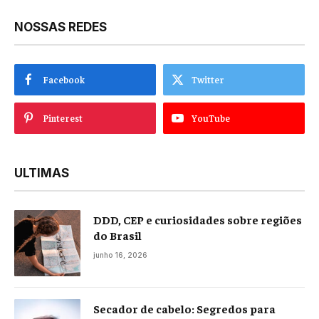
NOSSAS REDES
Facebook
Twitter
Pinterest
YouTube
ULTIMAS
DDD, CEP e curiosidades sobre regiões
do Brasil
junho 16, 2026
Secador de cabelo: Segredos para