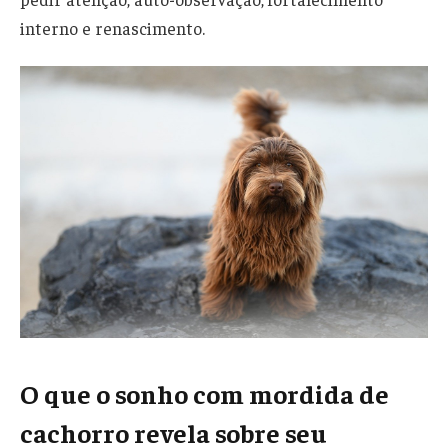
interno e renascimento.
O que o sonho com mordida de
cachorro revela sobre seu