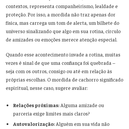
contextos, representa companheirismo, lealdade e
proteção. Por isso, a mordida não traz apenas dor
física, mas carrega um tom de alerta, um bilhete do
universo sinalizando que algo em sua rotina, círculo
de amizades ou emoções merece atenção especial.
Quando esse acontecimento invade a rotina, muitas
vezes é sinal de que uma confiança foi quebrada –
seja com os outros, consigo ou até em relação às
próprias escolhas. O mordida de cachorro significado
espiritual, nesse caso, sugere avaliar:
Relações próximas:
Alguma amizade ou
parceria exige limites mais claros?
Autovalorização:
Alguém em sua vida não