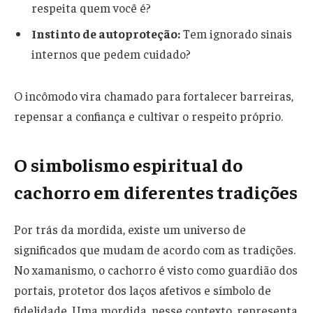
respeita quem você é?
Instinto de autoproteção:
Tem ignorado sinais
internos que pedem cuidado?
O incômodo vira chamado para fortalecer barreiras,
repensar a confiança e cultivar o respeito próprio.
O simbolismo espiritual do
cachorro em diferentes tradições
Por trás da mordida, existe um universo de
significados que mudam de acordo com as tradições.
No xamanismo, o cachorro é visto como guardião dos
portais, protetor dos laços afetivos e símbolo de
fidelidade. Uma mordida, nesse contexto, representa