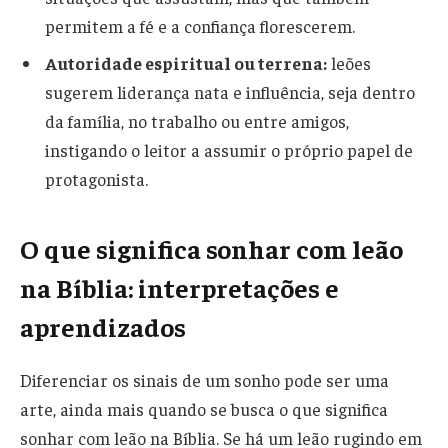
permitem a fé e a confiança florescerem.
Autoridade espiritual ou terrena:
leões
sugerem liderança nata e influência, seja dentro
da família, no trabalho ou entre amigos,
instigando o leitor a assumir o próprio papel de
protagonista.
O que significa sonhar com leão
na Bíblia: interpretações e
aprendizados
Diferenciar os sinais de um sonho pode ser uma
arte, ainda mais quando se busca o que significa
sonhar com leão na Bíblia. Se há um leão rugindo em