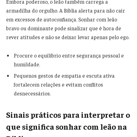
Embora poderoso, o leão também carrega a
armadilha do orgulho. A Bíblia alerta para não cair
em excessos de autoconfiança. Sonhar com leão
bravo ou dominante pode sinalizar que é hora de
rever atitudes e não se deixar levar apenas pelo ego.
Procure o equilíbrio entre segurança pessoal e
humildade.
Pequenos gestos de empatia e escuta ativa
fortalecem relações e evitam conflitos
desnecessários.
Sinais práticos para interpretar o
que significa sonhar com leão na