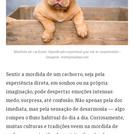
Mordida de cachorro: Significado espiritual que vai te surpreender -
Imagem: www.pixabay.com
Sentir a mordida de um cachorro, seja pela
experiência direta, em sonhos ou na própria
imaginação, pode despertar emoções intensas:
medo, surpresa, até confusão. Não apenas pela dor
imediata, mas pela sensação de desarmonia — algo
rompeu o fluxo habitual do dia a dia. Curiosamente,
muitas culturas e tradições veem na mordida de