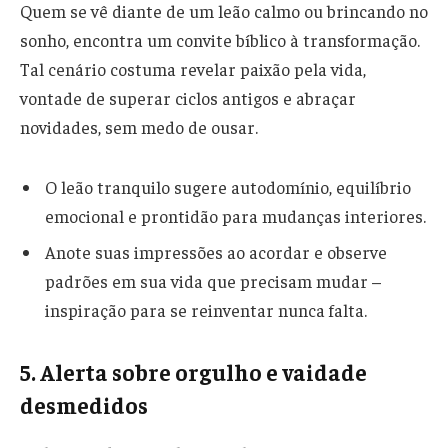
Quem se vê diante de um leão calmo ou brincando no
sonho, encontra um convite bíblico à transformação.
Tal cenário costuma revelar paixão pela vida,
vontade de superar ciclos antigos e abraçar
novidades, sem medo de ousar.
O leão tranquilo sugere autodomínio, equilíbrio
emocional e prontidão para mudanças interiores.
Anote suas impressões ao acordar e observe
padrões em sua vida que precisam mudar –
inspiração para se reinventar nunca falta.
5. Alerta sobre orgulho e vaidade
desmedidos