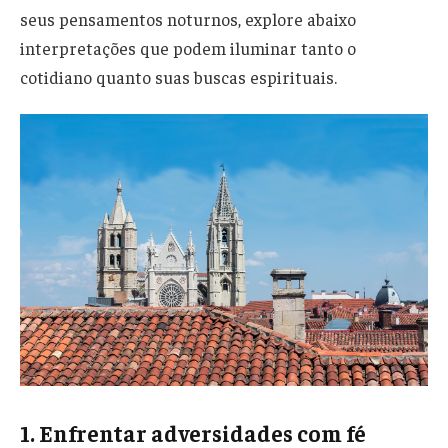
seus pensamentos noturnos, explore abaixo
interpretações que podem iluminar tanto o
cotidiano quanto suas buscas espirituais.
1. Enfrentar adversidades com fé