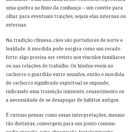
uma quebra no fluxo da confiança – um convite para
olhar para eventuais traições, sejam elas internas ou
externas.
Na tradição chinesa, cães são portadores de sorte e
lealdade. A mordida pode surgira como um recado
forte: algo precisa ser revisto nos vínculos familiares
ou nas relações de trabalho. Os hindus veem no
cachorro o guardião entre mundos, então o mordida
de cachorro significado espiritual se expande,
indicando uma transição iminente, renascimento ou
a necessidade de se desapegar de hábitos antigos.
É curioso pensar como essas interpretações, mesmo
tão distintas, convergem para um ponto comum:
pedir atenção, auto-observação, fortalecimento