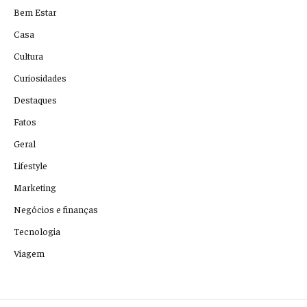
Bem Estar
Casa
Cultura
Curiosidades
Destaques
Fatos
Geral
Lifestyle
Marketing
Negócios e finanças
Tecnologia
Viagem