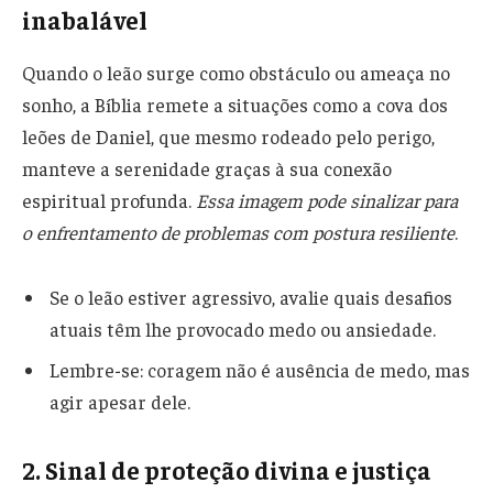
inabalável
Quando o leão surge como obstáculo ou ameaça no
sonho, a Bíblia remete a situações como a cova dos
leões de Daniel, que mesmo rodeado pelo perigo,
manteve a serenidade graças à sua conexão
espiritual profunda.
Essa imagem pode sinalizar para
o enfrentamento de problemas com postura resiliente
.
Se o leão estiver agressivo, avalie quais desafios
atuais têm lhe provocado medo ou ansiedade.
Lembre-se: coragem não é ausência de medo, mas
agir apesar dele.
2. Sinal de proteção divina e justiça