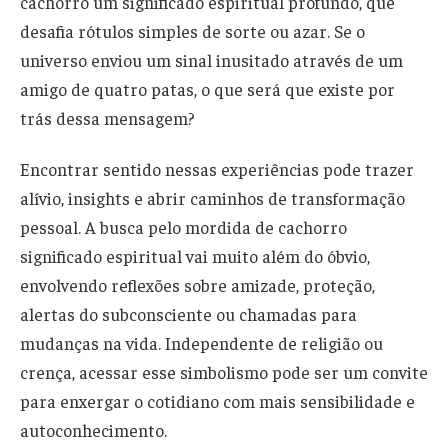
cachorro um significado espiritual profundo, que
desafia rótulos simples de sorte ou azar. Se o
universo enviou um sinal inusitado através de um
amigo de quatro patas, o que será que existe por
trás dessa mensagem?
Encontrar sentido nessas experiências pode trazer
alívio, insights e abrir caminhos de transformação
pessoal. A busca pelo mordida de cachorro
significado espiritual vai muito além do óbvio,
envolvendo reflexões sobre amizade, proteção,
alertas do subconsciente ou chamadas para
mudanças na vida. Independente de religião ou
crença, acessar esse simbolismo pode ser um convite
para enxergar o cotidiano com mais sensibilidade e
autoconhecimento.