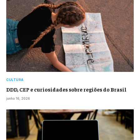
CULTURA
DDD, CEP e curiosidades sobre regiões do Brasil
junho 16, 2026