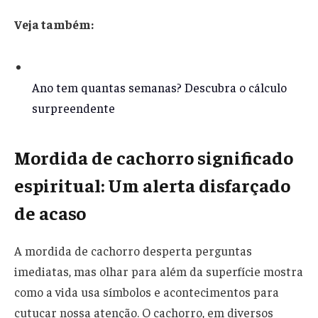
Veja também:
Ano tem quantas semanas? Descubra o cálculo
surpreendente
Mordida de cachorro significado
espiritual: Um alerta disfarçado
de acaso
A mordida de cachorro desperta perguntas
imediatas, mas olhar para além da superfície mostra
como a vida usa símbolos e acontecimentos para
cutucar nossa atenção. O cachorro, em diversos