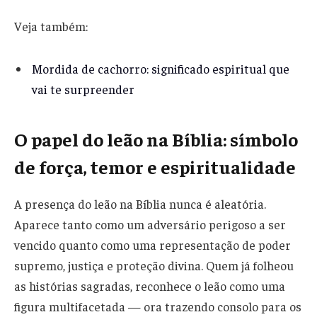
Veja também:
Mordida de cachorro: significado espiritual que
vai te surpreender
O papel do leão na Bíblia: símbolo
de força, temor e espiritualidade
A presença do leão na Bíblia nunca é aleatória.
Aparece tanto como um adversário perigoso a ser
vencido quanto como uma representação de poder
supremo, justiça e proteção divina. Quem já folheou
as histórias sagradas, reconhece o leão como uma
figura multifacetada — ora trazendo consolo para os