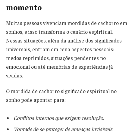
momento
Muitas pessoas vivenciam mordidas de cachorro em
sonhos, e isso transforma o cenário espiritual.
Nessas situações, além da análise dos significados
universais, entram em cena aspectos pessoais:
medos reprimidos, situações pendentes no
emocional ou até memórias de experiências já
vividas.
O mordida de cachorro significado espiritual no
sonho pode apontar para:
Conflitos internos que exigem resolução.
Vontade de se proteger de ameaças invisíveis.