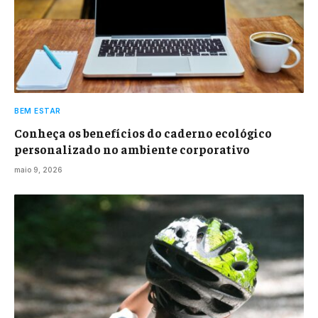
BEM ESTAR
Conheça os benefícios do caderno ecológico
personalizado no ambiente corporativo
maio 9, 2026