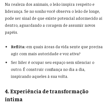
Na realeza dos animais, o leão inspira respeito e
liderança. Se no sonho você observa o leão de longe,
pode ser sinal de que existe potencial adormecido aí
dentro, aguardando a coragem de assumir novos
papéis.
Reflita:
em quais áreas da vida sente que precisa
agir com mais autoridade e voz ativa?
Ser líder é ocupar seu espaço sem silenciar o
outro. É construir confiança no dia a dia,
inspirando aqueles à sua volta.
4. Experiência de transformação
íntima