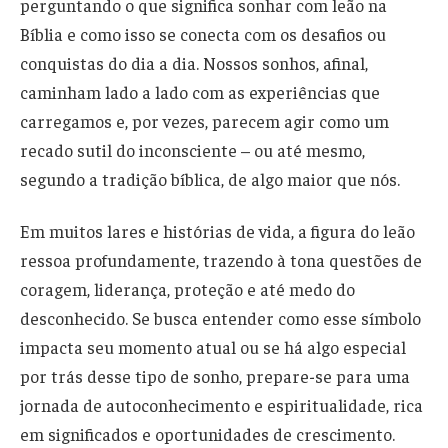
perguntando o que significa sonhar com leão na
Bíblia e como isso se conecta com os desafios ou
conquistas do dia a dia. Nossos sonhos, afinal,
caminham lado a lado com as experiências que
carregamos e, por vezes, parecem agir como um
recado sutil do inconsciente – ou até mesmo,
segundo a tradição bíblica, de algo maior que nós.
Em muitos lares e histórias de vida, a figura do leão
ressoa profundamente, trazendo à tona questões de
coragem, liderança, proteção e até medo do
desconhecido. Se busca entender como esse símbolo
impacta seu momento atual ou se há algo especial
por trás desse tipo de sonho, prepare-se para uma
jornada de autoconhecimento e espiritualidade, rica
em significados e oportunidades de crescimento.