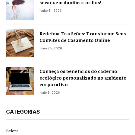
secar sem danificar os fios!
junho 11, 2026
Redefina Tradições: Transforme Seus
Convites de Casamento Online
maio 25, 2026
Conheça os benefícios do caderno
ecológico personalizado no ambiente
corporativo
maio 9, 2026
CATEGORIAS
Beleza