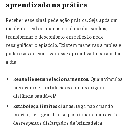
aprendizado na prática
Receber esse sinal pede ação prática. Seja após um
incidente real ou apenas no plano dos sonhos,
transformar o desconforto em reflexão pode
ressignificar o episódio. Existem maneiras simples e
poderosas de canalizar esse aprendizado para o dia
a dia:
Reavalie seus relacionamentos:
Quais vínculos
merecem ser fortalecidos e quais exigem
distância saudável?
Estabeleça limites claros:
Diga não quando
preciso, seja gentil ao se posicionar e não aceite
desrespeitos disfarçados de brincadeira.