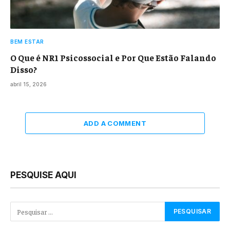
BEM ESTAR
O Que é NR1 Psicossocial e Por Que Estão Falando
Disso?
abril 15, 2026
ADD A COMMENT
PESQUISE AQUI