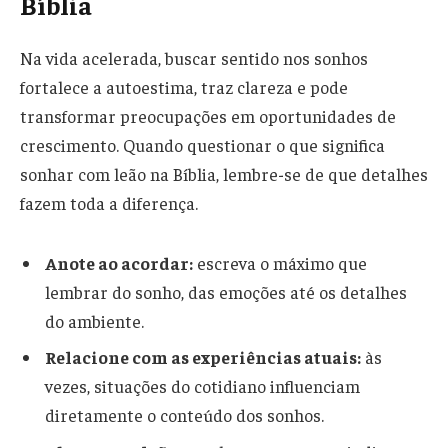
Bíblia
Na vida acelerada, buscar sentido nos sonhos
fortalece a autoestima, traz clareza e pode
transformar preocupações em oportunidades de
crescimento. Quando questionar o que significa
sonhar com leão na Bíblia, lembre-se de que detalhes
fazem toda a diferença.
Anote ao acordar:
escreva o máximo que
lembrar do sonho, das emoções até os detalhes
do ambiente.
Relacione com as experiências atuais:
às
vezes, situações do cotidiano influenciam
diretamente o conteúdo dos sonhos.