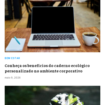
BEM ESTAR
Conheça os benefícios do caderno ecológico
personalizado no ambiente corporativo
maio 9, 2026