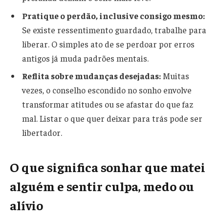
Pratique o perdão, inclusive consigo mesmo:
Se existe ressentimento guardado, trabalhe para
liberar. O simples ato de se perdoar por erros
antigos já muda padrões mentais.
Reflita sobre mudanças desejadas:
Muitas
vezes, o conselho escondido no sonho envolve
transformar atitudes ou se afastar do que faz
mal. Listar o que quer deixar para trás pode ser
libertador.
O que significa sonhar que matei
alguém e sentir culpa, medo ou
alívio