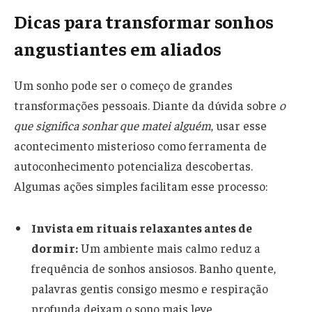
Dicas para transformar sonhos
angustiantes em aliados
Um sonho pode ser o começo de grandes
transformações pessoais. Diante da dúvida sobre
o
que significa sonhar que matei alguém
, usar esse
acontecimento misterioso como ferramenta de
autoconhecimento potencializa descobertas.
Algumas ações simples facilitam esse processo:
Invista em rituais relaxantes antes de
dormir:
Um ambiente mais calmo reduz a
frequência de sonhos ansiosos. Banho quente,
palavras gentis consigo mesmo e respiração
profunda deixam o sono mais leve.