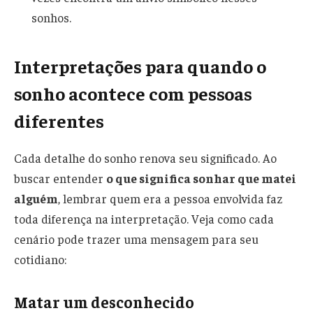
sonhos.
Interpretações para quando o
sonho acontece com pessoas
diferentes
Cada detalhe do sonho renova seu significado. Ao
buscar entender
o que significa sonhar que matei
alguém
, lembrar quem era a pessoa envolvida faz
toda diferença na interpretação. Veja como cada
cenário pode trazer uma mensagem para seu
cotidiano:
Matar um desconhecido