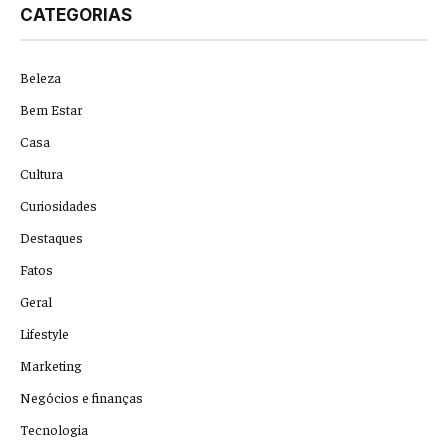
CATEGORIAS
Beleza
Bem Estar
Casa
Cultura
Curiosidades
Destaques
Fatos
Geral
Lifestyle
Marketing
Negócios e finanças
Tecnologia