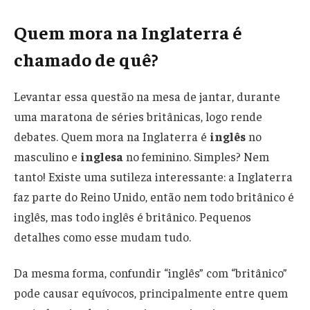
Quem mora na Inglaterra é
chamado de quê?
Levantar essa questão na mesa de jantar, durante
uma maratona de séries britânicas, logo rende
debates. Quem mora na Inglaterra é
inglês
no
masculino e
inglesa
no feminino. Simples? Nem
tanto! Existe uma sutileza interessante: a Inglaterra
faz parte do Reino Unido, então nem todo britânico é
inglês, mas todo inglês é britânico. Pequenos
detalhes como esse mudam tudo.
Da mesma forma, confundir “inglês” com “britânico”
pode causar equívocos, principalmente entre quem