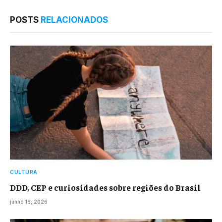
POSTS
RELACIONADOS
CULTURA
DDD, CEP e curiosidades sobre regiões do Brasil
junho 16, 2026