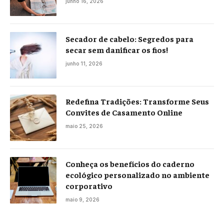
junho 16, 2026
Secador de cabelo: Segredos para
secar sem danificar os fios!
junho 11, 2026
Redefina Tradições: Transforme Seus
Convites de Casamento Online
maio 25, 2026
Conheça os benefícios do caderno
ecológico personalizado no ambiente
corporativo
maio 9, 2026