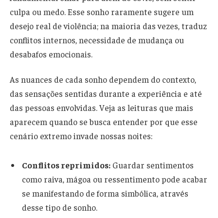
culpa ou medo. Esse sonho raramente sugere um
desejo real de violência; na maioria das vezes, traduz
conflitos internos, necessidade de mudança ou
desabafos emocionais.
As nuances de cada sonho dependem do contexto,
das sensações sentidas durante a experiência e até
das pessoas envolvidas. Veja as leituras que mais
aparecem quando se busca entender por que esse
cenário extremo invade nossas noites:
Conflitos reprimidos:
Guardar sentimentos
como raiva, mágoa ou ressentimento pode acabar
se manifestando de forma simbólica, através
desse tipo de sonho.