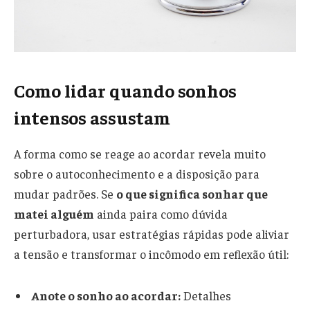
Como lidar quando sonhos
intensos assustam
A forma como se reage ao acordar revela muito
sobre o autoconhecimento e a disposição para
mudar padrões. Se
o que significa sonhar que
matei alguém
ainda paira como dúvida
perturbadora, usar estratégias rápidas pode aliviar
a tensão e transformar o incômodo em reflexão útil:
Anote o sonho ao acordar:
Detalhes