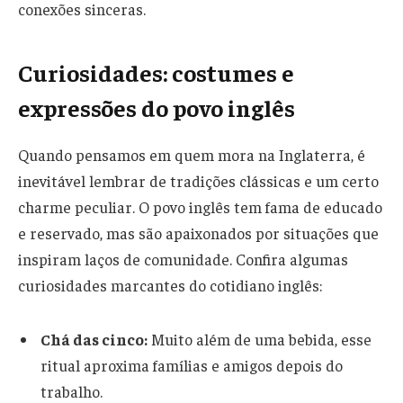
conexões sinceras.
Curiosidades: costumes e
expressões do povo inglês
Quando pensamos em quem mora na Inglaterra, é
inevitável lembrar de tradições clássicas e um certo
charme peculiar. O povo inglês tem fama de educado
e reservado, mas são apaixonados por situações que
inspiram laços de comunidade. Confira algumas
curiosidades marcantes do cotidiano inglês:
Chá das cinco:
Muito além de uma bebida, esse
ritual aproxima famílias e amigos depois do
trabalho.