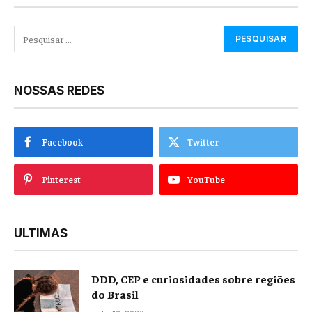
NOSSAS REDES
Facebook
Twitter
Pinterest
YouTube
ULTIMAS
DDD, CEP e curiosidades sobre regiões
do Brasil