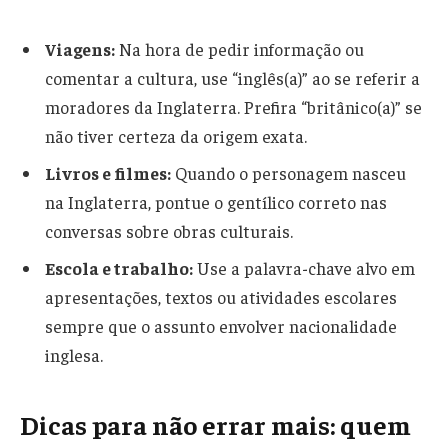
Viagens:
Na hora de pedir informação ou
comentar a cultura, use “inglês(a)” ao se referir a
moradores da Inglaterra. Prefira “britânico(a)” se
não tiver certeza da origem exata.
Livros e filmes:
Quando o personagem nasceu
na Inglaterra, pontue o gentílico correto nas
conversas sobre obras culturais.
Escola e trabalho:
Use a palavra-chave alvo em
apresentações, textos ou atividades escolares
sempre que o assunto envolver nacionalidade
inglesa.
Dicas para não errar mais: quem