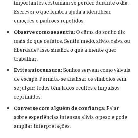
importantes costumam se perder durante o dia.
Escrever o que lembra ajuda a identificar
emoções e padrões repetidos.
Observe como se sentiu:
O clima do sonho diz
mais do que os fatos. Sentiu medo, alívio, raiva ou
liberdade? Isso sinaliza o que a mente quer
trabalhar.
Evite autocensura:
Sonhos servem como válvula
de escape. Permita-se analisar os símbolos sem
se julgar; todos têm lados ocultos e impulsos
reprimidos.
Converse com alguém de confiança:
Falar
sobre experiências intensas alivia o peso e pode
ampliar interpretações.