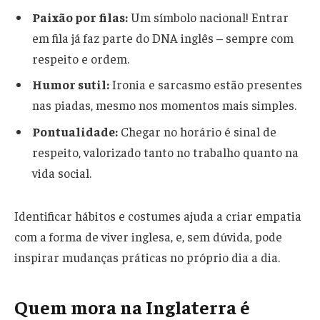
Paixão por filas:
Um símbolo nacional! Entrar
em fila já faz parte do DNA inglês – sempre com
respeito e ordem.
Humor sutil:
Ironia e sarcasmo estão presentes
nas piadas, mesmo nos momentos mais simples.
Pontualidade:
Chegar no horário é sinal de
respeito, valorizado tanto no trabalho quanto na
vida social.
Identificar hábitos e costumes ajuda a criar empatia
com a forma de viver inglesa, e, sem dúvida, pode
inspirar mudanças práticas no próprio dia a dia.
Quem mora na Inglaterra é