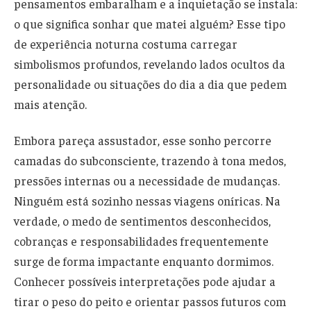
pensamentos embaralham e a inquietação se instala:
o que significa sonhar que matei alguém? Esse tipo
de experiência noturna costuma carregar
simbolismos profundos, revelando lados ocultos da
personalidade ou situações do dia a dia que pedem
mais atenção.
Embora pareça assustador, esse sonho percorre
camadas do subconsciente, trazendo à tona medos,
pressões internas ou a necessidade de mudanças.
Ninguém está sozinho nessas viagens oníricas. Na
verdade, o medo de sentimentos desconhecidos,
cobranças e responsabilidades frequentemente
surge de forma impactante enquanto dormimos.
Conhecer possíveis interpretações pode ajudar a
tirar o peso do peito e orientar passos futuros com