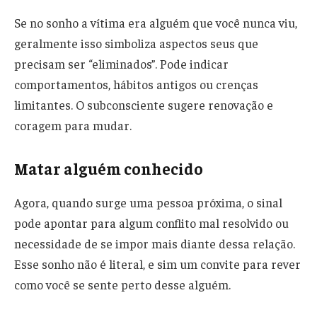
Se no sonho a vítima era alguém que você nunca viu,
geralmente isso simboliza aspectos seus que
precisam ser “eliminados”. Pode indicar
comportamentos, hábitos antigos ou crenças
limitantes. O subconsciente sugere renovação e
coragem para mudar.
Matar alguém conhecido
Agora, quando surge uma pessoa próxima, o sinal
pode apontar para algum conflito mal resolvido ou
necessidade de se impor mais diante dessa relação.
Esse sonho não é literal, e sim um convite para rever
como você se sente perto desse alguém.