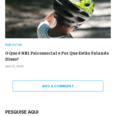
BEM ESTAR
O Que é NR1 Psicossocial e Por Que Estão Falando
Disso?
abril 15, 2026
ADD A COMMENT
PESQUISE AQUI