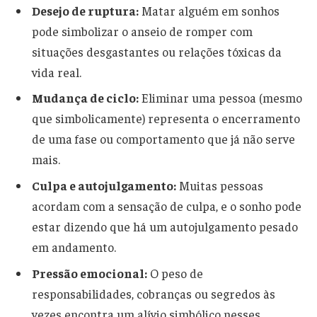
Desejo de ruptura:
Matar alguém em sonhos
pode simbolizar o anseio de romper com
situações desgastantes ou relações tóxicas da
vida real.
Mudança de ciclo:
Eliminar uma pessoa (mesmo
que simbolicamente) representa o encerramento
de uma fase ou comportamento que já não serve
mais.
Culpa e autojulgamento:
Muitas pessoas
acordam com a sensação de culpa, e o sonho pode
estar dizendo que há um autojulgamento pesado
em andamento.
Pressão emocional:
O peso de
responsabilidades, cobranças ou segredos às
vezes encontra um alívio simbólico nesses