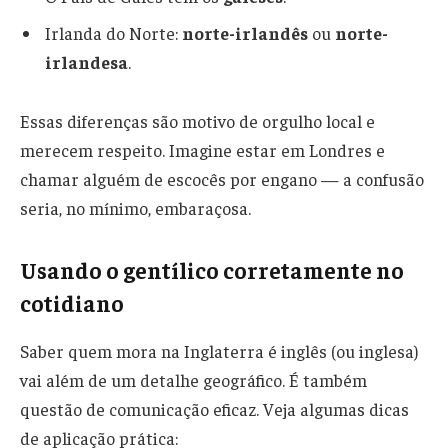
Irlanda do Norte:
norte-irlandês
ou
norte-
irlandesa
.
Essas diferenças são motivo de orgulho local e
merecem respeito. Imagine estar em Londres e
chamar alguém de escocês por engano — a confusão
seria, no mínimo, embaraçosa.
Usando o gentílico corretamente no
cotidiano
Saber quem mora na Inglaterra é inglês (ou inglesa)
vai além de um detalhe geográfico. É também
questão de comunicação eficaz. Veja algumas dicas
de aplicação prática: