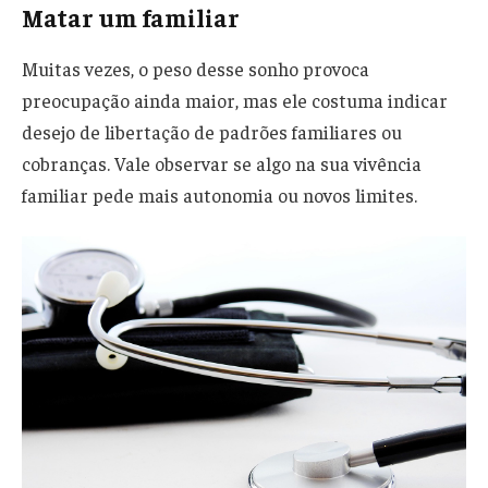
Matar um familiar
Muitas vezes, o peso desse sonho provoca
preocupação ainda maior, mas ele costuma indicar
desejo de libertação de padrões familiares ou
cobranças. Vale observar se algo na sua vivência
familiar pede mais autonomia ou novos limites.