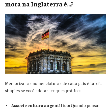
mora na Inglaterra é…?
Memorizar as nomenclaturas de cada país é tarefa
simples se você adotar truques práticos:
Associe cultura ao gentílico:
Quando pensar