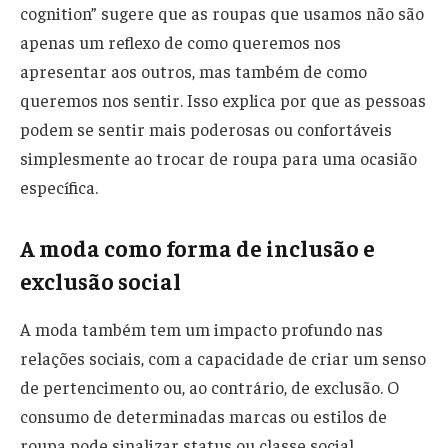
cognition” sugere que as roupas que usamos não são
apenas um reflexo de como queremos nos
apresentar aos outros, mas também de como
queremos nos sentir. Isso explica por que as pessoas
podem se sentir mais poderosas ou confortáveis
simplesmente ao trocar de roupa para uma ocasião
específica.
A moda como forma de inclusão e
exclusão social
A moda também tem um impacto profundo nas
relações sociais, com a capacidade de criar um senso
de pertencimento ou, ao contrário, de exclusão. O
consumo de determinadas marcas ou estilos de
roupa pode sinalizar status ou classe social,