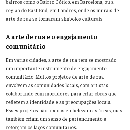
bairros como o Bairro Gótico, em Barcelona, ou a
região do East End, em Londres, onde os murais de
arte de rua se tornaram símbolos culturais.
A arte de rua e o engajamento
comunitário
Em várias cidades, a arte de rua tem se mostrado
um importante instrumento de engajamento
comunitário. Muitos projetos de arte de rua
envolvem as comunidades locais, com artistas
colaborando com moradores para criar obras que
refletem a identidade e as preocupações locais.
Esses projetos não apenas embelezam as áreas, mas
também criam um senso de pertencimento e
reforçam os laços comunitários.