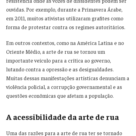
resistência onde as vozes de dissidentes podem ser
ouvidas. Por exemplo, durante a Primavera Árabe,
em 2011, muitos ativistas utilizaram grafites como
forma de protestar contra os regimes autoritários.
Em outros contextos, como na América Latina e no
Oriente Médio, a arte de rua se tornou um
importante veículo para a crítica ao governo,
lutando contra a opressão e as desigualdades.
Muitas dessas manifestações artísticas denunciam a
violência policial, a corrupção governamental e as
questões econômicas que afetam a população.
A acessibilidade da arte de rua
Uma das razões para a arte de rua ter se tornado