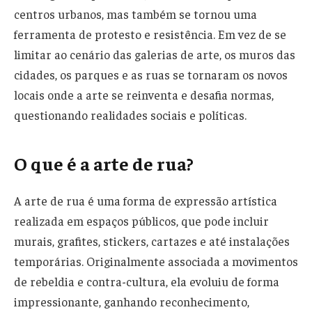
centros urbanos, mas também se tornou uma
ferramenta de protesto e resistência. Em vez de se
limitar ao cenário das galerias de arte, os muros das
cidades, os parques e as ruas se tornaram os novos
locais onde a arte se reinventa e desafia normas,
questionando realidades sociais e políticas.
O que é a arte de rua?
A arte de rua é uma forma de expressão artística
realizada em espaços públicos, que pode incluir
murais, grafites, stickers, cartazes e até instalações
temporárias. Originalmente associada a movimentos
de rebeldia e contra-cultura, ela evoluiu de forma
impressionante, ganhando reconhecimento,