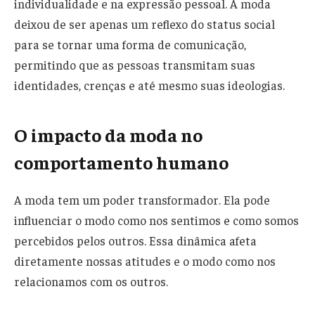
individualidade e na expressão pessoal. A moda
deixou de ser apenas um reflexo do status social
para se tornar uma forma de comunicação,
permitindo que as pessoas transmitam suas
identidades, crenças e até mesmo suas ideologias.
O impacto da moda no
comportamento humano
A moda tem um poder transformador. Ela pode
influenciar o modo como nos sentimos e como somos
percebidos pelos outros. Essa dinâmica afeta
diretamente nossas atitudes e o modo como nos
relacionamos com os outros.