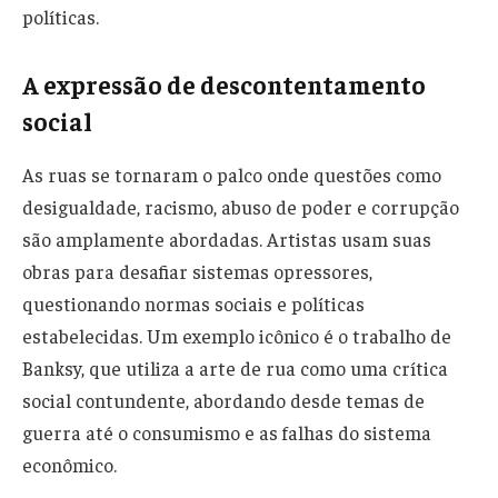
políticas.
A expressão de descontentamento
social
As ruas se tornaram o palco onde questões como
desigualdade, racismo, abuso de poder e corrupção
são amplamente abordadas. Artistas usam suas
obras para desafiar sistemas opressores,
questionando normas sociais e políticas
estabelecidas. Um exemplo icônico é o trabalho de
Banksy, que utiliza a arte de rua como uma crítica
social contundente, abordando desde temas de
guerra até o consumismo e as falhas do sistema
econômico.