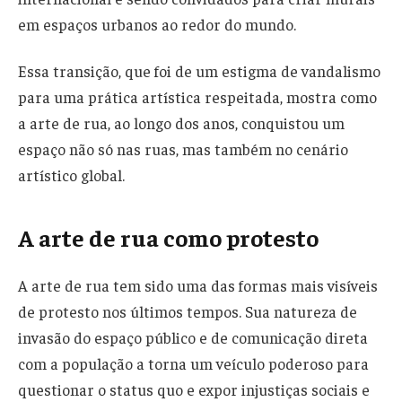
em espaços urbanos ao redor do mundo.
Essa transição, que foi de um estigma de vandalismo
para uma prática artística respeitada, mostra como
a arte de rua, ao longo dos anos, conquistou um
espaço não só nas ruas, mas também no cenário
artístico global.
A arte de rua como protesto
A arte de rua tem sido uma das formas mais visíveis
de protesto nos últimos tempos. Sua natureza de
invasão do espaço público e de comunicação direta
com a população a torna um veículo poderoso para
questionar o status quo e expor injustiças sociais e