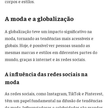
corpos e estilos.
A moda e a globalização
A globalização teve um impacto significativo na
moda, tornando as tendências mais acessíveis e
globais. Hoje, é possível ver pessoas usando as
mesmas marcas e estilos em diferentes partes do
mundo, graças à internet e às redes sociais.
A influência das redes sociais na
moda
As redes sociais, como Instagram, TikTok e Pinterest,
têm um papel fundamental na difusão de tendências
de moda. Influenciadores e celebridades são grandes