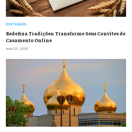
DESTAQUES
Redefina Tradições: Transforme Seus Convites de
Casamento Online
maio 25, 2026