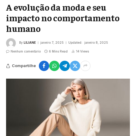
A evolução da moda e seu
impacto no comportamento
humano
By
LILIANE
janeiro 7, 2025
Updated:
janeiro 8, 2025
Nenhum comentário
6 Mins Read
14
Views
Compartilhe