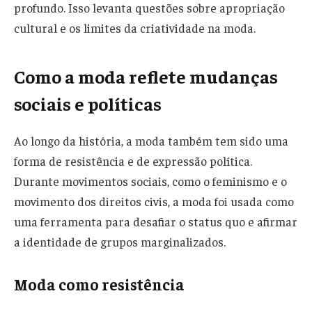
profundo. Isso levanta questões sobre apropriação
cultural e os limites da criatividade na moda.
Como a moda reflete mudanças
sociais e políticas
Ao longo da história, a moda também tem sido uma
forma de resistência e de expressão política.
Durante movimentos sociais, como o feminismo e o
movimento dos direitos civis, a moda foi usada como
uma ferramenta para desafiar o status quo e afirmar
a identidade de grupos marginalizados.
Moda como resistência