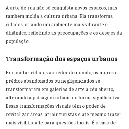
A arte de rua não só conquista novos espaços, mas
também molda a cultura urbana. Ela transforma
cidades, criando um ambiente mais vibrante e
dinâmico, refletindo as preocupações e os desejos da
população.
Transformação dos espaços urbanos
Em muitas cidades ao redor do mundo, os muros e
prédios abandonados ou negligenciados se
transformaram em galerias de arte a céu aberto,
alterando a paisagem urbana de forma significativa.
Essas transformações visuais têm o poder de
revitalizar áreas, atrair turistas e até mesmo trazer
mais visibilidade para questões locais. É o caso de