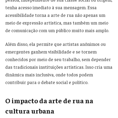
tenha acesso imediato à sua mensagem. Essa
acessibilidade torna a arte de rua não apenas um
meio de expressão artística, mas também um meio
de comunicação com um público muito mais amplo.
Além disso, ela permite que artistas anônimos ou
emergentes ganhem visibilidade e se tornem
conhecidos por meio de seu trabalho, sem depender
das tradicionais instituições artísticas. Isso cria uma
dinâmica mais inclusiva, onde todos podem
contribuir para o debate social e político.
O impacto da arte de rua na
cultura urbana