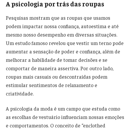
A psicologia por trás das roupas
Pesquisas mostram que as roupas que usamos
podem impactar nossa confiança, autoestima e até
mesmo nosso desempenho em diversas situações.
Um estudo famoso revelou que vestir um terno pode
aumentar a sensação de poder e confiança, além de
melhorar a habilidade de tomar decisões e se
comportar de maneira assertiva. Por outro lado,
roupas mais casuais ou descontraídas podem
estimular sentimentos de relaxamento e
criatividade.
A psicologia da moda é um campo que estuda como
as escolhas de vestuário influenciam nossas emoções
e comportamentos. O conceito de “enclothed