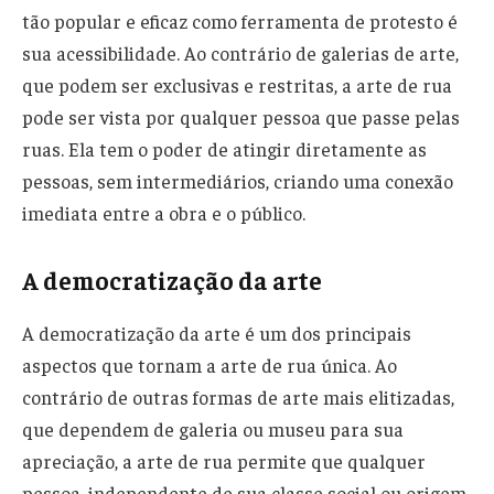
tão popular e eficaz como ferramenta de protesto é
sua acessibilidade. Ao contrário de galerias de arte,
que podem ser exclusivas e restritas, a arte de rua
pode ser vista por qualquer pessoa que passe pelas
ruas. Ela tem o poder de atingir diretamente as
pessoas, sem intermediários, criando uma conexão
imediata entre a obra e o público.
A democratização da arte
A democratização da arte é um dos principais
aspectos que tornam a arte de rua única. Ao
contrário de outras formas de arte mais elitizadas,
que dependem de galeria ou museu para sua
apreciação, a arte de rua permite que qualquer
pessoa, independente de sua classe social ou origem,