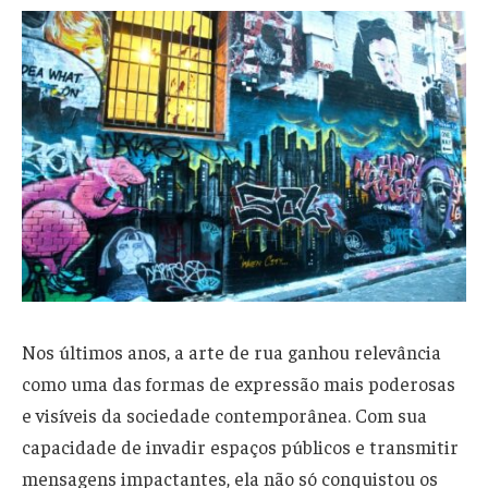
Nos últimos anos, a arte de rua ganhou relevância
como uma das formas de expressão mais poderosas
e visíveis da sociedade contemporânea. Com sua
capacidade de invadir espaços públicos e transmitir
mensagens impactantes, ela não só conquistou os