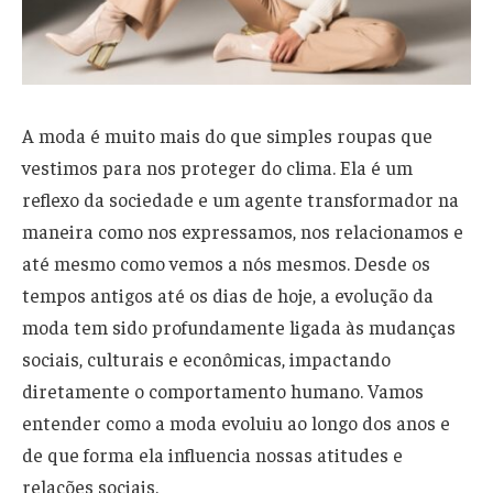
A moda é muito mais do que simples roupas que
vestimos para nos proteger do clima. Ela é um
reflexo da sociedade e um agente transformador na
maneira como nos expressamos, nos relacionamos e
até mesmo como vemos a nós mesmos. Desde os
tempos antigos até os dias de hoje, a evolução da
moda tem sido profundamente ligada às mudanças
sociais, culturais e econômicas, impactando
diretamente o comportamento humano. Vamos
entender como a moda evoluiu ao longo dos anos e
de que forma ela influencia nossas atitudes e
relações sociais.