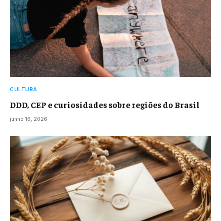
CULTURA
DDD, CEP e curiosidades sobre regiões do Brasil
junho 16, 2026