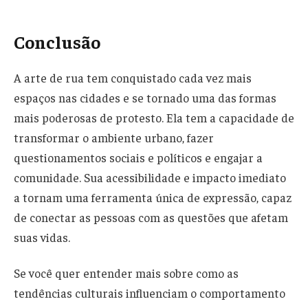
Conclusão
A arte de rua tem conquistado cada vez mais
espaços nas cidades e se tornado uma das formas
mais poderosas de protesto. Ela tem a capacidade de
transformar o ambiente urbano, fazer
questionamentos sociais e políticos e engajar a
comunidade. Sua acessibilidade e impacto imediato
a tornam uma ferramenta única de expressão, capaz
de conectar as pessoas com as questões que afetam
suas vidas.
Se você quer entender mais sobre como as
tendências culturais influenciam o comportamento