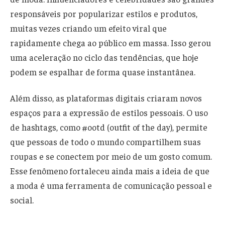
responsáveis por popularizar estilos e produtos,
muitas vezes criando um efeito viral que
rapidamente chega ao público em massa. Isso gerou
uma aceleração no ciclo das tendências, que hoje
podem se espalhar de forma quase instantânea.
Além disso, as plataformas digitais criaram novos
espaços para a expressão de estilos pessoais. O uso
de hashtags, como #ootd (outfit of the day), permite
que pessoas de todo o mundo compartilhem suas
roupas e se conectem por meio de um gosto comum.
Esse fenômeno fortaleceu ainda mais a ideia de que
a moda é uma ferramenta de comunicação pessoal e
social.