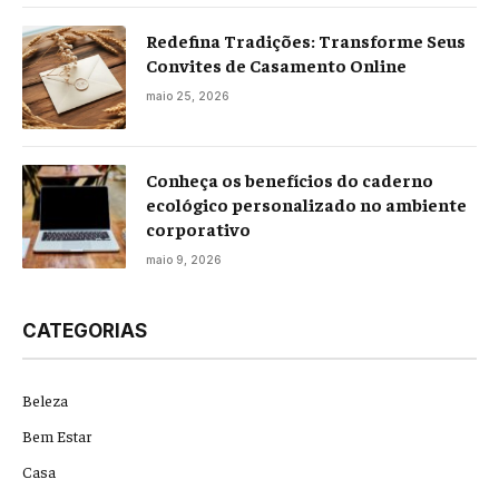
Redefina Tradições: Transforme Seus
Convites de Casamento Online
maio 25, 2026
Conheça os benefícios do caderno
ecológico personalizado no ambiente
corporativo
maio 9, 2026
CATEGORIAS
Beleza
Bem Estar
Casa