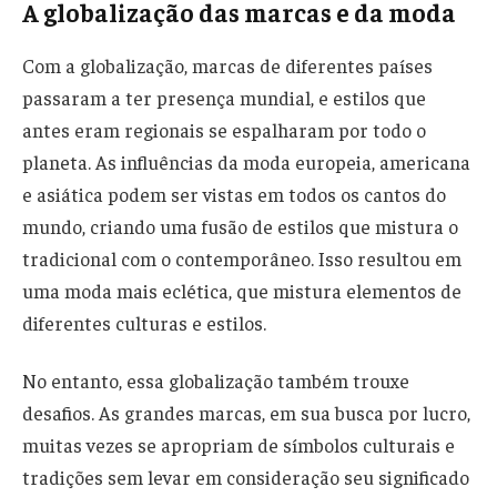
A globalização das marcas e da moda
Com a globalização, marcas de diferentes países
passaram a ter presença mundial, e estilos que
antes eram regionais se espalharam por todo o
planeta. As influências da moda europeia, americana
e asiática podem ser vistas em todos os cantos do
mundo, criando uma fusão de estilos que mistura o
tradicional com o contemporâneo. Isso resultou em
uma moda mais eclética, que mistura elementos de
diferentes culturas e estilos.
No entanto, essa globalização também trouxe
desafios. As grandes marcas, em sua busca por lucro,
muitas vezes se apropriam de símbolos culturais e
tradições sem levar em consideração seu significado