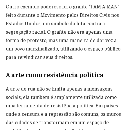
Outro exemplo poderoso foi o grafite “I AM A MAN”
feito durante o Movimento pelos Direitos Civis nos
Estados Unidos, um símbolo da luta contra a
segregação racial. O grafite não era apenas uma
forma de protesto, mas uma maneira de dar voz a
um povo marginalizado, utilizando o espaço público
para reivindicar seus direitos.
A arte como resistência política
A arte de rua não se limita apenas a mensagens
sociais; ela também é amplamente utilizada como
uma ferramenta de resistência política. Em países
onde a censura e a repressão são comuns, os muros
das cidades se transformam em um espaço de