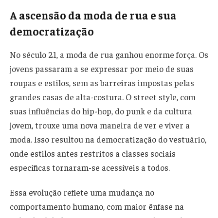
A ascensão da moda de rua e sua
democratização
No século 21, a moda de rua ganhou enorme força. Os
jovens passaram a se expressar por meio de suas
roupas e estilos, sem as barreiras impostas pelas
grandes casas de alta-costura. O street style, com
suas influências do hip-hop, do punk e da cultura
jovem, trouxe uma nova maneira de ver e viver a
moda. Isso resultou na democratização do vestuário,
onde estilos antes restritos a classes sociais
específicas tornaram-se acessíveis a todos.
Essa evolução reflete uma mudança no
comportamento humano, com maior ênfase na