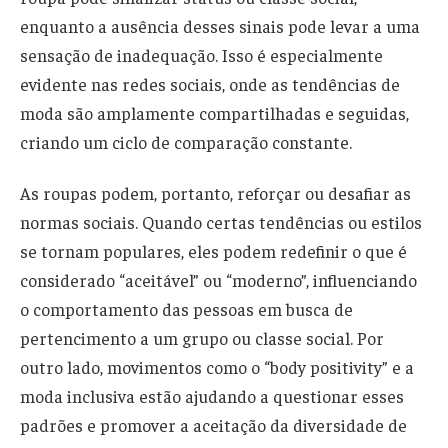
enquanto a ausência desses sinais pode levar a uma
sensação de inadequação. Isso é especialmente
evidente nas redes sociais, onde as tendências de
moda são amplamente compartilhadas e seguidas,
criando um ciclo de comparação constante.
As roupas podem, portanto, reforçar ou desafiar as
normas sociais. Quando certas tendências ou estilos
se tornam populares, eles podem redefinir o que é
considerado “aceitável” ou “moderno”, influenciando
o comportamento das pessoas em busca de
pertencimento a um grupo ou classe social. Por
outro lado, movimentos como o “body positivity” e a
moda inclusiva estão ajudando a questionar esses
padrões e promover a aceitação da diversidade de