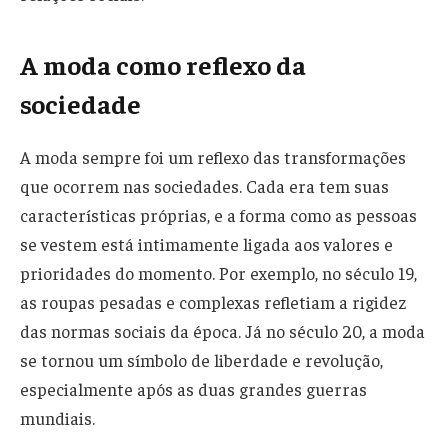
A moda como reflexo da
sociedade
A moda sempre foi um reflexo das transformações
que ocorrem nas sociedades. Cada era tem suas
características próprias, e a forma como as pessoas
se vestem está intimamente ligada aos valores e
prioridades do momento. Por exemplo, no século 19,
as roupas pesadas e complexas refletiam a rigidez
das normas sociais da época. Já no século 20, a moda
se tornou um símbolo de liberdade e revolução,
especialmente após as duas grandes guerras
mundiais.