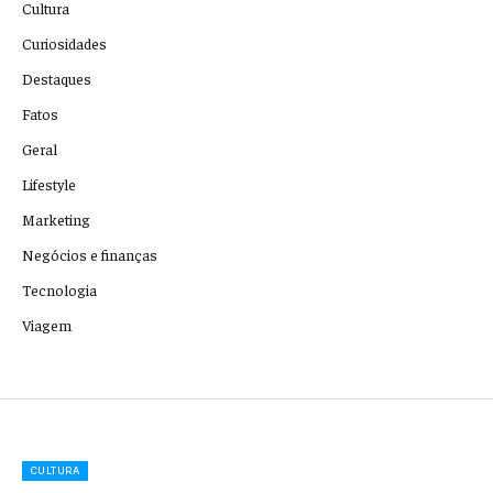
Cultura
Curiosidades
Destaques
Fatos
Geral
Lifestyle
Marketing
Negócios e finanças
Tecnologia
Viagem
CULTURA