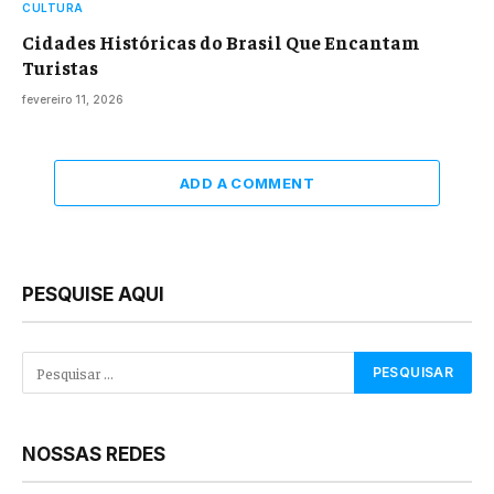
CULTURA
Cidades Históricas do Brasil Que Encantam
Turistas
fevereiro 11, 2026
ADD A COMMENT
PESQUISE AQUI
NOSSAS REDES