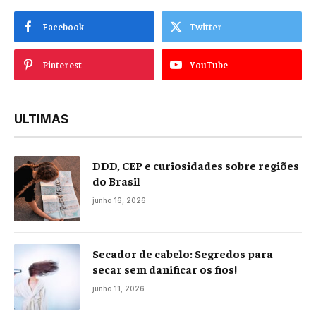
Facebook
Twitter
Pinterest
YouTube
ULTIMAS
DDD, CEP e curiosidades sobre regiões
do Brasil
junho 16, 2026
Secador de cabelo: Segredos para
secar sem danificar os fios!
junho 11, 2026