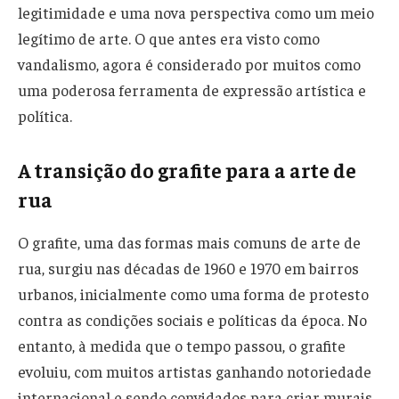
legitimidade e uma nova perspectiva como um meio
legítimo de arte. O que antes era visto como
vandalismo, agora é considerado por muitos como
uma poderosa ferramenta de expressão artística e
política.
A transição do grafite para a arte de
rua
O grafite, uma das formas mais comuns de arte de
rua, surgiu nas décadas de 1960 e 1970 em bairros
urbanos, inicialmente como uma forma de protesto
contra as condições sociais e políticas da época. No
entanto, à medida que o tempo passou, o grafite
evoluiu, com muitos artistas ganhando notoriedade
internacional e sendo convidados para criar murais