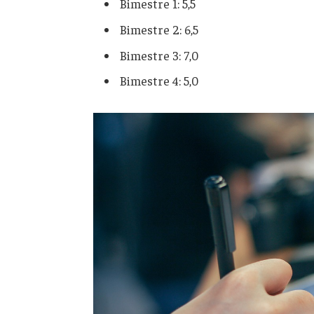
Bimestre 1: 5,5
Bimestre 2: 6,5
Bimestre 3: 7,0
Bimestre 4: 5,0