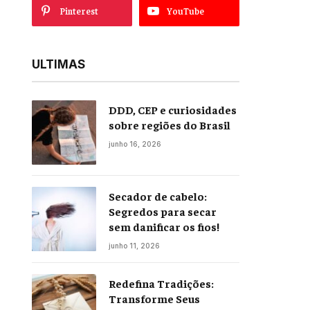
Pinterest
YouTube
ULTIMAS
DDD, CEP e curiosidades
sobre regiões do Brasil
junho 16, 2026
Secador de cabelo:
Segredos para secar
sem danificar os fios!
junho 11, 2026
Redefina Tradições:
Transforme Seus