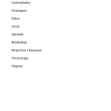
Curiosidades
Destaques
Fatos
Geral
Lifestyle
Marketing
Negócios e finanças
Tecnologia
Viagem