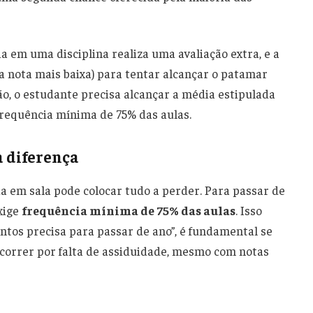
 em uma disciplina realiza uma avaliação extra, e a
a nota mais baixa) para tentar alcançar o patamar
o, o estudante precisa alcançar a média estipulada
requência mínima de 75% das aulas.
a diferença
 em sala pode colocar tudo a perder. Para passar de
xige
frequência mínima de 75% das aulas
. Isso
ontos precisa para passar de ano”, é fundamental se
correr por falta de assiduidade, mesmo com notas