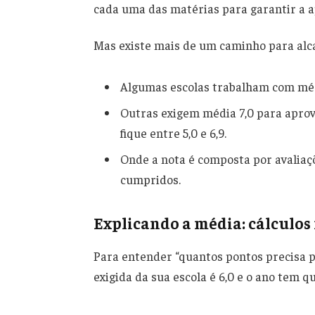
cada uma das matérias para garantir a a
Mas existe mais de um caminho para alc
Algumas escolas trabalham com médi
Outras exigem média 7,0 para aprov
fique entre 5,0 e 6,9.
Onde a nota é composta por avaliaç
cumpridos.
Explicando a média: cálculos
Para entender “quantos pontos precisa p
exigida da sua escola é 6,0 e o ano tem q