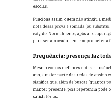
escolas.
Funciona assim: quem não atingiu a média
nota dessa prova é somada (ou substitui 
exigido. Normalmente, após a recuperaçã
para ser aprovado, sem comprometer a f
Frequência: presença faz tod
Mesmo com as melhores notas, a ausência
ano, a maior parte das redes de ensino e
significa que, além de buscar “quantos p
manter presente, pois repetência pode o
satisfatórias.