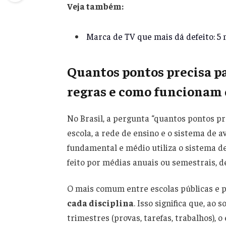
Veja também:
Marca de TV que mais dá defeito: 5
Quantos pontos precisa pa
regras e como funcionam 
No Brasil, a pergunta “quantos pontos pr
escola, a rede de ensino e o sistema de a
fundamental e médio utiliza o sistema de
feito por médias anuais ou semestrais, d
O mais comum entre escolas públicas e p
cada disciplina
. Isso significa que, ao
trimestres (provas, tarefas, trabalhos), 