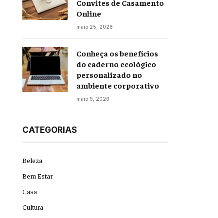
Convites de Casamento
Online
maio 25, 2026
Conheça os benefícios
do caderno ecológico
personalizado no
ambiente corporativo
maio 9, 2026
CATEGORIAS
Beleza
Bem Estar
Casa
Cultura