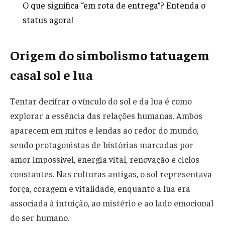
O que significa “em rota de entrega”? Entenda o
status agora!
Origem do simbolismo tatuagem
casal sol e lua
Tentar decifrar o vínculo do sol e da lua é como
explorar a essência das relações humanas. Ambos
aparecem em mitos e lendas ao redor do mundo,
sendo protagonistas de histórias marcadas por
amor impossível, energia vital, renovação e ciclos
constantes. Nas culturas antigas, o sol representava
força, coragem e vitalidade, enquanto a lua era
associada à intuição, ao mistério e ao lado emocional
do ser humano.