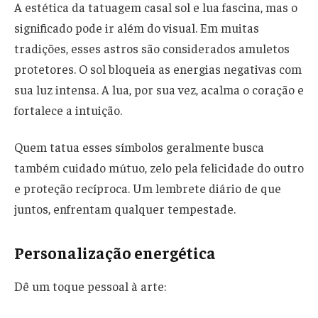
A estética da tatuagem casal sol e lua fascina, mas o
significado pode ir além do visual. Em muitas
tradições, esses astros são considerados amuletos
protetores. O sol bloqueia as energias negativas com
sua luz intensa. A lua, por sua vez, acalma o coração e
fortalece a intuição.
Quem tatua esses símbolos geralmente busca
também cuidado mútuo, zelo pela felicidade do outro
e proteção recíproca. Um lembrete diário de que
juntos, enfrentam qualquer tempestade.
Personalização energética
Dê um toque pessoal à arte: