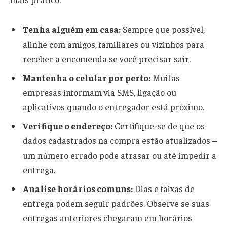
Tenha alguém em casa:
Sempre que possível,
alinhe com amigos, familiares ou vizinhos para
receber a encomenda se você precisar sair.
Mantenha o celular por perto:
Muitas
empresas informam via SMS, ligação ou
aplicativos quando o entregador está próximo.
Verifique o endereço:
Certifique-se de que os
dados cadastrados na compra estão atualizados –
um número errado pode atrasar ou até impedir a
entrega.
Analise horários comuns:
Dias e faixas de
entrega podem seguir padrões. Observe se suas
entregas anteriores chegaram em horários