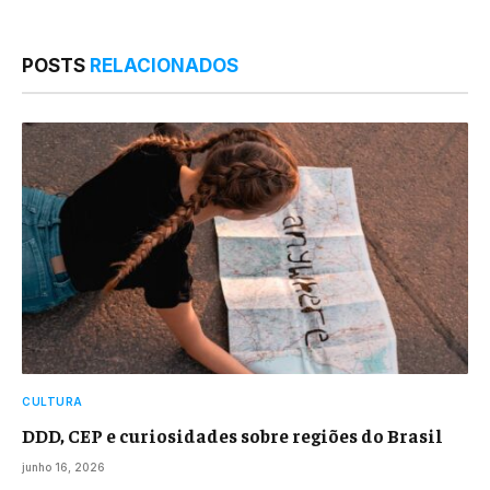
POSTS
RELACIONADOS
CULTURA
DDD, CEP e curiosidades sobre regiões do Brasil
junho 16, 2026