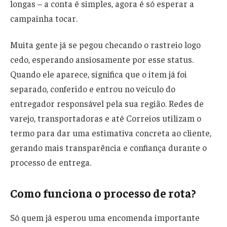
longas – a conta é simples, agora é só esperar a
campainha tocar.
Muita gente já se pegou checando o rastreio logo
cedo, esperando ansiosamente por esse status.
Quando ele aparece, significa que o item já foi
separado, conferido e entrou no veículo do
entregador responsável pela sua região. Redes de
varejo, transportadoras e até Correios utilizam o
termo para dar uma estimativa concreta ao cliente,
gerando mais transparência e confiança durante o
processo de entrega.
Como funciona o processo de rota?
Só quem já esperou uma encomenda importante