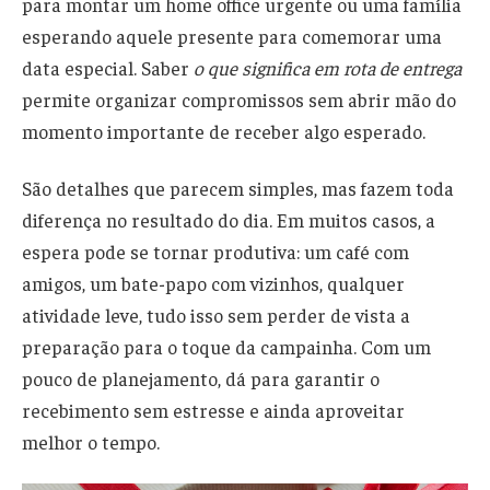
para montar um home office urgente ou uma família
esperando aquele presente para comemorar uma
data especial. Saber
o que significa em rota de entrega
permite organizar compromissos sem abrir mão do
momento importante de receber algo esperado.
São detalhes que parecem simples, mas fazem toda
diferença no resultado do dia. Em muitos casos, a
espera pode se tornar produtiva: um café com
amigos, um bate-papo com vizinhos, qualquer
atividade leve, tudo isso sem perder de vista a
preparação para o toque da campainha. Com um
pouco de planejamento, dá para garantir o
recebimento sem estresse e ainda aproveitar
melhor o tempo.