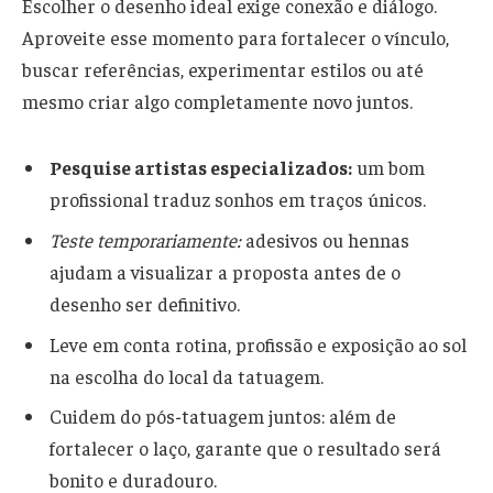
Escolher o desenho ideal exige conexão e diálogo.
Aproveite esse momento para fortalecer o vínculo,
buscar referências, experimentar estilos ou até
mesmo criar algo completamente novo juntos.
Pesquise artistas especializados:
um bom
profissional traduz sonhos em traços únicos.
Teste temporariamente:
adesivos ou hennas
ajudam a visualizar a proposta antes de o
desenho ser definitivo.
Leve em conta rotina, profissão e exposição ao sol
na escolha do local da tatuagem.
Cuidem do pós-tatuagem juntos: além de
fortalecer o laço, garante que o resultado será
bonito e duradouro.