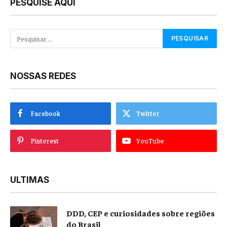
PESQUISE AQUI
NOSSAS REDES
Facebook
Twitter
Pinterest
YouTube
ULTIMAS
DDD, CEP e curiosidades sobre regiões
do Brasil