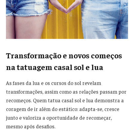
Transformação e novos começos
na tatuagem casal sol e lua
As fases da lua e os cursos do sol revelam
transformações, assim como as relações passam por
recomeços. Quem tatua casal sol e lua demonstra a
coragem de ir além do estático: adapta-se, cresce
junto e valoriza a oportunidade de recomeçar,
mesmo após desafios.