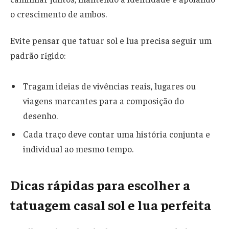
o crescimento de ambos.
Evite pensar que tatuar sol e lua precisa seguir um
padrão rígido:
Tragam ideias de vivências reais, lugares ou
viagens marcantes para a composição do
desenho.
Cada traço deve contar uma história conjunta e
individual ao mesmo tempo.
Dicas rápidas para escolher a
tatuagem casal sol e lua perfeita