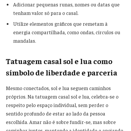
Adicionar pequenas runas, nomes ou datas que
tenham valor só para o casal.
Utilize elementos gráficos que remetam à
energia compartilhada, como ondas, círculos ou
mandalas.
Tatuagem casal sol e lua como
símbolo de liberdade e parceria
Mesmo conectados, sol e lua seguem caminhos
próprios. Na tatuagem casal sol e lua, celebra-se o
respeito pelo espaço individual, sem perder o
sentido profundo de estar ao lado da pessoa
escolhida. Amar não é sobre fundir-se, mas sobre
caminhar juntos, mantendo a identidade e apoiando