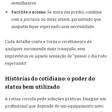
semelhantes.
Facilite o acesso:
Se mora em prédio, combine
com a portaria ou deixe avisos, garantindo que
ninguém fique esperando sem necessidade.
Cada detalhe conta e torna o recebimento de
qualquer encomenda mais tranquilo, sem
imprevistos ou aquela sensação de “passei o dia todo
esperando”.
Histórias do cotidiano: o poder do
status bem utilizado
A rotina corrida pede soluções práticas. Imagine um
profissional que depende de um equipamento novo