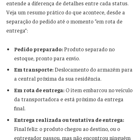
entende a diferença de detalhes entre cada status.
Veja um resumo prático do que acontece, desde a
separação do pedido até o momento “em rota de
entrega”:
Pedido preparado:
Produto separado no
estoque, pronto para envio.
Em transporte:
Deslocamento do armazém para
a central próxima da sua residência.
Em rota de entrega:
O item embarcou no veículo
da transportadora e está próximo da entrega
final.
Entrega realizada ou tentativa de entrega:
Final feliz: o produto chegou ao destino, ou o
entregador passou, mas não encontrou ninguém