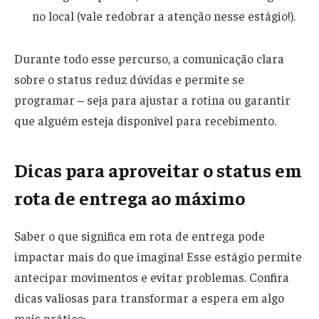
no local (vale redobrar a atenção nesse estágio!).
Durante todo esse percurso, a comunicação clara
sobre o status reduz dúvidas e permite se
programar – seja para ajustar a rotina ou garantir
que alguém esteja disponível para recebimento.
Dicas para aproveitar o status em
rota de entrega ao máximo
Saber o que significa em rota de entrega pode
impactar mais do que imagina! Esse estágio permite
antecipar movimentos e evitar problemas. Confira
dicas valiosas para transformar a espera em algo
mais prático: