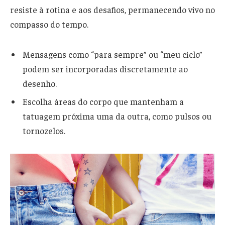
resiste à rotina e aos desafios, permanecendo vivo no
compasso do tempo.
Mensagens como “para sempre” ou “meu ciclo”
podem ser incorporadas discretamente ao
desenho.
Escolha áreas do corpo que mantenham a
tatuagem próxima uma da outra, como pulsos ou
tornozelos.