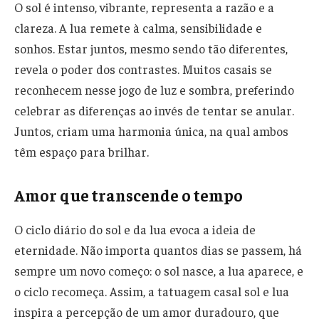
O sol é intenso, vibrante, representa a razão e a
clareza. A lua remete à calma, sensibilidade e
sonhos. Estar juntos, mesmo sendo tão diferentes,
revela o poder dos contrastes. Muitos casais se
reconhecem nesse jogo de luz e sombra, preferindo
celebrar as diferenças ao invés de tentar se anular.
Juntos, criam uma harmonia única, na qual ambos
têm espaço para brilhar.
Amor que transcende o tempo
O ciclo diário do sol e da lua evoca a ideia de
eternidade. Não importa quantos dias se passem, há
sempre um novo começo: o sol nasce, a lua aparece, e
o ciclo recomeça. Assim, a tatuagem casal sol e lua
inspira a percepção de um amor duradouro, que