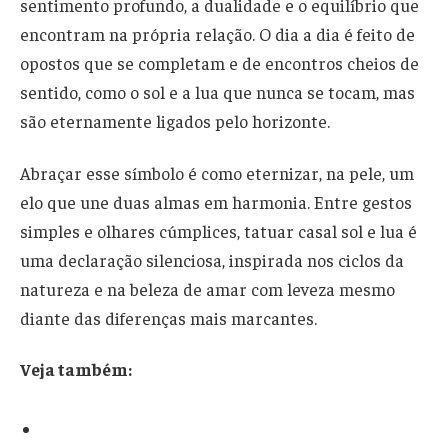
sentimento profundo, a dualidade e o equilíbrio que
encontram na própria relação. O dia a dia é feito de
opostos que se completam e de encontros cheios de
sentido, como o sol e a lua que nunca se tocam, mas
são eternamente ligados pelo horizonte.
Abraçar esse símbolo é como eternizar, na pele, um
elo que une duas almas em harmonia. Entre gestos
simples e olhares cúmplices, tatuar casal sol e lua é
uma declaração silenciosa, inspirada nos ciclos da
natureza e na beleza de amar com leveza mesmo
diante das diferenças mais marcantes.
Veja também: