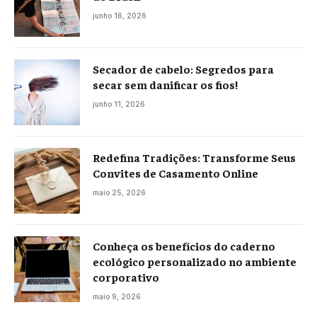
junho 16, 2026
Secador de cabelo: Segredos para
secar sem danificar os fios!
junho 11, 2026
Redefina Tradições: Transforme Seus
Convites de Casamento Online
maio 25, 2026
Conheça os benefícios do caderno
ecológico personalizado no ambiente
corporativo
maio 9, 2026