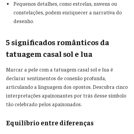
Pequenos detalhes, como estrelas, nuvens ou
constelações, podem enriquecer a narrativa do
desenho.
5 significados românticos da
tatuagem casal sol e lua
Marcar a pele com a tatuagem casal sol e lua é
declarar sentimentos de conexão profunda,
articulando a linguagem dos opostos. Descubra cinco
interpretações apaixonantes por trás desse símbolo
tão celebrado pelos apaixonados.
Equilíbrio entre diferenças