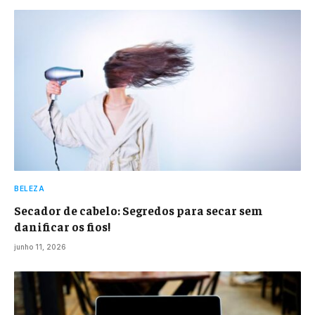
BELEZA
Secador de cabelo: Segredos para secar sem
danificar os fios!
junho 11, 2026