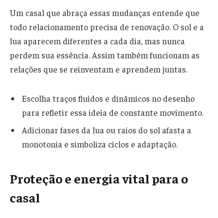
Um casal que abraça essas mudanças entende que
todo relacionamento precisa de renovação. O sol e a
lua aparecem diferentes a cada dia, mas nunca
perdem sua essência. Assim também funcionam as
relações que se reinventam e aprendem juntas.
Escolha traços fluidos e dinâmicos no desenho
para refletir essa ideia de constante movimento.
Adicionar fases da lua ou raios do sol afasta a
monotonia e simboliza ciclos e adaptação.
Proteção e energia vital para o
casal