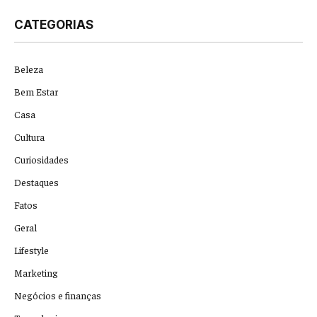
CATEGORIAS
Beleza
Bem Estar
Casa
Cultura
Curiosidades
Destaques
Fatos
Geral
Lifestyle
Marketing
Negócios e finanças