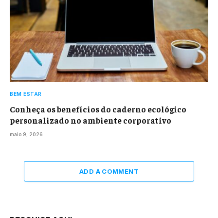
BEM ESTAR
Conheça os benefícios do caderno ecológico
personalizado no ambiente corporativo
maio 9, 2026
ADD A COMMENT