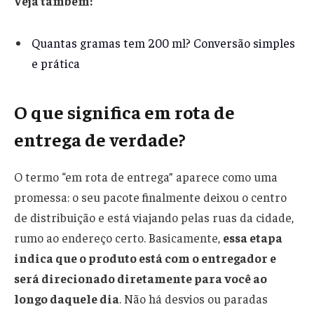
Veja também:
Quantas gramas tem 200 ml? Conversão simples
e prática
O que significa em rota de
entrega de verdade?
O termo “em rota de entrega” aparece como uma
promessa: o seu pacote finalmente deixou o centro
de distribuição e está viajando pelas ruas da cidade,
rumo ao endereço certo. Basicamente,
essa etapa
indica que o produto está com o entregador e
será direcionado diretamente para você ao
longo daquele dia
. Não há desvios ou paradas