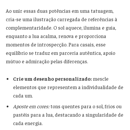
Ao unir essas duas potências em uma tatuagem,
cria-se uma ilustração carregada de referências à
complementaridade. O sol aquece, ilumina e guia,
enquanto a lua acalma, renova e proporciona
momentos de introspecção. Para casais, esse
equilíbrio se traduz em parceria autêntica, apoio
mútuo e admiração pelas diferenças.
Crie um desenho personalizado:
mescle
elementos que representem a individualidade de
cada um.
Aposte em cores:
tons quentes para o sol, frios ou
pastéis para a lua, destacando a singularidade de
cada energia.