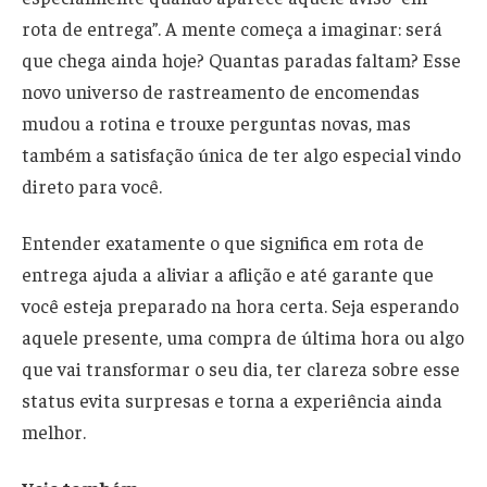
rota de entrega”. A mente começa a imaginar: será
que chega ainda hoje? Quantas paradas faltam? Esse
novo universo de rastreamento de encomendas
mudou a rotina e trouxe perguntas novas, mas
também a satisfação única de ter algo especial vindo
direto para você.
Entender exatamente o que significa em rota de
entrega ajuda a aliviar a aflição e até garante que
você esteja preparado na hora certa. Seja esperando
aquele presente, uma compra de última hora ou algo
que vai transformar o seu dia, ter clareza sobre esse
status evita surpresas e torna a experiência ainda
melhor.