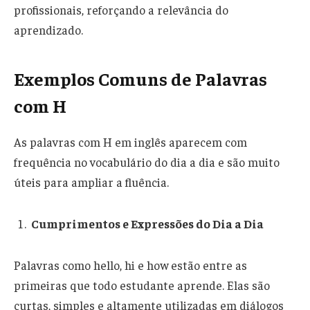
profissionais, reforçando a relevância do
aprendizado.
Exemplos Comuns de Palavras
com H
As palavras com H em inglês aparecem com
frequência no vocabulário do dia a dia e são muito
úteis para ampliar a fluência.
Cumprimentos e Expressões do Dia a Dia
Palavras como hello, hi e how estão entre as
primeiras que todo estudante aprende. Elas são
curtas, simples e altamente utilizadas em diálogos