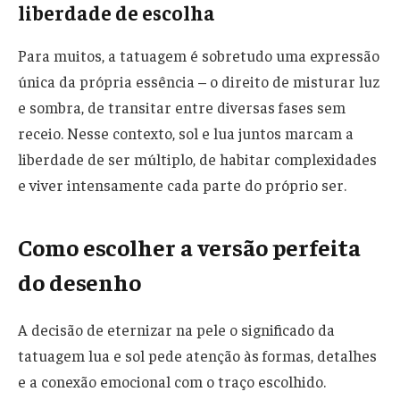
liberdade de escolha
Para muitos, a tatuagem é sobretudo uma expressão
única da própria essência – o direito de misturar luz
e sombra, de transitar entre diversas fases sem
receio. Nesse contexto, sol e lua juntos marcam a
liberdade de ser múltiplo, de habitar complexidades
e viver intensamente cada parte do próprio ser.
Como escolher a versão perfeita
do desenho
A decisão de eternizar na pele o significado da
tatuagem lua e sol pede atenção às formas, detalhes
e a conexão emocional com o traço escolhido.