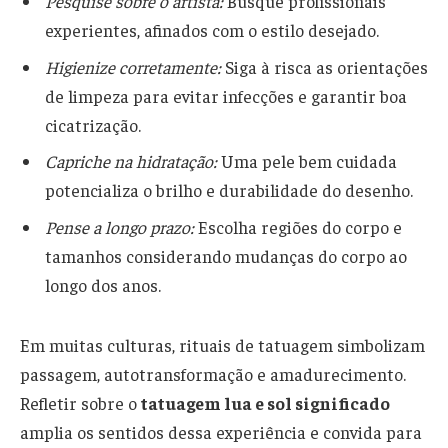
Pesquise sobre o artista:
Busque profissionais
experientes, afinados com o estilo desejado.
Higienize corretamente:
Siga à risca as orientações
de limpeza para evitar infecções e garantir boa
cicatrização.
Capriche na hidratação:
Uma pele bem cuidada
potencializa o brilho e durabilidade do desenho.
Pense a longo prazo:
Escolha regiões do corpo e
tamanhos considerando mudanças do corpo ao
longo dos anos.
Em muitas culturas, rituais de tatuagem simbolizam
passagem, autotransformação e amadurecimento.
Refletir sobre o
tatuagem lua e sol significado
amplia os sentidos dessa experiência e convida para