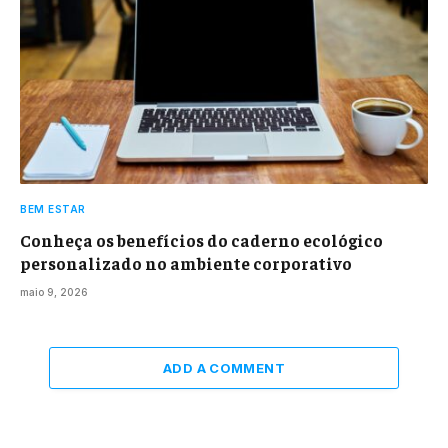
BEM ESTAR
Conheça os benefícios do caderno ecológico
personalizado no ambiente corporativo
maio 9, 2026
ADD A COMMENT