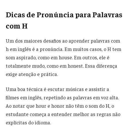
Dicas de Pronúncia para Palavras
com H
Um dos maiores desafios ao aprender palavras com
h em inglês é a pronúncia. Em muitos casos, o H tem
som aspirado, como em house. Em outros, ele é
totalmente mudo, como em honest. Essa diferença
exige atenção e prática.
Uma boa técnica é escutar músicas e assistir a
filmes em inglês, repetindo as palavras em voz alta.
Ao notar que hour e honor não têm o som do H, o
estudante começa a entender melhor as regras não
explícitas do idioma.