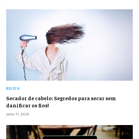
BELEZA
Secador de cabelo: Segredos para secar sem
danificar os fios!
junho 11, 2026