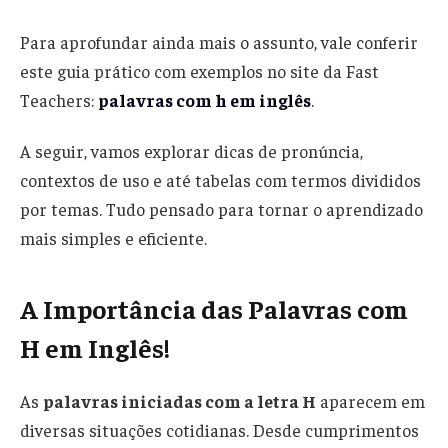
Para aprofundar ainda mais o assunto, vale conferir
este guia prático com exemplos no site da Fast
Teachers:
palavras com h em inglês
.
A seguir, vamos explorar dicas de pronúncia,
contextos de uso e até tabelas com termos divididos
por temas. Tudo pensado para tornar o aprendizado
mais simples e eficiente.
A Importância das Palavras com
H em Inglês!
As
palavras iniciadas com a letra H
aparecem em
diversas situações cotidianas. Desde cumprimentos