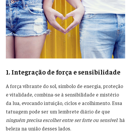
1. Integração de força e sensibilidade
A força vibrante do sol, símbolo de energia, proteção
e vitalidade, combina-se à sensibilidade e mistério
da lua, evocando intuição, ciclos e acolhimento. Essa
tatuagem pode ser um lembrete diário de que
ninguém precisa escolher entre ser forte ou sensível
: há
beleza na união desses lados.