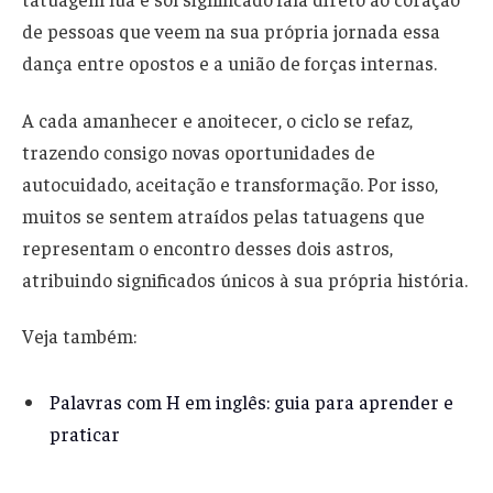
de pessoas que veem na sua própria jornada essa
dança entre opostos e a união de forças internas.
A cada amanhecer e anoitecer, o ciclo se refaz,
trazendo consigo novas oportunidades de
autocuidado, aceitação e transformação. Por isso,
muitos se sentem atraídos pelas tatuagens que
representam o encontro desses dois astros,
atribuindo significados únicos à sua própria história.
Veja também:
Palavras com H em inglês: guia para aprender e
praticar