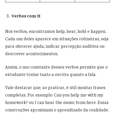
Verbos com H
Nos verbos, encontramos help, hear, hold e happen.
Cada um deles aparece em situações rotineiras, seja
para oferecer ajuda, indicar percepção auditiva ou
descrever acontecimentos.
Assim, o uso constante desses verbos permite que o
estudante treine tanto a escrita quanto a fala.
Vale destacar que, ao praticar, é útil montar frases
completas. Por exemplo: Can you help me with my
homework? ou I can hear the music from here. Essas
construções aproximam o aprendizado da realidade.