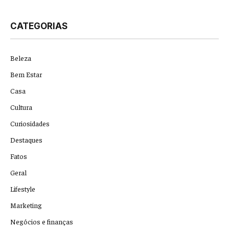
CATEGORIAS
Beleza
Bem Estar
Casa
Cultura
Curiosidades
Destaques
Fatos
Geral
Lifestyle
Marketing
Negócios e finanças