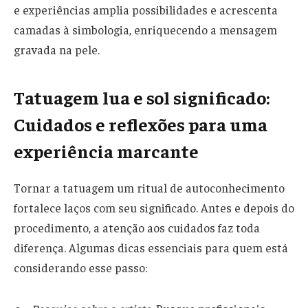
e experiências amplia possibilidades e acrescenta
camadas à simbologia, enriquecendo a mensagem
gravada na pele.
Tatuagem lua e sol significado:
Cuidados e reflexões para uma
experiência marcante
Tornar a tatuagem um ritual de autoconhecimento
fortalece laços com seu significado. Antes e depois do
procedimento, a atenção aos cuidados faz toda
diferença. Algumas dicas essenciais para quem está
considerando esse passo: