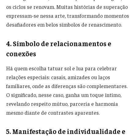
os ciclos se renovam. Muitas histórias de superação
expressam-se nessa arte, transformando momentos
desafiadores em belos símbolos de renascimento.
4. Símbolo de relacionamentos e
conexões
Há quem escolha tatuar sol e lua para celebrar
relações especiais: casais, amizades ou laços
familiares, onde as diferenças são complementares.
O significado, nesse caso, ganha um toque íntimo,
revelando respeito mútuo, parceria e harmonia
mesmo diante de contrastes aparentes.
5. Manifestação de individualidade e