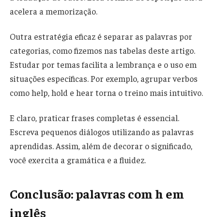
acelera a memorização.
Outra estratégia eficaz é separar as palavras por
categorias, como fizemos nas tabelas deste artigo.
Estudar por temas facilita a lembrança e o uso em
situações específicas. Por exemplo, agrupar verbos
como help, hold e hear torna o treino mais intuitivo.
E claro, praticar frases completas é essencial.
Escreva pequenos diálogos utilizando as palavras
aprendidas. Assim, além de decorar o significado,
você exercita a gramática e a fluidez.
Conclusão: palavras com h em
inglês