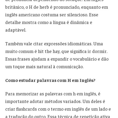
britânico, o H de herb é pronunciado, enquanto em
inglês americano costuma ser silencioso. Esse
detalhe mostra como a língua é dinâmica e
adaptável.
Também vale citar expressões idiomáticas. Uma
muito comum é hit the hay, que significa ir dormir.
Essas frases ajudam a expandir o vocabulário e dão
um toque mais natural à comunicação.
Como estudar palavras com H em Inglês?
Para memorizar as palavras com h em inglês, é
importante adotar métodos variados. Um deles é
criar flashcards com o termo em inglês de um lado e
a tradução do outro. Essa técnica de repetição ativa