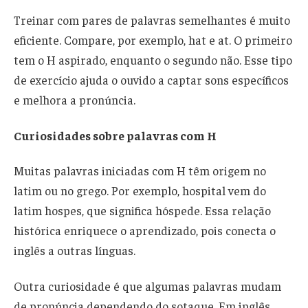
Treinar com pares de palavras semelhantes é muito
eficiente. Compare, por exemplo, hat e at. O primeiro
tem o H aspirado, enquanto o segundo não. Esse tipo
de exercício ajuda o ouvido a captar sons específicos
e melhora a pronúncia.
Curiosidades sobre palavras com H
Muitas palavras iniciadas com H têm origem no
latim ou no grego. Por exemplo, hospital vem do
latim hospes, que significa hóspede. Essa relação
histórica enriquece o aprendizado, pois conecta o
inglês a outras línguas.
Outra curiosidade é que algumas palavras mudam
de pronúncia dependendo do sotaque. Em inglês