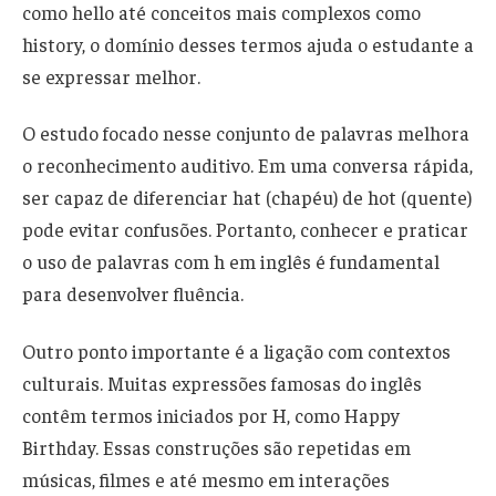
como hello até conceitos mais complexos como
history, o domínio desses termos ajuda o estudante a
se expressar melhor.
O estudo focado nesse conjunto de palavras melhora
o reconhecimento auditivo. Em uma conversa rápida,
ser capaz de diferenciar hat (chapéu) de hot (quente)
pode evitar confusões. Portanto, conhecer e praticar
o uso de palavras com h em inglês é fundamental
para desenvolver fluência.
Outro ponto importante é a ligação com contextos
culturais. Muitas expressões famosas do inglês
contêm termos iniciados por H, como Happy
Birthday. Essas construções são repetidas em
músicas, filmes e até mesmo em interações