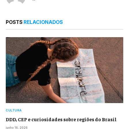
POSTS
RELACIONADOS
CULTURA
DDD, CEP e curiosidades sobre regiões do Brasil
junho 16, 2026