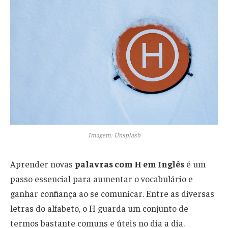
Imagem: Unsplash
Aprender novas
palavras com H em Inglês
é um
passo essencial para aumentar o vocabulário e
ganhar confiança ao se comunicar. Entre as diversas
letras do alfabeto, o H guarda um conjunto de
termos bastante comuns e úteis no dia a dia.