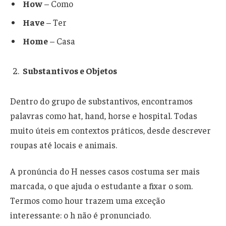
How
– Como
Have
– Ter
Home
– Casa
Substantivos e Objetos
Dentro do grupo de substantivos, encontramos
palavras como hat, hand, horse e hospital. Todas
muito úteis em contextos práticos, desde descrever
roupas até locais e animais.
A pronúncia do H nesses casos costuma ser mais
marcada, o que ajuda o estudante a fixar o som.
Termos como hour trazem uma exceção
interessante: o h não é pronunciado.