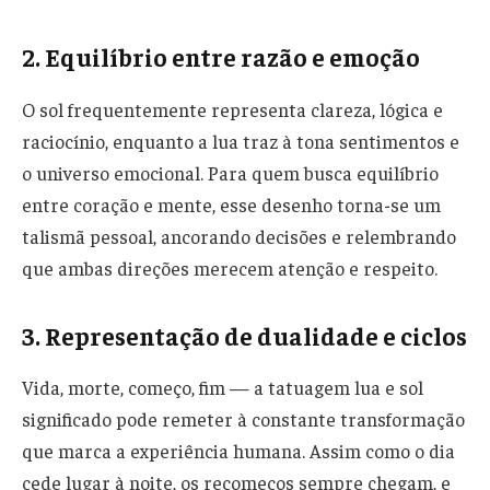
2. Equilíbrio entre razão e emoção
O sol frequentemente representa clareza, lógica e
raciocínio, enquanto a lua traz à tona sentimentos e
o universo emocional. Para quem busca equilíbrio
entre coração e mente, esse desenho torna-se um
talismã pessoal, ancorando decisões e relembrando
que ambas direções merecem atenção e respeito.
3. Representação de dualidade e ciclos
Vida, morte, começo, fim — a tatuagem lua e sol
significado pode remeter à constante transformação
que marca a experiência humana. Assim como o dia
cede lugar à noite, os recomeços sempre chegam, e