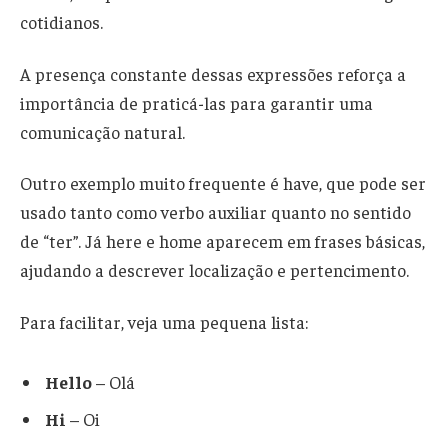
cotidianos.
A presença constante dessas expressões reforça a
importância de praticá-las para garantir uma
comunicação natural.
Outro exemplo muito frequente é have, que pode ser
usado tanto como verbo auxiliar quanto no sentido
de “ter”. Já here e home aparecem em frases básicas,
ajudando a descrever localização e pertencimento.
Para facilitar, veja uma pequena lista:
Hello
– Olá
Hi
– Oi