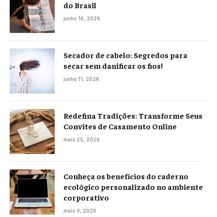
do Brasil
junho 16, 2026
Secador de cabelo: Segredos para
secar sem danificar os fios!
junho 11, 2026
Redefina Tradições: Transforme Seus
Convites de Casamento Online
maio 25, 2026
Conheça os benefícios do caderno
ecológico personalizado no ambiente
corporativo
maio 9, 2026