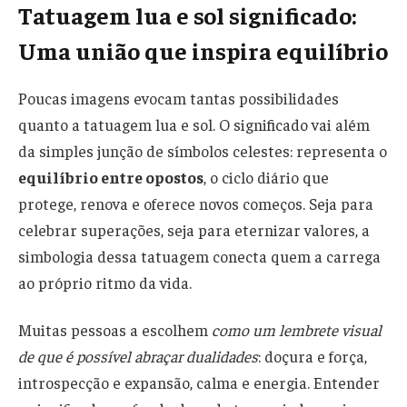
Tatuagem lua e sol significado:
Uma união que inspira equilíbrio
Poucas imagens evocam tantas possibilidades
quanto a tatuagem lua e sol. O significado vai além
da simples junção de símbolos celestes: representa o
equilíbrio entre opostos
, o ciclo diário que
protege, renova e oferece novos começos. Seja para
celebrar superações, seja para eternizar valores, a
simbologia dessa tatuagem conecta quem a carrega
ao próprio ritmo da vida.
Muitas pessoas a escolhem
como um lembrete visual
de que é possível abraçar dualidades
: doçura e força,
introspecção e expansão, calma e energia. Entender