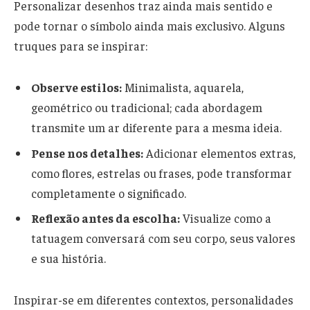
Personalizar desenhos traz ainda mais sentido e
pode tornar o símbolo ainda mais exclusivo. Alguns
truques para se inspirar:
Observe estilos:
Minimalista, aquarela,
geométrico ou tradicional; cada abordagem
transmite um ar diferente para a mesma ideia.
Pense nos detalhes:
Adicionar elementos extras,
como flores, estrelas ou frases, pode transformar
completamente o significado.
Reflexão antes da escolha:
Visualize como a
tatuagem conversará com seu corpo, seus valores
e sua história.
Inspirar-se em diferentes contextos, personalidades