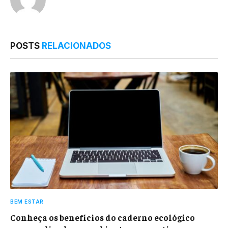
POSTS
RELACIONADOS
BEM ESTAR
Conheça os benefícios do caderno ecológico