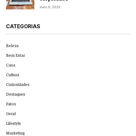
maio 9, 2026
CATEGORIAS
Beleza
Bem Estar
Casa
Cultura
Curiosidades
Destaques
Fatos
Geral
Lifestyle
Marketing