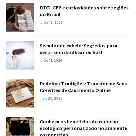
DDD, CEP e curiosidades sobre regiões
do Brasil
junho 16, 2026
Secador de cabelo: Segredos para
secar sem danificar os fios!
junho 11, 2026
Redefina Tradições: Transforme Seus
Convites de Casamento Online
maio 25, 2026
Conheça os benefícios do caderno
ecológico personalizado no ambiente
corporativo