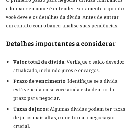
e limpar seu nome é entender exatamente o quanto
você deve e os detalhes da dívida. Antes de entrar
em contato com o banco, analise suas pendências.
Detalhes importantes a considerar
Valor total da dívida
: Verifique o saldo devedor
atualizado, incluindo juros e encargos.
Prazo de vencimento
: Identifique se a dívida
está vencida ou se você ainda está dentro do
prazo para negociar.
Taxas de juros
: Algumas dívidas podem ter taxas
de juros mais altas, o que torna a negociação
crucial.