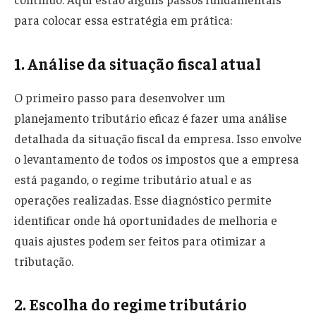
para colocar essa estratégia em prática:
1. Análise da situação fiscal atual
O primeiro passo para desenvolver um
planejamento tributário eficaz é fazer uma análise
detalhada da situação fiscal da empresa. Isso envolve
o levantamento de todos os impostos que a empresa
está pagando, o regime tributário atual e as
operações realizadas. Esse diagnóstico permite
identificar onde há oportunidades de melhoria e
quais ajustes podem ser feitos para otimizar a
tributação.
2. Escolha do regime tributário