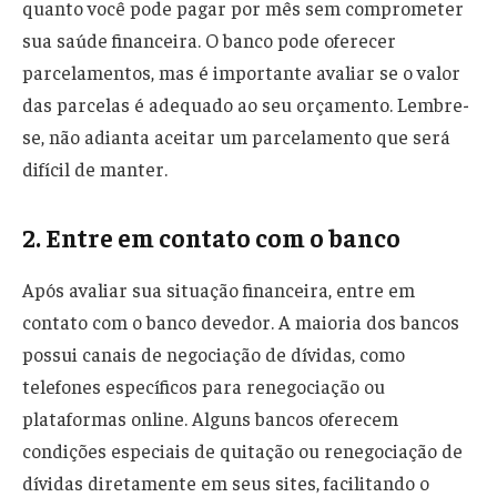
quanto você pode pagar por mês sem comprometer
sua saúde financeira. O banco pode oferecer
parcelamentos, mas é importante avaliar se o valor
das parcelas é adequado ao seu orçamento. Lembre-
se, não adianta aceitar um parcelamento que será
difícil de manter.
2. Entre em contato com o banco
Após avaliar sua situação financeira, entre em
contato com o banco devedor. A maioria dos bancos
possui canais de negociação de dívidas, como
telefones específicos para renegociação ou
plataformas online. Alguns bancos oferecem
condições especiais de quitação ou renegociação de
dívidas diretamente em seus sites, facilitando o