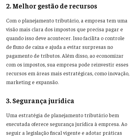
2. Melhor gestão de recursos
Com o planejamento tributário, a empresa tem uma
visão mais clara dos impostos que precisa pagar e
quando isso deve acontecer. Isso facilita o controle
de fluxo de caixa e ajuda a evitar surpresas no
pagamento de tributos. Além disso, ao economizar
com os impostos, sua empresa pode reinvestir esses
recursos em áreas mais estratégicas, como inovação,
marketing e expansão.
3. Segurança jurídica
Uma estratégia de planejamento tributário bem
executada oferece segurança jurídica à empresa. Ao
seguir a legislação fiscal vigente e adotar práticas