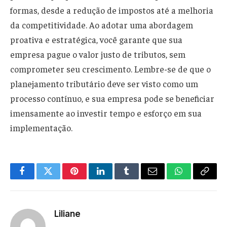
formas, desde a redução de impostos até a melhoria
da competitividade. Ao adotar uma abordagem
proativa e estratégica, você garante que sua
empresa pague o valor justo de tributos, sem
comprometer seu crescimento. Lembre-se de que o
planejamento tributário deve ser visto como um
processo contínuo, e sua empresa pode se beneficiar
imensamente ao investir tempo e esforço em sua
implementação.
Facebook
Twitter
Pinterest
LinkedIn
Tumblr
Email
WhatsApp
Copy
Link
Liliane