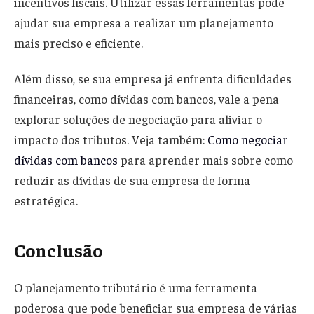
incentivos fiscais. Utilizar essas ferramentas pode
ajudar sua empresa a realizar um planejamento
mais preciso e eficiente.
Além disso, se sua empresa já enfrenta dificuldades
financeiras, como dívidas com bancos, vale a pena
explorar soluções de negociação para aliviar o
impacto dos tributos. Veja também:
Como negociar
dívidas com bancos
para aprender mais sobre como
reduzir as dívidas de sua empresa de forma
estratégica.
Conclusão
O planejamento tributário é uma ferramenta
poderosa que pode beneficiar sua empresa de várias