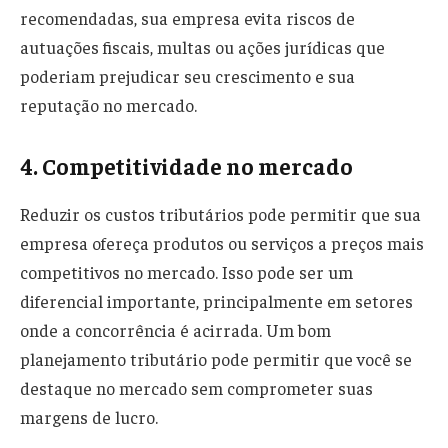
recomendadas, sua empresa evita riscos de
autuações fiscais, multas ou ações jurídicas que
poderiam prejudicar seu crescimento e sua
reputação no mercado.
4. Competitividade no mercado
Reduzir os custos tributários pode permitir que sua
empresa ofereça produtos ou serviços a preços mais
competitivos no mercado. Isso pode ser um
diferencial importante, principalmente em setores
onde a concorrência é acirrada. Um bom
planejamento tributário pode permitir que você se
destaque no mercado sem comprometer suas
margens de lucro.