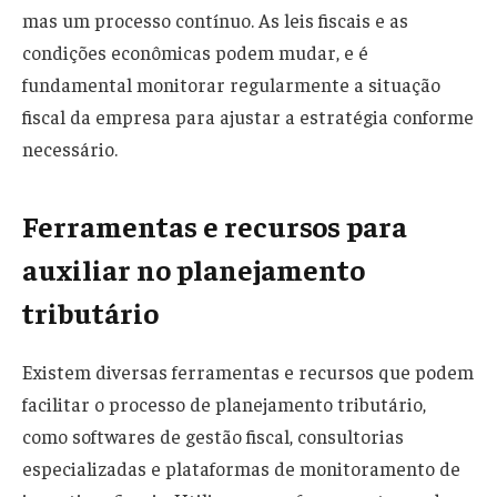
mas um processo contínuo. As leis fiscais e as
condições econômicas podem mudar, e é
fundamental monitorar regularmente a situação
fiscal da empresa para ajustar a estratégia conforme
necessário.
Ferramentas e recursos para
auxiliar no planejamento
tributário
Existem diversas ferramentas e recursos que podem
facilitar o processo de planejamento tributário,
como softwares de gestão fiscal, consultorias
especializadas e plataformas de monitoramento de