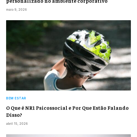
personalizado no ambiente corporativo
maio 9, 2026
BEM ESTAR
O Que é NR1 Psicossocial e Por Que Estão Falando
Disso?
abril 15, 2026