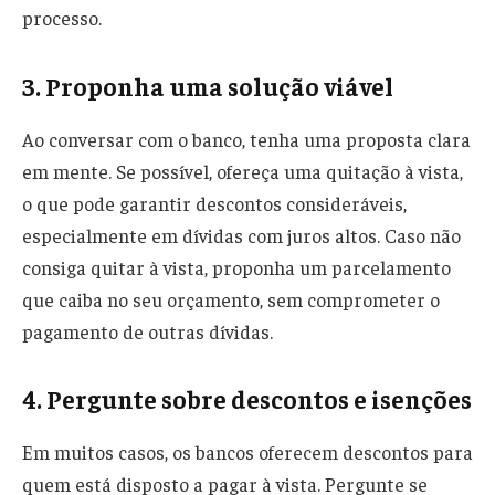
processo.
3. Proponha uma solução viável
Ao conversar com o banco, tenha uma proposta clara
em mente. Se possível, ofereça uma quitação à vista,
o que pode garantir descontos consideráveis,
especialmente em dívidas com juros altos. Caso não
consiga quitar à vista, proponha um parcelamento
que caiba no seu orçamento, sem comprometer o
pagamento de outras dívidas.
4. Pergunte sobre descontos e isenções
Em muitos casos, os bancos oferecem descontos para
quem está disposto a pagar à vista. Pergunte se