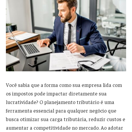
Você sabia que a forma como sua empresa lida com
os impostos pode impactar diretamente sua
lucratividade? O planejamento tributário é uma
ferramenta essencial para qualquer negócio que
busca otimizar sua carga tributária, reduzir custos e
aumentar a competitividade no mercado. Ao adotar