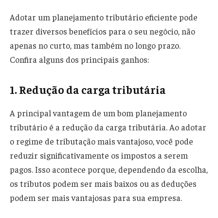
Adotar um planejamento tributário eficiente pode
trazer diversos benefícios para o seu negócio, não
apenas no curto, mas também no longo prazo.
Confira alguns dos principais ganhos:
1. Redução da carga tributária
A principal vantagem de um bom planejamento
tributário é a redução da carga tributária. Ao adotar
o regime de tributação mais vantajoso, você pode
reduzir significativamente os impostos a serem
pagos. Isso acontece porque, dependendo da escolha,
os tributos podem ser mais baixos ou as deduções
podem ser mais vantajosas para sua empresa.