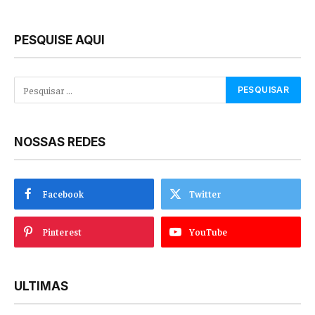
PESQUISE AQUI
NOSSAS REDES
Facebook
Twitter
Pinterest
YouTube
ULTIMAS