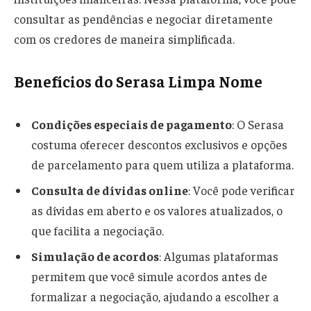
consultar as pendências e negociar diretamente
com os credores de maneira simplificada.
Benefícios do Serasa Limpa Nome
Condições especiais de pagamento
: O Serasa
costuma oferecer descontos exclusivos e opções
de parcelamento para quem utiliza a plataforma.
Consulta de dívidas online
: Você pode verificar
as dívidas em aberto e os valores atualizados, o
que facilita a negociação.
Simulação de acordos
: Algumas plataformas
permitem que você simule acordos antes de
formalizar a negociação, ajudando a escolher a