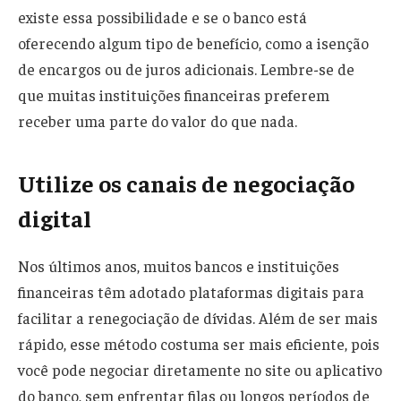
existe essa possibilidade e se o banco está
oferecendo algum tipo de benefício, como a isenção
de encargos ou de juros adicionais. Lembre-se de
que muitas instituições financeiras preferem
receber uma parte do valor do que nada.
Utilize os canais de negociação
digital
Nos últimos anos, muitos bancos e instituições
financeiras têm adotado plataformas digitais para
facilitar a renegociação de dívidas. Além de ser mais
rápido, esse método costuma ser mais eficiente, pois
você pode negociar diretamente no site ou aplicativo
do banco, sem enfrentar filas ou longos períodos de