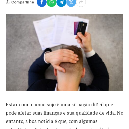
Compartilhe
Estar com o nome sujo é uma situação difícil que
pode afetar suas finanças e sua qualidade de vida. No
entanto, a boa notícia é que, com algumas