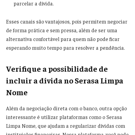
parcelar a dívida.
Esses canais são vantajosos, pois permitem negociar
de forma prática e sem pressa, além de ser uma
alternativa confortável para quem não pode ficar
esperando muito tempo para resolver a pendência.
Verifique a possibilidade de
incluir a dívida no Serasa Limpa
Nome
Além da negociação direta com o banco, outra opção
interessante é utilizar plataformas como o Serasa
Limpa Nome, que ajudam a regularizar dívidas com
instituições financeiras. Nessa plataforma, você pode