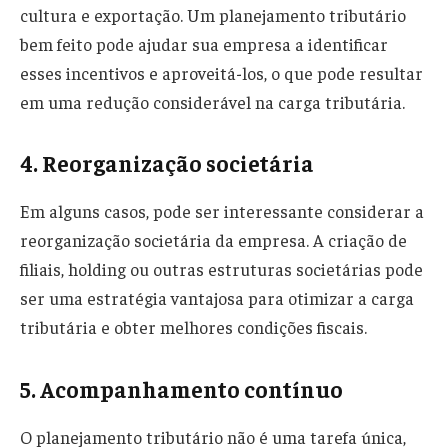
cultura e exportação. Um planejamento tributário
bem feito pode ajudar sua empresa a identificar
esses incentivos e aproveitá-los, o que pode resultar
em uma redução considerável na carga tributária.
4. Reorganização societária
Em alguns casos, pode ser interessante considerar a
reorganização societária da empresa. A criação de
filiais, holding ou outras estruturas societárias pode
ser uma estratégia vantajosa para otimizar a carga
tributária e obter melhores condições fiscais.
5. Acompanhamento contínuo
O planejamento tributário não é uma tarefa única,