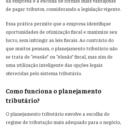
da empresa e a escolha de formas mais vantajosas
de pagar tributos, considerando a legislação vigente.
Essa prática permite que a empresa identifique
oportunidades de otimização fiscal e maximize seu
lucro, sem infringir as leis fiscais. Ao contrário do
que muitos pensam, o planejamento tributário não
se trata de “evasão” ou “elusão” fiscal, mas sim de
uma utilização inteligente das opções legais
oferecidas pelo sistema tributário.
Como funciona o planejamento
tributário?
O planejamento tributário envolve a escolha do
regime de tributação mais adequado para o negócio,