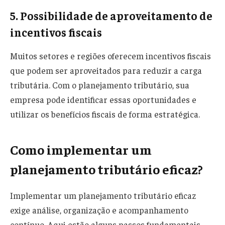
5. Possibilidade de aproveitamento de
incentivos fiscais
Muitos setores e regiões oferecem incentivos fiscais
que podem ser aproveitados para reduzir a carga
tributária. Com o planejamento tributário, sua
empresa pode identificar essas oportunidades e
utilizar os benefícios fiscais de forma estratégica.
Como implementar um
planejamento tributário eficaz?
Implementar um planejamento tributário eficaz
exige análise, organização e acompanhamento
contínuo. Aqui estão alguns passos fundamentais