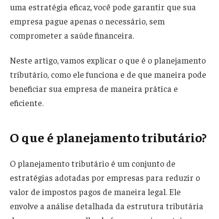
uma estratégia eficaz, você pode garantir que sua
empresa pague apenas o necessário, sem
comprometer a saúde financeira.
Neste artigo, vamos explicar o que é o planejamento
tributário, como ele funciona e de que maneira pode
beneficiar sua empresa de maneira prática e
eficiente.
O que é planejamento tributário?
O planejamento tributário é um conjunto de
estratégias adotadas por empresas para reduzir o
valor de impostos pagos de maneira legal. Ele
envolve a análise detalhada da estrutura tributária