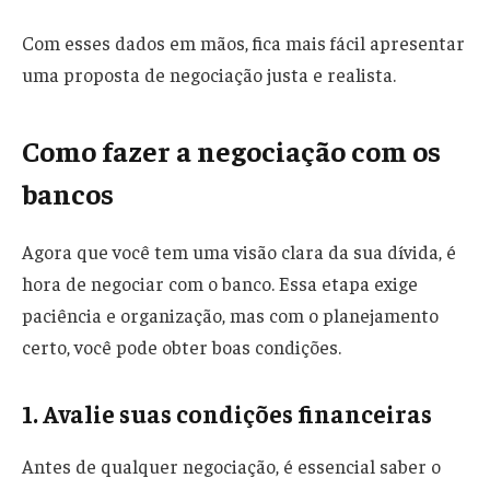
Com esses dados em mãos, fica mais fácil apresentar
uma proposta de negociação justa e realista.
Como fazer a negociação com os
bancos
Agora que você tem uma visão clara da sua dívida, é
hora de negociar com o banco. Essa etapa exige
paciência e organização, mas com o planejamento
certo, você pode obter boas condições.
1. Avalie suas condições financeiras
Antes de qualquer negociação, é essencial saber o