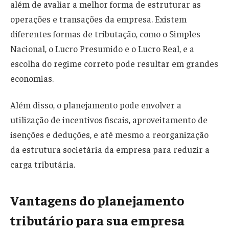
além de avaliar a melhor forma de estruturar as
operações e transações da empresa. Existem
diferentes formas de tributação, como o Simples
Nacional, o Lucro Presumido e o Lucro Real, e a
escolha do regime correto pode resultar em grandes
economias.
Além disso, o planejamento pode envolver a
utilização de incentivos fiscais, aproveitamento de
isenções e deduções, e até mesmo a reorganização
da estrutura societária da empresa para reduzir a
carga tributária.
Vantagens do planejamento
tributário para sua empresa