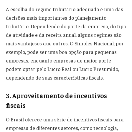
A escolha do regime tributário adequado é uma das
decisões mais importantes do planejamento
tributário. Dependendo do porte da empresa, do tipo
de atividade e da receita anual, alguns regimes são
mais vantajosos que outros. O Simples Nacional, por
exemplo, pode ser uma boa opção para pequenas
empresas, enquanto empresas de maior porte
podem optar pelo Lucro Real ou Lucro Presumido,
dependendo de suas características fiscais.
3. Aproveitamento de incentivos
fiscais
O Brasil oferece uma série de incentivos fiscais para
empresas de diferentes setores, como tecnologia,