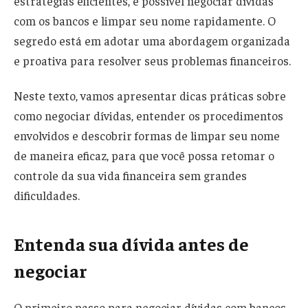
estratégias eficientes, é possível negociar dívidas
com os bancos e limpar seu nome rapidamente. O
segredo está em adotar uma abordagem organizada
e proativa para resolver seus problemas financeiros.
Neste texto, vamos apresentar dicas práticas sobre
como negociar dívidas, entender os procedimentos
envolvidos e descobrir formas de limpar seu nome
de maneira eficaz, para que você possa retomar o
controle da sua vida financeira sem grandes
dificuldades.
Entenda sua dívida antes de
negociar
O primeiro passo para negociar dívidas com bancos