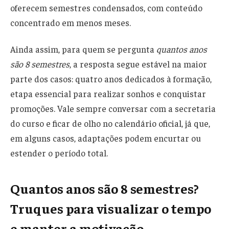
oferecem semestres condensados, com conteúdo
concentrado em menos meses.
Ainda assim, para quem se pergunta
quantos anos
são 8 semestres
, a resposta segue estável na maior
parte dos casos: quatro anos dedicados à formação,
etapa essencial para realizar sonhos e conquistar
promoções. Vale sempre conversar com a secretaria
do curso e ficar de olho no calendário oficial, já que,
em alguns casos, adaptações podem encurtar ou
estender o período total.
Quantos anos são 8 semestres?
Truques para visualizar o tempo
e manter a motivação