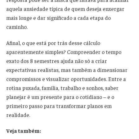
aquela ansiedade típica de quem deseja enxergar
mais longe e dar significado a cada etapa do
caminho.
Afinal, o que está por trás desse cálculo
aparentemente simples? Compreender o tempo
exato dos 8 semestres ajuda não só a criar
expectativas realistas, mas também a dimensionar
compromissos e visualizar oportunidades. Entre a
rotina puxada, família, trabalho e sonhos, saber
planejar é um presente para o cotidiano – e o
primeiro passo para transformar planos em
realidade.
Veja também: