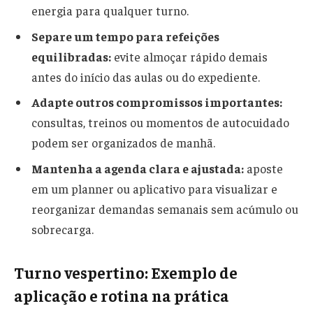
energia para qualquer turno.
Separe um tempo para refeições
equilibradas:
evite almoçar rápido demais
antes do início das aulas ou do expediente.
Adapte outros compromissos importantes:
consultas, treinos ou momentos de autocuidado
podem ser organizados de manhã.
Mantenha a agenda clara e ajustada:
aposte
em um planner ou aplicativo para visualizar e
reorganizar demandas semanais sem acúmulo ou
sobrecarga.
Turno vespertino: Exemplo de
aplicação e rotina na prática