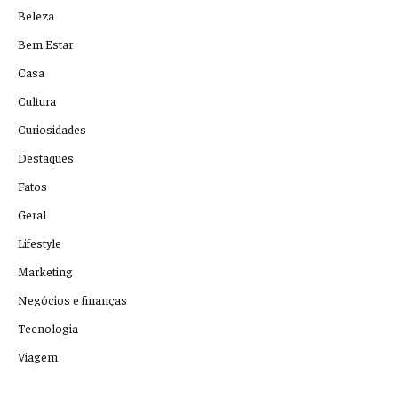
Beleza
Bem Estar
Casa
Cultura
Curiosidades
Destaques
Fatos
Geral
Lifestyle
Marketing
Negócios e finanças
Tecnologia
Viagem