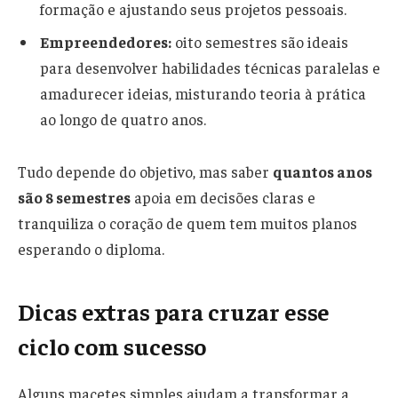
formação e ajustando seus projetos pessoais.
Empreendedores:
oito semestres são ideais
para desenvolver habilidades técnicas paralelas e
amadurecer ideias, misturando teoria à prática
ao longo de quatro anos.
Tudo depende do objetivo, mas saber
quantos anos
são 8 semestres
apoia em decisões claras e
tranquiliza o coração de quem tem muitos planos
esperando o diploma.
Dicas extras para cruzar esse
ciclo com sucesso
Alguns macetes simples ajudam a transformar a