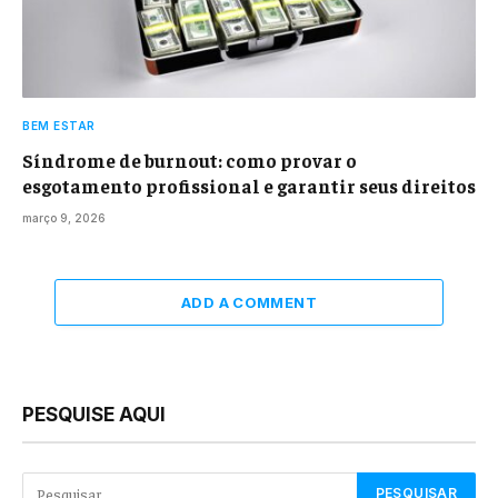
BEM ESTAR
Síndrome de burnout: como provar o
esgotamento profissional e garantir seus direitos
março 9, 2026
ADD A COMMENT
PESQUISE AQUI