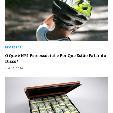
BEM ESTAR
O Que é NR1 Psicossocial e Por Que Estão Falando
Disso?
abril 15, 2026