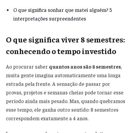
O que significa sonhar que matei alguém? 5
interpretações surpreendentes
O que significa viver 8 semestres:
conhecendo o tempo investido
Ao procurar saber
quantos anos são 8 semestres
,
muita gente imagina automaticamente uma longa
estrada pela frente. A sensação de passar por
provas, projetos e semanas cheias pode tornar esse
período ainda mais pesado. Mas, quando quebramos
esse tempo, ele ganha outro sentido: 8 semestres
correspondem exatamente a 4 anos.