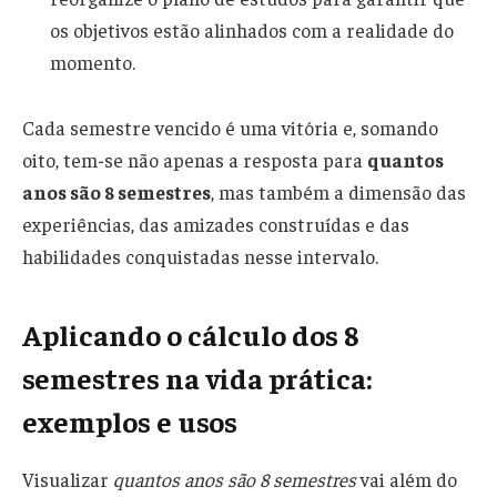
os objetivos estão alinhados com a realidade do
momento.
Cada semestre vencido é uma vitória e, somando
oito, tem-se não apenas a resposta para
quantos
anos são 8 semestres
, mas também a dimensão das
experiências, das amizades construídas e das
habilidades conquistadas nesse intervalo.
Aplicando o cálculo dos 8
semestres na vida prática:
exemplos e usos
Visualizar
quantos anos são 8 semestres
vai além do