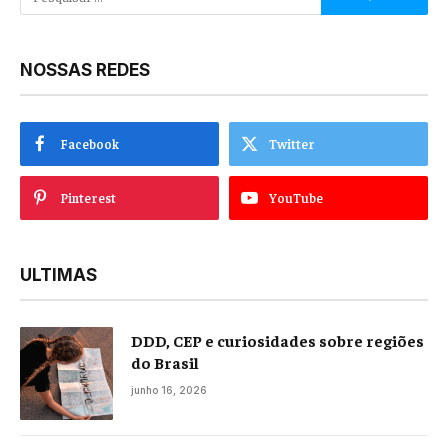
NOSSAS REDES
Facebook
Twitter
Pinterest
YouTube
ULTIMAS
DDD, CEP e curiosidades sobre regiões
do Brasil
junho 16, 2026