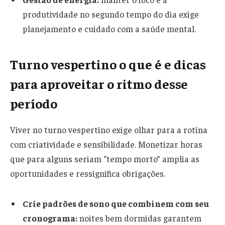
produtividade no segundo tempo do dia exige
planejamento e cuidado com a saúde mental.
Turno vespertino o que é e dicas
para aproveitar o ritmo desse
período
Viver no turno vespertino exige olhar para a rotina
com criatividade e sensibilidade. Monetizar horas
que para alguns seriam “tempo morto” amplia as
oportunidades e ressignifica obrigações.
Crie padrões de sono que combinem com seu
cronograma:
noites bem dormidas garantem