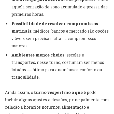
aquela sensação de sono acumulado e pressa das
primeiras horas.
Possibilidade de resolver compromissos
matinais:
médicos, bancos e mercado são opções
viáveis sem precisar faltar a compromissos
maiores.
Ambientes menos cheios:
escolas e
transportes, nesse turno, costumam ser menos
lotados — ótimo para quem busca conforto ou
tranquilidade.
Ainda assim, o
turno vespertino o que é
pode
incluir alguns ajustes e desafios, principalmente com
relação a horários noturnos, alimentação e