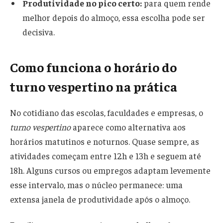
Produtividade no pico certo:
para quem rende
melhor depois do almoço, essa escolha pode ser
decisiva.
Como funciona o horário do
turno vespertino na prática
No cotidiano das escolas, faculdades e empresas, o
turno vespertino
aparece como alternativa aos
horários matutinos e noturnos. Quase sempre, as
atividades começam entre 12h e 13h e seguem até
18h. Alguns cursos ou empregos adaptam levemente
esse intervalo, mas o núcleo permanece: uma
extensa janela de produtividade após o almoço.