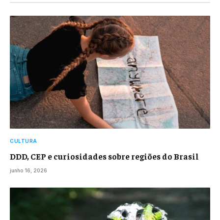
CULTURA
DDD, CEP e curiosidades sobre regiões do Brasil
junho 16, 2026