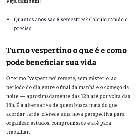
Veja também:
Quantos anos são 8 semestres? Cálculo rápido e
preciso
Turno vespertino o que é e como
pode beneficiar sua vida
O termo “vespertino” remete, sem mistério, ao
período do dia entre o final da manhã e o começo da
noite — aproximadamente das 12h até por volta das
18h. É a alternativa de quem busca mais do que
acordar tarde: oferece uma nova perspectiva para
organizar estudos, compromissos e até para
trabalhar.