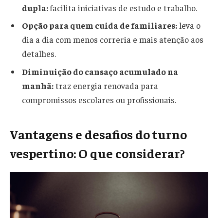
dupla:
facilita iniciativas de estudo e trabalho.
Opção para quem cuida de familiares:
leva o
dia a dia com menos correria e mais atenção aos
detalhes.
Diminuição do cansaço acumulado na
manhã:
traz energia renovada para
compromissos escolares ou profissionais.
Vantagens e desafios do turno
vespertino: O que considerar?