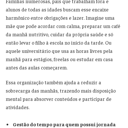
Famílias numerosas, pais que trabalham fora e
alunos de todas as idades buscam esse encaixe
harmônico entre obrigações e lazer. Imagine uma
mãe que pode acordar com calma, preparar um café
da manhã nutritivo, cuidar da própria saúde e só
então levar o filho à escola no início da tarde. Ou
aquele universitário que usa as horas livres pela
manhã para estágios, freelas ou estudar em casa
antes das aulas começarem.
Essa organização também ajuda a reduzir a
sobrecarga das manhãs, trazendo mais disposição
mental para absorver conteúdos e participar de
atividades.
Gestão do tempo para quem possui jornada