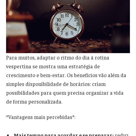
Para muitos, adaptar o ritmo do dia à rotina
vespertina se mostra uma estratégia de
crescimento e bem-estar. Os benefícios vão além da
simples disponibilidade de horários: criam
possibilidades para quem precisa organizar a vida
de forma personalizada.
*Vantagens mais percebidas*:
Mais tempo para acordar e se preparar:
reduz