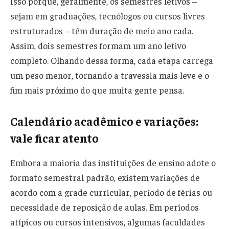
Isso porque, geralmente, os semestres letivos –
sejam em graduações, tecnólogos ou cursos livres
estruturados – têm duração de meio ano cada.
Assim, dois semestres formam um ano letivo
completo. Olhando dessa forma, cada etapa carrega
um peso menor, tornando a travessia mais leve e o
fim mais próximo do que muita gente pensa.
Calendário acadêmico e variações:
vale ficar atento
Embora a maioria das instituições de ensino adote o
formato semestral padrão, existem variações de
acordo com a grade curricular, período de férias ou
necessidade de reposição de aulas. Em períodos
atípicos ou cursos intensivos, algumas faculdades