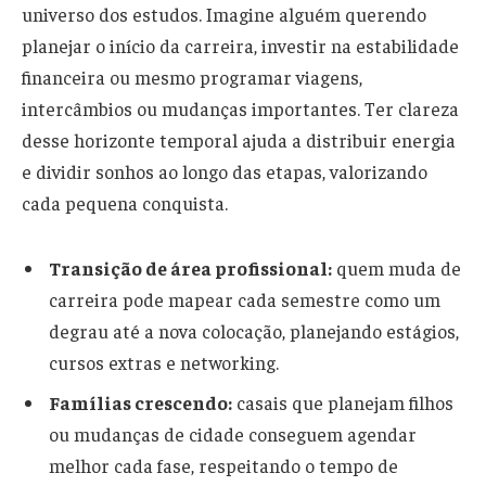
universo dos estudos. Imagine alguém querendo
planejar o início da carreira, investir na estabilidade
financeira ou mesmo programar viagens,
intercâmbios ou mudanças importantes. Ter clareza
desse horizonte temporal ajuda a distribuir energia
e dividir sonhos ao longo das etapas, valorizando
cada pequena conquista.
Transição de área profissional:
quem muda de
carreira pode mapear cada semestre como um
degrau até a nova colocação, planejando estágios,
cursos extras e networking.
Famílias crescendo:
casais que planejam filhos
ou mudanças de cidade conseguem agendar
melhor cada fase, respeitando o tempo de