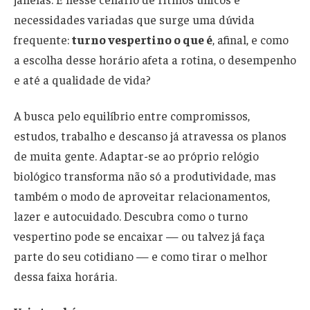
necessidades variadas que surge uma dúvida
frequente:
turno vespertino o que é
, afinal, e como
a escolha desse horário afeta a rotina, o desempenho
e até a qualidade de vida?
A busca pelo equilíbrio entre compromissos,
estudos, trabalho e descanso já atravessa os planos
de muita gente. Adaptar-se ao próprio relógio
biológico transforma não só a produtividade, mas
também o modo de aproveitar relacionamentos,
lazer e autocuidado. Descubra como o turno
vespertino pode se encaixar — ou talvez já faça
parte do seu cotidiano — e como tirar o melhor
dessa faixa horária.