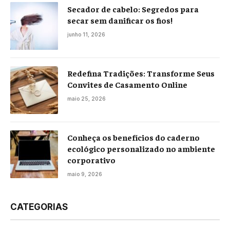
Secador de cabelo: Segredos para
secar sem danificar os fios!
junho 11, 2026
Redefina Tradições: Transforme Seus
Convites de Casamento Online
maio 25, 2026
Conheça os benefícios do caderno
ecológico personalizado no ambiente
corporativo
maio 9, 2026
CATEGORIAS