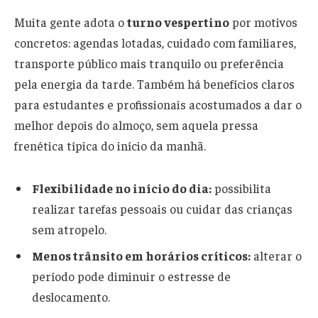
Muita gente adota o
turno vespertino
por motivos
concretos: agendas lotadas, cuidado com familiares,
transporte público mais tranquilo ou preferência
pela energia da tarde. Também há benefícios claros
para estudantes e profissionais acostumados a dar o
melhor depois do almoço, sem aquela pressa
frenética típica do início da manhã.
Flexibilidade no início do dia:
possibilita
realizar tarefas pessoais ou cuidar das crianças
sem atropelo.
Menos trânsito em horários críticos:
alterar o
período pode diminuir o estresse de
deslocamento.