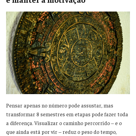
Pensar apenas no número pode assustar, mas
transformar 8 semestres em etapas pode fazer toda
a diferença. Visualizar o caminho percorrido – e o
que ainda está por vir – reduz o peso do tempo,